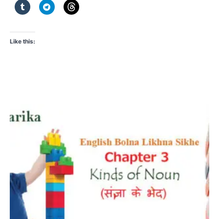
Like this: