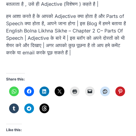
बतलाता है , उसे ही Adjective (विशेषण ) कहते है |
हम आशा करते है के आपको Adjective क्या होता है और Parts of
Speech क्या होता है, आपने जाना होगा | इस Blog में हमने बताया है
English Bolna Likhna Sikhe – Chapter 2 C– Parts Of
Speech | Adjective के बारे में | इस ब्लॉग को अपने दोस्तों को भी
शेयर करे और दिखाए | अगर आपको कुछ पूछना है तो आप हमे कमेंट
करके या email करके पूछ सकते हैं |
Share this:
Like this: