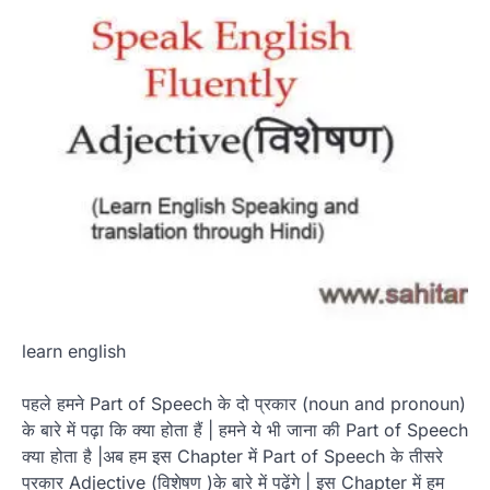
learn english
पहले हमने Part of Speech के दो प्रकार (noun and pronoun)
के बारे में पढ़ा कि क्या होता हैं | हमने ये भी जाना की Part of Speech
क्या होता है |अब हम इस Chapter में Part of Speech के तीसरे
प्रकार Adjective (विशेषण )के बारे में पढ़ेंगे | इस Chapter में हम