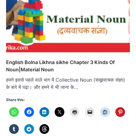
English Bolna Likhna sikhe Chapter 3 Kinds Of
Noun|Material Noun
हमने इससे पहले वाले भाग में Collective Noun (समूहवाचक संज्ञा)
के बारे में पढ़ा। और हमने ये भी जाना के…
Share this: