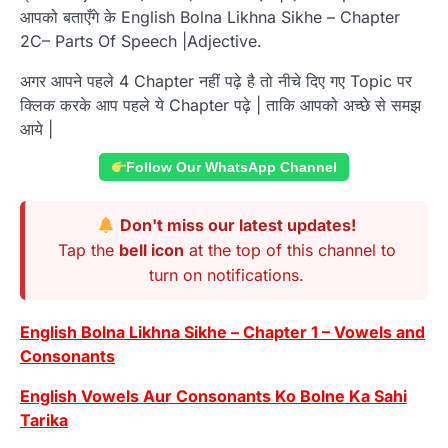
आपको बताएँगे के English Bolna Likhna Sikhe – Chapter
2C– Parts Of Speech |Adjective
.
अगर आपने पहले 4 Chapter नहीं पढ़े है तो नीचे दिए गए Topic पर
क्लिक करके आप पहले ये Chapter पढ़े | ताकि आपको अच्छे से समझ
आये |
Follow Our WhatsApp Channel
Don't miss our latest updates!
Tap the
bell icon
at the top of this channel to
turn on notifications.
English Bolna Likhna Sikhe – Chapter 1 – Vowels and
Consonants
English Vowels Aur Consonants Ko Bolne Ka Sahi
Tarika