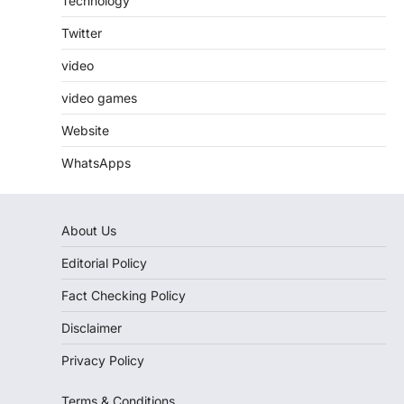
Technology
Twitter
video
video games
Website
WhatsApps
About Us
Editorial Policy
Fact Checking Policy
Disclaimer
Privacy Policy
Terms & Conditions