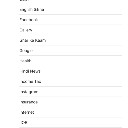
English Sikhe
Facebook
Gallery
Ghar Ke Kaam
Google
Health
Hindi News
Income Tax
Instagram
Insurance
Internet
JOB