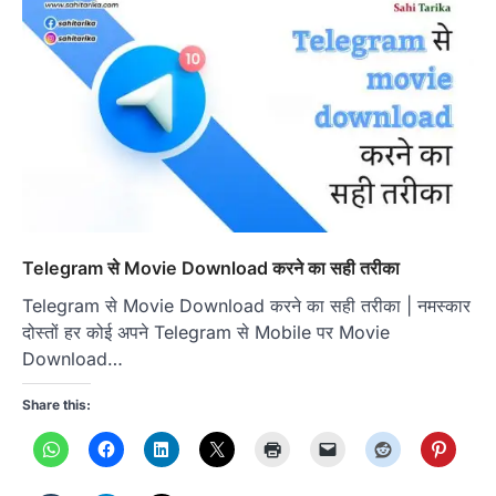
Telegram से Movie Download करने का सही तरीका
Telegram से Movie Download करने का सही तरीका | नमस्कार
दोस्तों हर कोई अपने Telegram से Mobile पर Movie
Download…
Share this: