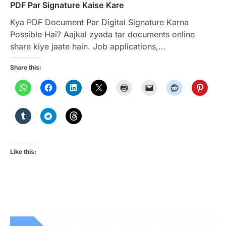
PDF Par Signature Kaise Kare
Kya PDF Document Par Digital Signature Karna
Possible Hai? Aajkal zyada tar documents online
share kiye jaate hain. Job applications,…
Share this:
Like this: