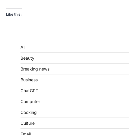
Like this:
AI
Beauty
Breaking news
Business
ChatGPT
Computer
Cooking
Culture
Email