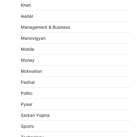
Kheti
leader
Management & Business
Manovigyan
Mobile
Money
Motivation
Padhai
Politic
Pyaar
Sarkari Yojana
Sports