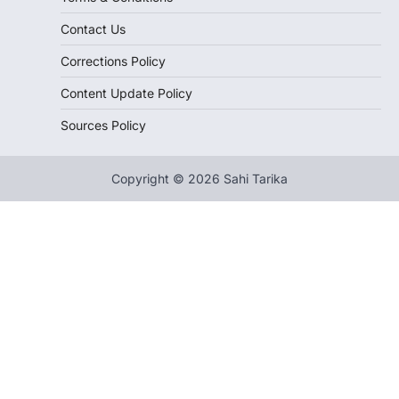
Contact Us
Corrections Policy
Content Update Policy
Sources Policy