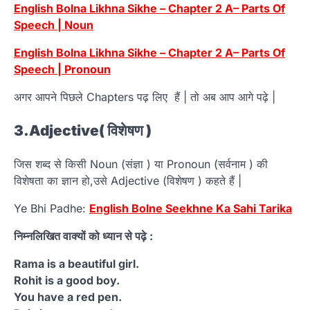
English Bolna Likhna Sikhe – Chapter 2 A– Parts Of
Speech | Noun
English Bolna Likhna Sikhe – Chapter 2 A– Parts Of
Speech | Pronoun
अगर आपने पिछले Chapters पढ़ लिए हैं | तो अब आप आगे पढ़े |
3.Adjective( विशेषण )
जिस शब्द से किसी Noun (संज्ञा ) या Pronoun (सर्वनाम ) की
विशेषता का ज्ञान हो,उसे Adjective (विशेषण ) कहते हैं |
Ye Bhi Padhe:
English Bolne Seekhne Ka Sahi Tarika
निम्नलिखित वाक्यों को ध्यान से पढ़े :
Rama is a beautiful girl.
Rohit is a good boy.
You have a red pen.