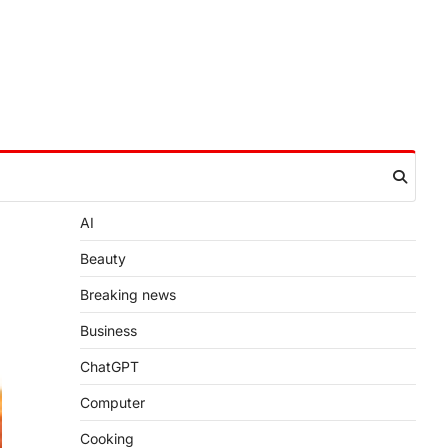
AI
Beauty
Breaking news
Business
ChatGPT
Computer
Cooking