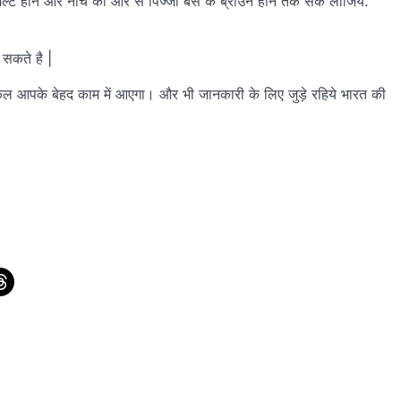
्ट होने और नीचे की ओर से पिज्जा बेस के ब्राउन होने तक सेक लीजिये.
सकते है |
िकल आपके बेहद काम में आएगा। और भी जानकारी के लिए जुड़े रहिये भारत की