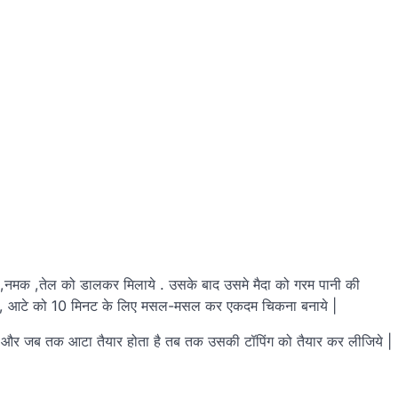
,नमक ,तेल को डालकर मिलाये . उसके बाद उसमे मैदा को गरम पानी की
ाद, आटे को 10 मिनट के लिए मसल-मसल कर एकदम चिकना बनाये |
. और जब तक आटा तैयार होता है तब तक उसकी टॉपिंग को तैयार कर लीजिये |