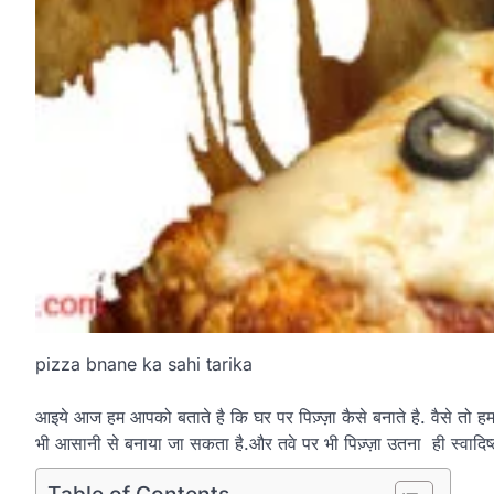
pizza bnane ka sahi tarika
आइये आज हम आपको बताते है कि घर पर पिज़्ज़ा कैसे बनाते है. वैसे तो हम 
भी आसानी से बनाया जा सकता है.और तवे पर भी पिज़्ज़ा उतना ही स्वादिष्