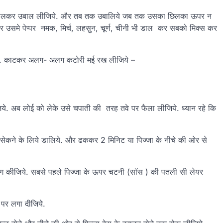
जर को डालकर उबाल लीजिये. और तब तक उबालिये जब तक उसका छिलका ऊपर न
उसमे पेप्पर नमक, मिर्च, लहसुन, चूर्ण, चीनी भी डाल कर सबको मिक्स कर
ीजिये. काटकर अलग- अलग कटोरी मई रख लीजिये –
ये. अब लोई को लेके उसे चपाती की तरह तवे पर फैला लीजिये. ध्यान रहे कि
सेकने के लिये डालिये. और ढककर 2 मिनिट या पिज्जा के नीचे की ओर से
िंग कीजिये. सबसे पहले पिज्जा के ऊपर चटनी (सॉस ) की पतली सी लेयर
 पर लगा दीजिये.