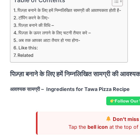
Table of Contents
पिज़्ज़ा बनाने के लिए हमें निम्नलिखित सामग्री की आवश्यकता होती है-
टॉपिंग करने के लिए-
पिज़्ज़ा बनाने की विधि –
पिज़्ज़ा के ऊपर लगाने के लिए चटनी तैयार करे –
अब तक आपका आटा तैयार हो गया होगा-
Like this:
Related
पिज़्ज़ा बनाने के लिए हमें निम्नलिखित सामग्री की आवश्यक
आवश्यक सामग्री – Ingredients for Tawa Pizza Recipe
Follow Our
Don't miss 
Tap the
bell icon
at the top of 