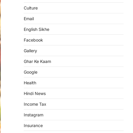
Culture
Email
English Sikhe
Facebook
Gallery
Ghar Ke Kaam
Google
Health
Hindi News
Income Tax
Instagram
Insurance