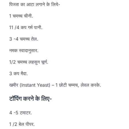
पिज्जा का आटा लगाने के लिये-
1 चमच्च चीनी.
11 /4 कप गर्म पानी.
3 -4 चमच्च तेल.
नमक स्वादानुसार.
1/2 चमच्च लहसुन चूर्ण.
3 कप मैदा.
खमीर (Instant Yeast) – 1 छोटी चम्मच, लेवल करके.
टॉपिंग करने के लिए-
4 -5 टमाटर.
1 /2 बेल पीपर.