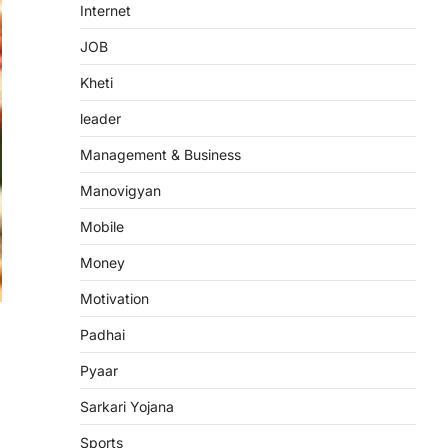
Internet
JOB
Kheti
leader
Management & Business
Manovigyan
Mobile
Money
Motivation
Padhai
Pyaar
Sarkari Yojana
Sports