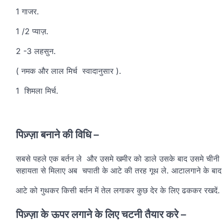
1 गाजर.
1 /2 प्याज़.
2 -3 लहसुन.
( नमक और लाल मिर्च स्वादानुसार ).
1 शिमला मिर्च.
पिज़्ज़ा बनाने की विधि –
सबसे पहले एक बर्तन ले और उसमे खमीर को डाले उसके बाद उसमे चीनी 
सहायता से मिलाए अब चपाती के आटे की तरह गूथ ले. आटालगाने के ब
आटे को गुथकर किसी बर्तन में तेल लगाकर कुछ देर के लिए ढककर रखदें
पिज़्ज़ा के ऊपर लगाने के लिए चटनी तैयार करे –