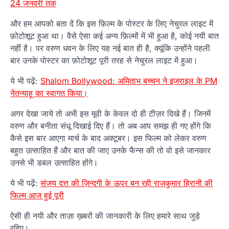
24 जनवरी तक
और हम आपको बता दें कि इस फ़िल्म के पोस्टर के लिए नेचुरल लाइट में
फ़ोटोशूट हुआ था। वैसे ऐसा कई अन्य फ़िल्मों में भी हुआ है, कोई नयी बात
नहीं है। पर वरुण धवन के लिए यह नई बात ही है, क्यूंकि उन्होंने पहली
बार उनके पोस्टर का फ़ोटोशूट पूरी तरह से नेचुरल लाइट में हुआ।
ये भी पढ़ें:
Shalom Bollywood: अमिताभ बच्चन ने इजराइल के PM
नेतन्याहू का स्वागत किया।
अगर देखा जाये तो अभी इस मूवी के केवल दो ही टीज़र दिखे हैं। जिनमें
वरुण और बनीता संधू दिखाई दिए हैं। तो अब आप समझ ही गए होंगे कि
कैसे इस बार आएगा मार्च के बाद अक्टूबर। इस फिल्म को लेकर वरुण
बहुत उत्साहित हैं और बात की जाए उनके फैन्स की तो वो इसे जानकार
उनसे भी डबल उत्साहित होंगे।
ये भी पढ़ें:
संजय दत्त की ज़िन्दगी के ऊपर बन रही राजकुमार हिरानी की
फिल्म आज हुई पूरी
ऐसी ही नयी और ताज़ा ख़बरों की जानकारी के लिए हमारे साथ जुड़े
रहिए।