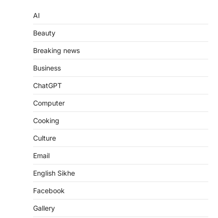
AI
Beauty
Breaking news
Business
ChatGPT
Computer
Cooking
Culture
Email
English Sikhe
Facebook
Gallery