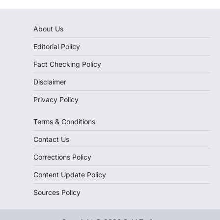
About Us
Editorial Policy
Fact Checking Policy
Disclaimer
Privacy Policy
Terms & Conditions
Contact Us
Corrections Policy
Content Update Policy
Sources Policy