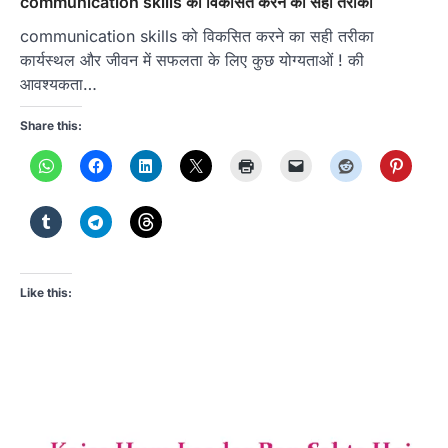
communication skills को विकसित करने का सही तरीका
communication skills को विकसित करने का सही तरीका
कार्यस्थल और जीवन में सफलता के लिए कुछ योग्यताओं ! की
आवश्यकता…
Share this:
Like this: