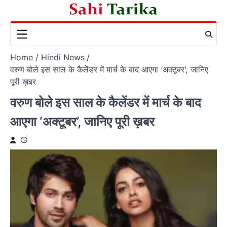
Skip
to
content
Home
Hindi News
वरुण बोले इस साल के कैलेंडर में मार्च के बाद आएगा ‘अक्टूबर’, जानिए
पूरी ख़बर
वरुण बोले इस साल के कैलेंडर में मार्च के बाद
आएगा ‘अक्टूबर’, जानिए पूरी ख़बर