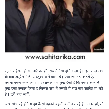
सुनकर हैरान हो गए ना? पर हाँ, सच में ऐसा होने वाला है। इस साल मार्च
के बाद अप्रैल में ही अक्टूबर आने वाला है। ऐसा हम नहीं कहते ऐसा
कहना वरुण धवन का है। दरअसल बात कुछ ऐसी है कि वरुण धवन ने
कुछ ऐसा कमाल किया है जिससे सच में उनकी ये बात सच साबित हो रही
है। पूरी बात जानें:
आप सोच रहे होंगे ये हम कैसी बहकी-बहकी बातें कर रहे हैं। अगर हाँ, तो