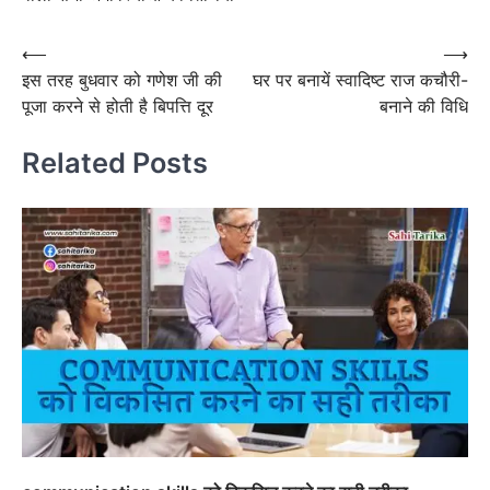
Post
⟵
⟶
इस तरह बुधवार को गणेश जी की
घर पर बनायें स्वादिष्ट राज कचौरी-
navigation
पूजा करने से होती है बिपत्ति दूर
बनाने की विधि
Related Posts