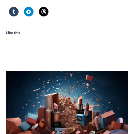
Like this: