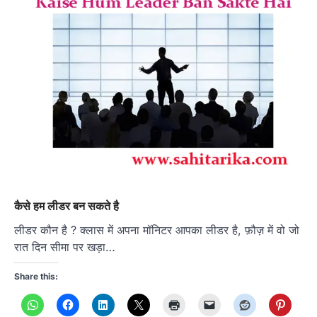
कैसे हम लीडर बन सकते है
लीडर कौन है ? क्लास में अपना मॉनिटर आपका लीडर है, फ़ौज़ में वो जो
रात दिन सीमा पर खड़ा…
Share this: