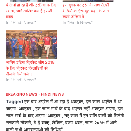
ये तीनों हो रहे हैं ऑस्ट्रेलिया के लिए
इस युवक पर ट्रेन के साथ सेल्फ़ी
रवाना, जानें आखिर क्या है इसकी
वीडियो का ऐसा भूत चढ़ा कि जान
वज़ह
डाली जोख़िम में
In "Hindi News"
In "Hindi News"
जानिये इंडिया क्रिकेट लीग 2018
के लिए क्रिकेट खिलाड़ियों की
नीलामी कैसे चली।
In "Hindi News"
BREAKING NEWS
HINDI NEWS
Tagged
इस बार अप्रैल में आ रहा है अक्टूबर
,
इस साल अप्रैल में आ
जाएगा 'अक्टूबर'
,
इस साल मार्च के बाद अप्रैल नहीं अक्टूबर आएगा
,
इस
साल मार्च के बाद आएगा 'अक्टूबर'
,
नए साल में इन राशि वालों को मिलेगी
सरकारी नौकरी
,
ये है वजह
,
लेकिन
,
वरुण धवन
,
साल २०१७ में आने
वाली सभी अमावस्याओ की तिथियाँ