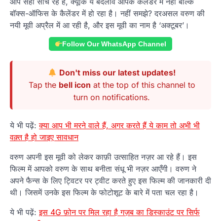
आप सही सोच रहे हैं, क्यूंकि ये बदलाव आपके कैलेंडर में नहीं बल्कि
बॉक्स-ऑफिस के कैलेंडर में हो रहा है। नहीं समझे? दरअसल वरुण की
नयी मूवी अप्रैल में आ रही है, और इस मूवी का नाम है ‘अक्टूबर’।
Follow Our WhatsApp Channel
Don't miss our latest updates!
Tap the
bell icon
at the top of this channel to
turn on notifications.
ये भी पढ़ें:
क्या आप भी मरने वाले हैं, अगर करते हैं ये काम तो अभी भी
वक़्त है हो जाइए सावधान
वरुण अपनी इस मूवी को लेकर काफ़ी उत्साहित नज़र आ रहे हैं। इस
फिल्म में आपको वरुण के साथ बनीता संधू भी नज़र आएँगी। वरुण ने
अपने फैन्स के लिए ट्विटर पर ट्वीट करते हुए इस फिल्म की जानकारी दी
थी। जिसमें उनके इस फिल्म के फोटोशूट के बारे में पता चल रहा है।
ये भी पढ़ें:
इस 4G फ़ोन पर मिल रहा है गज़ब का डिस्काउंट पर सिर्फ