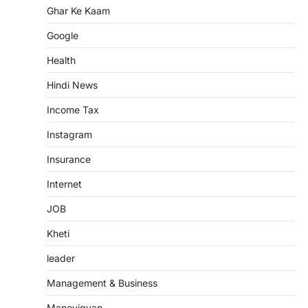
Ghar Ke Kaam
Google
Health
Hindi News
Income Tax
Instagram
Insurance
Internet
JOB
Kheti
leader
Management & Business
Manovigyan