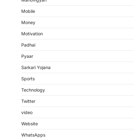
Mobile
Money
Motivation
Padhai
Pyaar
Sarkari Yojana
Sports
Technology
Twitter
video
Website
WhatsApps