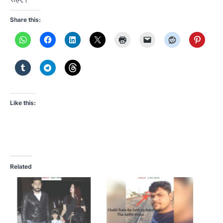
Share this:
Like this:
Related