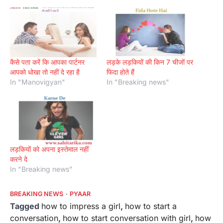
कैसे पता करें कि आपका पार्टनर
लड़के लड़कियों की किन 7 चीजों पर
आपको धोखा तो नहीं दे रहा है
फिदा होते हैं
In "Manovigyan"
In "Breaking news"
लड़कियों को अपना इस्तेमाल नहीं
करने दे
In "Breaking news"
BREAKING NEWS
PYAAR
Tagged
how to impress a girl
,
how to start a
conversation
,
how to start conversation with girl
,
how