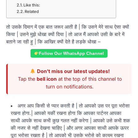
Like this:
Related
तो उसके दिमाग में एक बात जरूर आती है | कि उसने मेरे साथ ऐसा क्यों
किया | उसने मुझे धोखा क्यों दिया | तो आज मैं आपको उसी के बारे में
बताने जा रही हु | कि आखिर क्यों देते है लड़के धोखा –
Follow Our WhatsApp Channel
Don't miss our latest updates!
Tap the
bell icon
at the top of this channel to
turn on notifications.
अगर आप किसी से प्यार करती है | तो आपको उस पर पूरा भरोसा
रखना होगा.| आपको यकीं रखना होगा कि आपका पार्टनर आपका
साथी आपके साथ कभी कुछ गलत नहीं करेगा | आपको उसे कभी शक
की नजर से नहीं देखना चाहिए | और अगर आपका साथी आपके ऊपर
पूरा भरोसा रखता है | तो आपको भी उसके भरोसे को कायम रखना