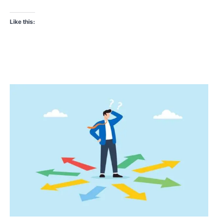
Like this: