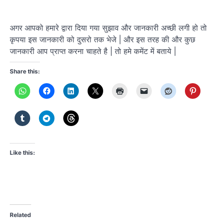
अगर आपको हमारे द्वारा दिया गया सुझाव और जानकारी अच्छी लगी हो तो
कृपया इस जानकारी को दुसरो तक भेजे | और इस तरह की और कुछ
जानकारी आप प्राप्त करना चाहते है | तो हमे कमेंट में बताये |
Share this:
Like this:
Related