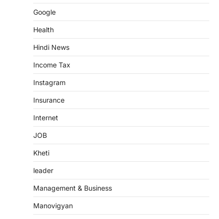
Google
Health
Hindi News
Income Tax
Instagram
Insurance
Internet
JOB
Kheti
leader
Management & Business
Manovigyan