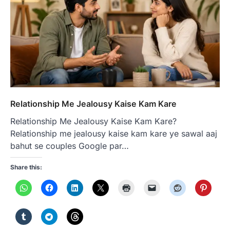
Relationship Me Jealousy Kaise Kam Kare
Relationship Me Jealousy Kaise Kam Kare?
Relationship me jealousy kaise kam kare ye sawal aaj
bahut se couples Google par…
Share this: