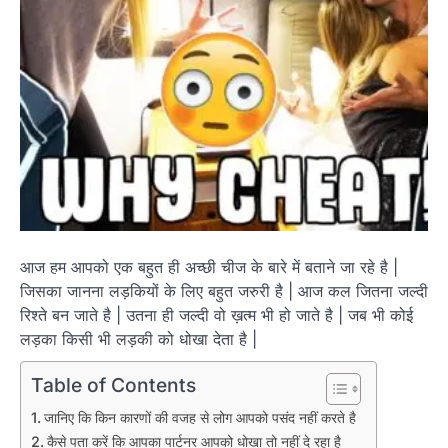
आज हम आपको एक बहुत ही अच्छी चीज के बारे में बताने जा रहे है |
जिसका जानना लड़कियों के लिए बहुत जरुरी है | आज कल जितना जल्दी
रिश्ते बन जाते है | उतना ही जल्दी वो ख़त्म भी हो जाते है | जब भी कोई
लड़का किसी भी लड़की को धोखा देता है |
Table of Contents
जानिए कि किन कारणों की वजह से लोग आपको पसंद नहीं करते है
कैसे पता करें कि आपका पार्टनर आपको धोखा तो नहीं दे रहा है