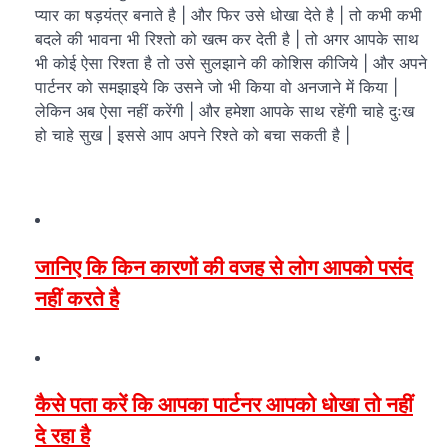
प्यार का षड़यंत्र बनाते है | और फिर उसे धोखा देते है | तो कभी कभी
बदले की भावना भी रिश्तो को खत्म कर देती है | तो अगर आपके साथ
भी कोई ऐसा रिश्ता है तो उसे सुलझाने की कोशिस कीजिये | और अपने
पार्टनर को समझाइये कि उसने जो भी किया वो अनजाने में किया |
लेकिन अब ऐसा नहीं करेंगी | और हमेशा आपके साथ रहेंगी चाहे दुःख
हो चाहे सुख | इससे आप अपने रिश्ते को बचा सकती है |
जानिए कि किन कारणों की वजह से लोग आपको पसंद
नहीं करते है
कैसे पता करें कि आपका पार्टनर आपको धोखा तो नहीं
दे रहा है