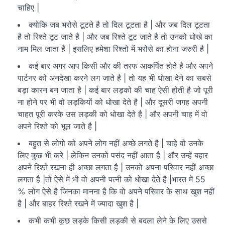
चाहिए |
क्योकि जब भरोसे टूटते है तो दिल टूटता है | और जब दिल टूटता
है तो रिश्ते टूट जाते है | और जब रिश्ते टूट जाते है तो उनको धोखे का
नाम मिल जाता है | इसलिए हमेशा रिश्तो में भरोसे का होना जरुरी है |
कई बार अगर आप किसी और की तरफ आकर्षित होते है और अपने
पार्टनर को अनदेखा करने लग जाते है | तो यह भी धोखा देने का सबसे
बड़ा कारन बन जाता है | कई बार लड़को की चाह ऐसी होती है जो पूरी
ना होने पर भी वो लड़कियों को धोखा देते है | और दूसरी जगह अपनी
चाहत पूरी करके उस लड़की को धोखा देते है | और अपनी चाह में वो
अपने रिश्ते को भूल जाते है |
बहुत से लोगो को अपने लोग नहीं अच्छे लगते है | चाहे वो उनके
लिए कुछ भी करे | लेकिन उनको पसंद नहीं आता है | और उन्हें बहार
अपने रिश्ते रखना ही अच्छा लगता है | उनको अपना परिवार नहीं अच्छा
लगता है |तो ऐसे में भी वो अपनी पत्नी को धोखा देते है |भारत में 55
% लोग ऐसे है जिनका मानना है कि वो अपने परिवार के साथ खुश नहीं
है | और बाहर रिश्ते रखने में ज्यादा खुश है |
कभी कभी कुछ लड़के किसी लड़की से बदला लेने के लिए उससे