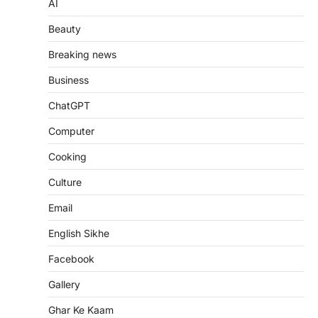
AI
Beauty
Breaking news
Business
ChatGPT
Computer
Cooking
Culture
Email
English Sikhe
Facebook
Gallery
Ghar Ke Kaam