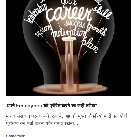
अपने Employees को प्रेरित करने का सही तरीका
मानव संसाधन प्रबंधक के रूप में, आपकी मुख्य नौकरियों में से एक शीर्ष
प्रतिभा को भर्ती करना और बनाए रखना…
Share this: