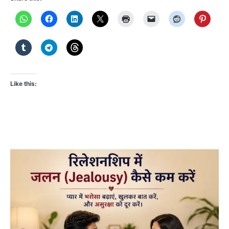
Like this: