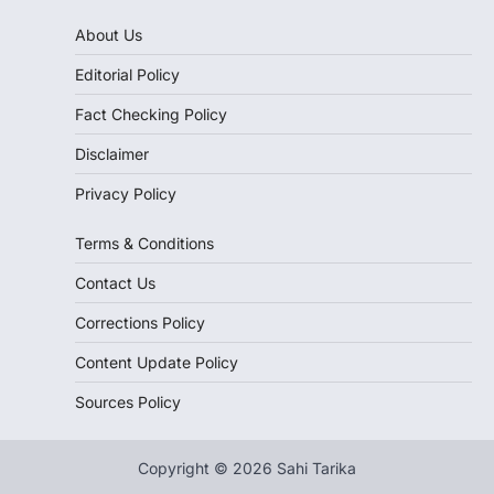
About Us
Editorial Policy
Fact Checking Policy
Disclaimer
Privacy Policy
Terms & Conditions
Contact Us
Corrections Policy
Content Update Policy
Sources Policy