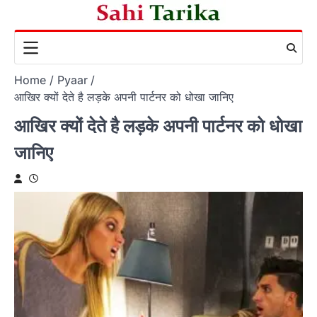
Skip
to
content
Home
Pyaar
आखिर क्यों देते है लड़के अपनी पार्टनर को धोखा जानिए
आखिर क्यों देते है लड़के अपनी पार्टनर को धोखा
जानिए