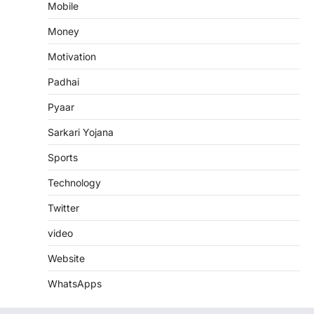
Mobile
Money
Motivation
Padhai
Pyaar
Sarkari Yojana
Sports
Technology
Twitter
video
Website
WhatsApps