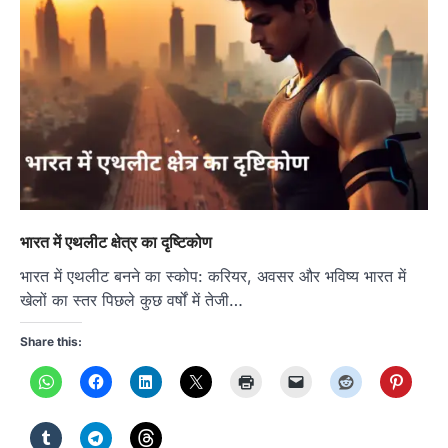
भारत में एथलीट क्षेत्र का दृष्टिकोण
भारत में एथलीट बनने का स्कोप: करियर, अवसर और भविष्य भारत में
खेलों का स्तर पिछले कुछ वर्षों में तेजी…
Share this: