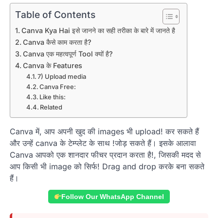
Table of Contents
Canva Kya Hai इसे जानने का सही तरीका के बारे में जानते है
Canva कैसे काम करता है?
Canva एक महत्वपूर्ण Tool क्यों है?
Canva के Features
7) Upload media
Canva Free:
Like this:
Related
Canva में, आप अपनी खुद की images भी upload! कर सकते हैं
और उन्हें canva के टेम्प्लेट के साथ !जोड़ सकते हैं। इसके आलावा
Canva आपको एक शानदार फीचर प्रदान करता है!, जिसकी मदद से
आप किसी भी image को सिर्फ! Drag and drop करके बना सकते
हैं।
Follow Our WhatsApp Channel