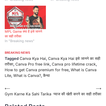
MPL Game क्या है इसे जानने
का सही तरीका
In "Breaking news"
BREAKING NEWS
Tagged
Canva Kya Hai
,
Canva Kya Hai इसे जानने का सही
तरीका
,
Canva Pro free link
,
Canva pro lifetime crack
,
How to get Canva premium for free
,
What is Canva
Lite
,
What is Canva?
,
कैन्वा
Post
⟵
⟶
Gym Karne Ka Sahi Tarika
प्याज की खेती करने का सही तरीका
navigation