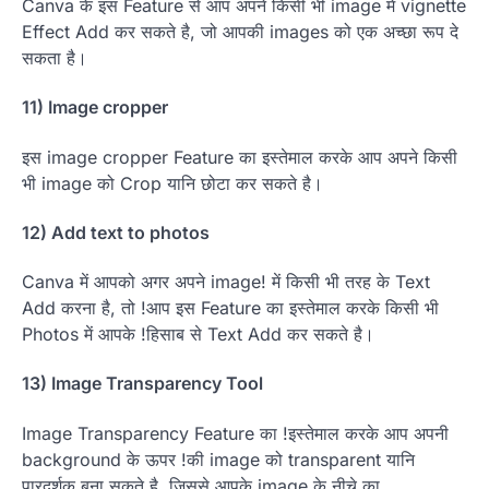
Canva के इस Feature से आप अपने किसी भी image में vignette
Effect Add कर सकते है, जो आपकी images को एक अच्छा रूप दे
सकता है।
11) Image cropper
इस image cropper Feature का इस्तेमाल करके आप अपने किसी
भी image को Crop यानि छोटा कर सकते है।
12) Add text to photos
Canva में आपको अगर अपने image! में किसी भी तरह के Text
Add करना है, तो !आप इस Feature का इस्तेमाल करके किसी भी
Photos में आपके !हिसाब से Text Add कर सकते है।
13) Image Transparency Tool
Image Transparency Feature का !इस्तेमाल करके आप अपनी
background के ऊपर !की image को transparent यानि
पारदर्शक बना सकते है, जिससे आपके image के नीचे का