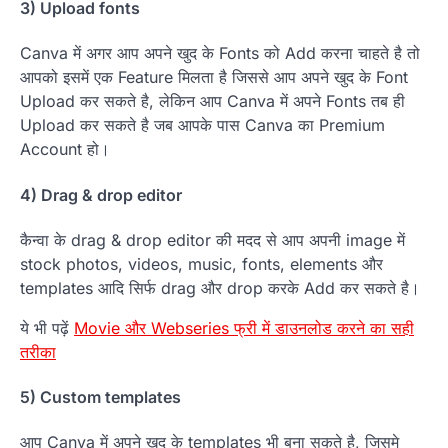
3) Upload fonts
Canva में अगर आप अपने खुद के Fonts को Add करना चाहते है तो
आपको इसमें एक Feature मिलता है जिससे आप अपने खुद के Font
Upload कर सकते है, लेकिन आप Canva में अपने Fonts तब ही
Upload कर सकते है जब आपके पास Canva का Premium
Account हो।
4) Drag & drop editor
कैन्वा के drag & drop editor की मदद से आप अपनी image में
stock photos, videos, music, fonts, elements और
templates आदि सिर्फ drag और drop करके Add कर सकते है।
ये भी पढ़ें
Movie और Webseries फ्री में डाउनलोड करने का सही
तरीका
5) Custom templates
आप Canva में अपने खुद के templates भी बना सकते है, जिसमे