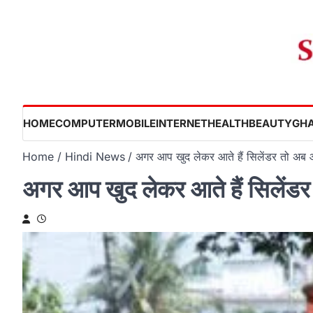
Skip
to
content
HOME
COMPUTER
MOBILE
INTERNET
HEALTH
BEAUTY
GHA
Home
Hindi News
अगर आप खुद लेकर आते हैं सिलेंडर तो अब आ
अगर आप खुद लेकर आते हैं सिलेंडर 