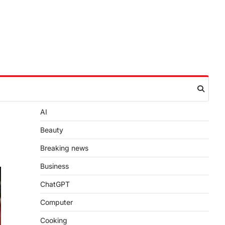
AI
Beauty
Breaking news
Business
ChatGPT
Computer
Cooking