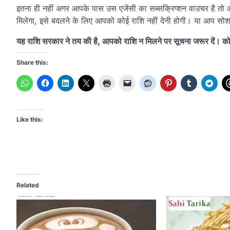
इतना ही नहीं अगर आपके पास उस एजेंसी का सब्सक्रिप्शन वाउचर है तो आ
मिलेगा, इसे बदलने के लिए आपको कोई राशि नहीं देनी होगी। या आप सो
यह राशि सरकार ने तय की है, आपको राशि न मिलने पर सूचना जरूर दें। कोई
Share this:
Like this:
Related