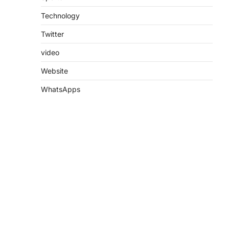
Technology
Twitter
video
Website
WhatsApps