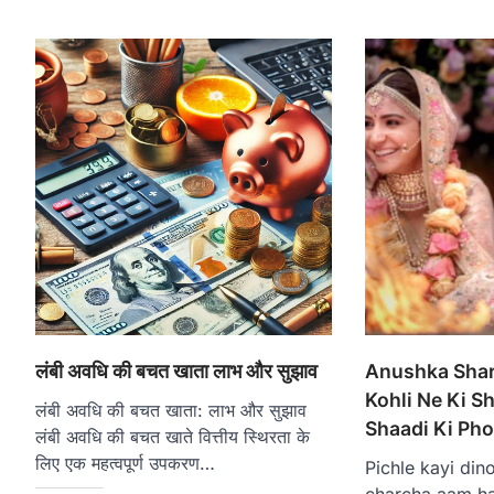
लंबी अवधि की बचत खाता लाभ और सुझाव
Anushka Shar
Kohli Ne Ki S
लंबी अवधि की बचत खाता: लाभ और सुझाव
Shaadi Ki Ph
लंबी अवधि की बचत खाते वित्तीय स्थिरता के
लिए एक महत्वपूर्ण उपकरण…
Pichle kayi din
charcha aam ha