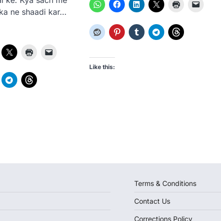
hka ne shaadi kar…
Like this:
Terms & Conditions
Contact Us
Corrections Policy