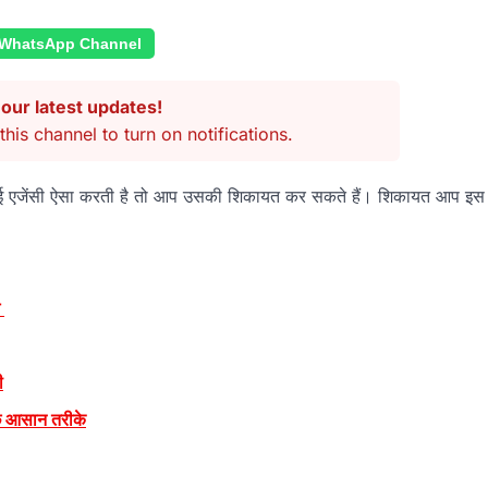
 WhatsApp Channel
our latest updates!
this channel to turn on notifications.
 कोई एजेंसी ऐसा करती है तो आप उसकी शिकायत कर सकते हैं। शिकायत आप इस
े
ी
कुछ आसान तरीके