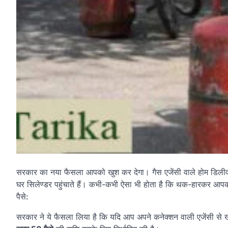
सरकार का नया फैसला आपको खुश कर देगा। गैस एजेंसी वाले होम डिलीवरी
घर सिलेण्डर पहुंचाते हैं। कभी-कभी ऐसा भी होता है कि थक-हारकर आपक
पैसे:
सरकार ने ये फैसला लिया है कि यदि आप अपने कनेक्शन वाली एजेंसी से ख