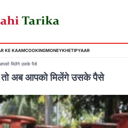
R KE KAAM
COOKING
MONEY
KHETI
PYAAR
पको मिलेंगे उसके पैसे
तो अब आपको मिलेंगे उसके पैसे