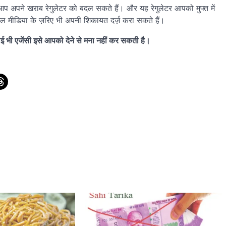
प अपने खराब रेगुलेटर को बदल सकते हैं। और यह रेगुलेटर आपको मुफ्त में
शल मीडिया के ज़रिए भी अपनी शिकायत दर्ज़ करा सकते हैं।
 भी एजेंसी इसे आपको देने से मना नहीं कर सकती है।