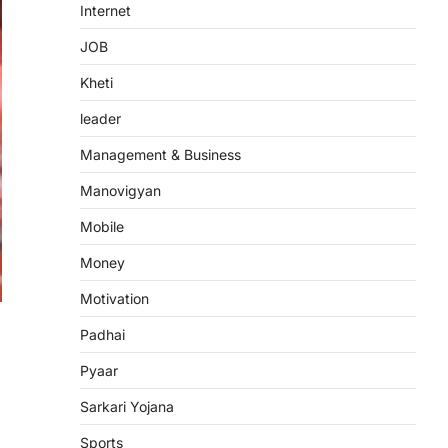
Internet
JOB
Kheti
leader
Management & Business
Manovigyan
Mobile
Money
Motivation
Padhai
Pyaar
Sarkari Yojana
Sports