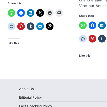
Share this:
Virat aur Anus
Share this:
Like this:
Like this:
About Us
Editorial Policy
Fact Checking Policy