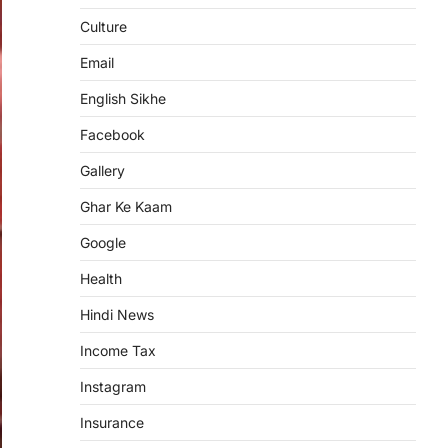
Culture
Email
English Sikhe
Facebook
Gallery
Ghar Ke Kaam
Google
Health
Hindi News
Income Tax
Instagram
Insurance