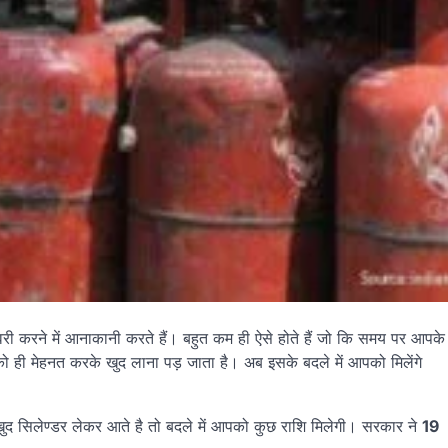
 करने में आनाकानी करते हैं। बहुत कम ही ऐसे होते हैं जो कि समय पर आपके
ो ही मेहनत करके खुद लाना पड़ जाता है। अब इसके बदले में आपको मिलेंगे
ुद सिलेण्डर लेकर आते है तो बदले में आपको कुछ राशि मिलेगी। सरकार ने
19