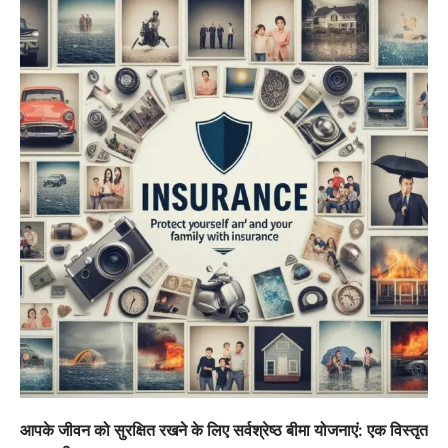
आपके जीवन को सुरक्षित रखने के लिए सर्वश्रेष्ठ बीमा योजनाएं: एक विस्तृत