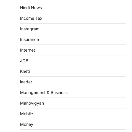
Hindi News
Income Tax
Instagram
Insurance
Internet
JOB
Kheti
leader
Management & Business
Manovigyan
Mobile
Money