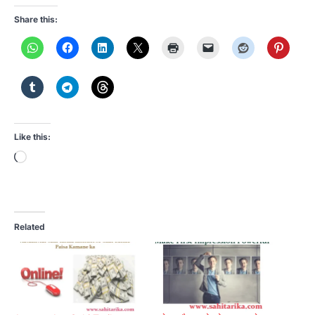
Share this:
Like this:
Loading…
Related