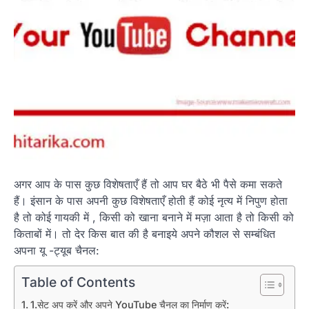
अगर आप के पास कुछ विशेषताएँ हैं तो आप घर बैठे भी पैसे कमा सकते
हैं। इंसान के पास अपनी कुछ विशेषताएँ होती हैं कोई नृत्य में निपुण होता
है तो कोई गायकी में , किसी को खाना बनाने में मज़ा आता है तो किसी को
किताबों में। तो देर किस बात की है बनाइये अपने कौशल से सम्बंधित
अपना यू -ट्यूब चैनल:
Table of Contents
1.सेट अप करें और अपने YouTube चैनल का निर्माण करें: