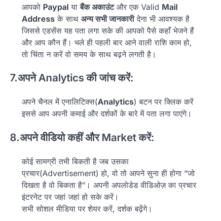
आपको
Paypal
या
बैंक अकाउंट
और एक Valid
Mail
Address
के साथ
अन्य सभी जानकारी
देना भी आवश्यक है
जिससे एडसेंस यह पता लगा सके की आपको पैसे कहाँ भेजने हैं
और आप कौन हैं। भले ही पहली बार आने वाली राशि काम हो,
तो चिंता न करें वो समय के साथ बढ़ने लगती है।
7.अपने Analytics की जांच करें:
अपने चैनल में एनालिटिक्स(
Analytics
) बटन पर क्लिक करें
इससे आप अपनी कमाई और दर्शकों के बारे में पता लगा पाएंगे।
8.अपने वीडियो कहीं और Market करें:
कोई सामग्री तभी बिकती है जब उसका
प्रचार(Advertisement) हो, वो तो आपने सुना ही होगा “जो
दिखता है वो बिकता है”। अपनी अपलोडेड वीडिओज़ का प्रचार
इंटरनेट पर जहां जहां हो सके करें।
सभी सोशल मीडिया पर शेयर करें, दर्शक बढ़ेंगे।