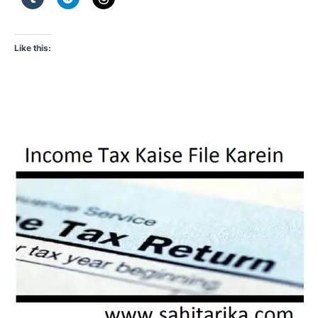
Like this: