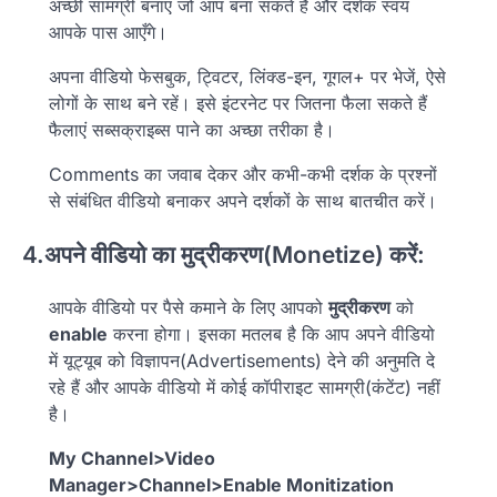
अच्छी सामग्री बनाएं जो आप बना सकते हैं और दर्शक स्वयं
आपके पास आएँगे।
अपना वीडियो फेसबुक, ट्विटर, लिंक्ड-इन, गूगल+ पर भेजें, ऐसे
लोगों के साथ बने रहें। इसे इंटरनेट पर जितना फैला सकते हैं
फैलाएं सब्सक्राइब्स पाने का अच्छा तरीका है।
Comments का जवाब देकर और कभी-कभी दर्शक के प्रश्नों
से संबंधित वीडियो बनाकर अपने दर्शकों के साथ बातचीत करें।
4.अपने वीडियो का मुद्रीकरण(Monetize) करें:
आपके वीडियो पर पैसे कमाने के लिए आपको
मुद्रीकरण
को
enable
करना होगा। इसका मतलब है कि आप अपने वीडियो
में यूट्यूब को विज्ञापन(Advertisements) देने की अनुमति दे
रहे हैं और आपके वीडियो में कोई कॉपीराइट सामग्री(कंटेंट) नहीं
है।
My Channel>Video
Manager>Channel>Enable Monitization