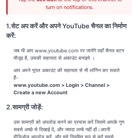
turn on notifications.
1.सेट अप करें और अपने YouTube चैनल का निर्माण
करें:
जब भी आप www.youtube.com पर जायेंगे वहाँ चैनल बटन
मौजूद है, उसकी सहायता से अकाउंट बनाइये ।
आप अपने गूगल अकाउंट की सहायता से भी लॉगिन कर सकते
हैं-
www.youtube.com > Login > Channel >
Create a new Account
2.सामग्री जोड़ें:
उस सामग्री को अपलोड करने का प्रयास करें जिसमे आपके गुण
सबसे अच्छे से दिखाई दें, और ज्यादा लम्बे नहीं हों।अपनी
वीडिओज़ अपलोड करें, और इसे नियमित रूप से करें इससे