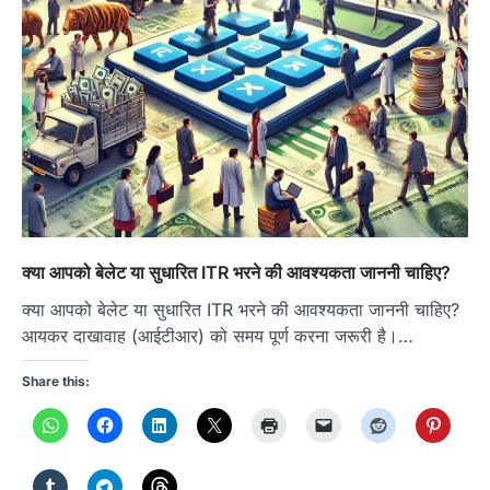
क्या आपको बेलेट या सुधारित ITR भरने की आवश्यकता जाननी चाहिए?
क्या आपको बेलेट या सुधारित ITR भरने की आवश्यकता जाननी चाहिए?
आयकर दाखावाह (आईटीआर) को समय पूर्ण करना जरूरी है।…
Share this: