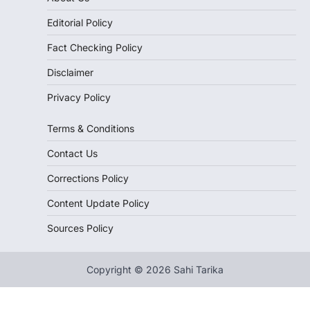
Editorial Policy
Fact Checking Policy
Disclaimer
Privacy Policy
Terms & Conditions
Contact Us
Corrections Policy
Content Update Policy
Sources Policy