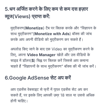
5.धन अर्जित करने के लिए कम से कम दस हज़ार
व्यूज(Views) प्राप्त करें:
मुद्रीकरण(
Monetize
) टैब पर क्लिक करके और “विज्ञापन के
साथ मुद्रीकरण”(
Monetize with Ads
) बॉक्स की जांच
करके आप अपनी वीडियो को मुद्रीकरण कर सकते हैं।
अपलोड किए जाने के बाद एक Video का मुद्रीकरण करने के
लिए, अपना
Video Manager
खोलें और उस वीडियो के
साइड में डॉलर(
$
) चिह्न पर क्लिक करें जिससे आप कमाना
चाहते हैं “विज्ञापनों के साथ मुद्रीकरण” बॉक्स की भी जांच करें।
6.Google AdSense सेट अप करें
आप एडसेंस वेबसाइट से फ्री में गूगल एडसेंस सेट अप कर
सकते हैं, पर इसके लिए आपकी उम्र 18 साल या उससे अधिक
होनी चाहिए।