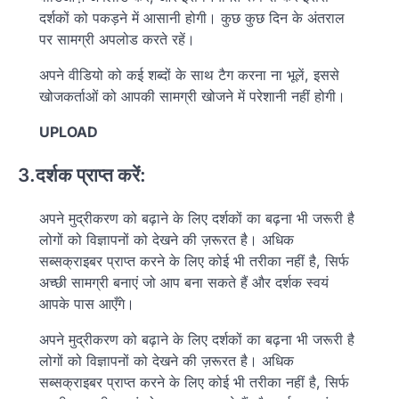
दर्शकों को पकड़ने में आसानी होगी। कुछ कुछ दिन के अंतराल
पर सामग्री अपलोड करते रहें।
अपने वीडियो को कई शब्दों के साथ टैग करना ना भूलें, इससे
खोजकर्ताओं को आपकी सामग्री खोजने में परेशानी नहीं होगी।
UPLOAD
3.दर्शक प्राप्त करें:
अपने मुद्रीकरण को बढ़ाने के लिए दर्शकों का बढ़ना भी जरूरी है
लोगों को विज्ञापनों को देखने की ज़रूरत है। अधिक
सब्सक्राइबर प्राप्त करने के लिए कोई भी तरीका नहीं है, सिर्फ
अच्छी सामग्री बनाएं जो आप बना सकते हैं और दर्शक स्वयं
आपके पास आएँगे।
अपने मुद्रीकरण को बढ़ाने के लिए दर्शकों का बढ़ना भी जरूरी है
लोगों को विज्ञापनों को देखने की ज़रूरत है। अधिक
सब्सक्राइबर प्राप्त करने के लिए कोई भी तरीका नहीं है, सिर्फ