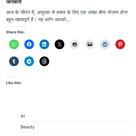
जानकारी
आज के जीवन में, असुरक्षा से बचाव के लिए एक अच्छा बीमा योजना होना
बहुत महत्वपूर्ण है। यह ब्लॉग आपको…
Share this:
Like this:
AI
Beauty