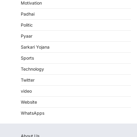
Motivation
Padhai
Politic
Pyaar
Sarkari Yojana
Sports
Technology
Twitter
video
Website
WhatsApps
About Us