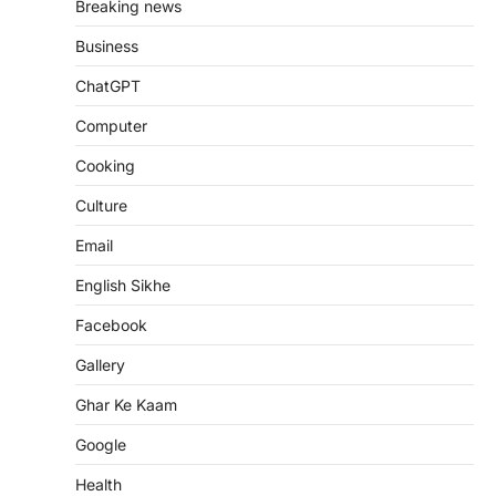
Breaking news
Business
ChatGPT
Computer
Cooking
Culture
Email
English Sikhe
Facebook
Gallery
Ghar Ke Kaam
Google
Health