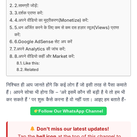
2.सामग्री जोड़ें:
3.दर्शक प्राप्त करें:
4.अपने वीडियो का मुद्रीकरण(Monetize) करें:
5.धन अर्जित करने के लिए कम से कम दस हज़ार व्यूज(Views) प्राप्त
करें:
6.Google AdSense सेट अप करें
7.अपने Analytics की जांच करें:
8.अपने वीडियो कहीं और Market करें:
Like this:
Related
निश्चित ही आप जानते होंगे कि कई लोग हैं जो इसी तरह से पैसा कमाते
हैं। आपने सोचा भी होगा कि – ‘अरे इसमें कौन सी बड़ी है ये तो हम भी
कर सकते हैं ‘ पर शुरू कैसे करना है वो नहीं पता। आइए हम बताते हैं-
Follow Our WhatsApp Channel
Don't miss our latest updates!
Tap the
bell icon
at the top of this channel to