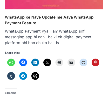
WhatsApp Ke Naye Update me Aaya WhatsApp
Payment Feature
WhatsApp Payment Kya Hai? WhatsApp sirf
messaging app hi nahi, balki ek digital payment
platform bhi ban chuka hai. Is…
Share this:
Like this: