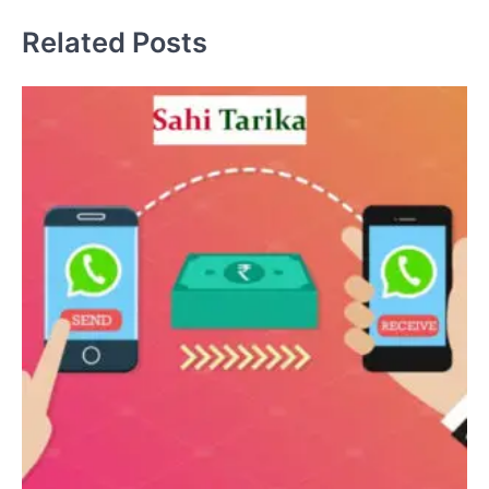
Related Posts