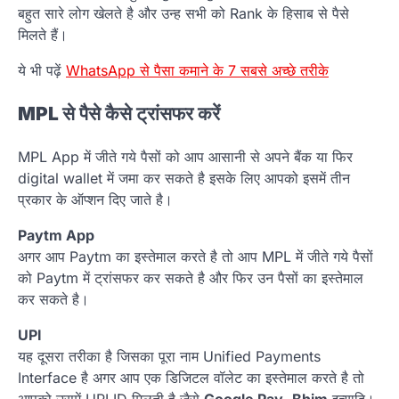
बहुत सारे लोग खेलते है और उन्ह सभी को Rank के हिसाब से पैसे
मिलते हैं।
ये भी पढ़ें
WhatsApp से पैसा कमाने के 7 सबसे अच्छे तरीके
MPL
से
पैसे
कैसे
ट्रांसफर
करें
MPL App में जीते गये पैसों को आप आसानी से अपने बैंक या फिर
digital wallet में जमा कर सकते है इसके लिए आपको इसमें तीन
प्रकार के ऑप्शन दिए जाते है।
Paytm App
अगर आप Paytm का इस्तेमाल करते है तो आप MPL में जीते गये पैसों
को Paytm में ट्रांसफर कर सकते है और फिर उन पैसों का इस्तेमाल
कर सकते है।
UPI
यह दूसरा तरीका है जिसका पूरा नाम Unified Payments
Interface है अगर आप एक डिजिटल वॉलेट का इस्तेमाल करते है तो
आपको उसमें UPI ID मिलती है जैसे
Google Pay
,
Bhim
इत्यादि।