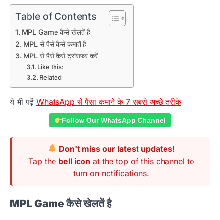
Table of Contents
MPL Game कैसे खेलतें है
MPL से पैसे कैसे कमातें है
MPL से पैसे कैसे ट्रांसफर करें
Like this:
Related
ये भी पढ़ें
WhatsApp से पैसा कमाने के 7 सबसे अच्छे तरीके
Follow Our WhatsApp Channel
Don't miss our latest updates!
Tap the
bell icon
at the top of this channel to
turn on notifications.
MPL Game
कैसे
खेलतें
है