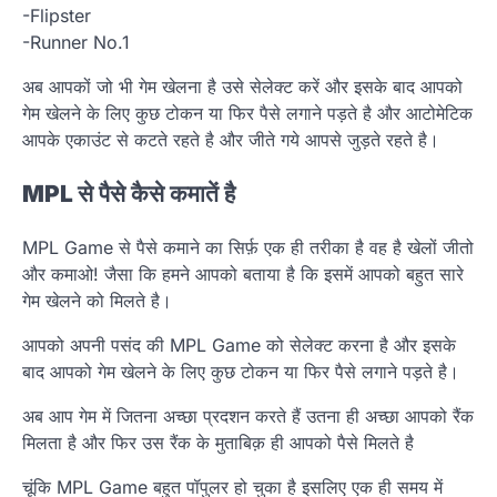
-Flipster
-Runner No.1
अब आपकों जो भी गेम खेलना है उसे सेलेक्ट करें और इसके बाद आपको
गेम खेलने के लिए कुछ टोकन या फिर पैसे लगाने पड़ते है और आटोमेटिक
आपके एकाउंट से कटते रहते है और जीते गये आपसे जुड़ते रहते है।
MPL
से
पैसे
कैसे
कमातें
है
MPL Game से पैसे कमाने का सिर्फ़ एक ही तरीका है वह है खेलों जीतो
और कमाओ! जैसा कि हमने आपको बताया है कि इसमें आपको बहुत सारे
गेम खेलने को मिलते है।
आपको अपनी पसंद की MPL Game को सेलेक्ट करना है और इसके
बाद आपको गेम खेलने के लिए कुछ टोकन या फिर पैसे लगाने पड़ते है।
अब आप गेम में जितना अच्छा प्रदशन करते हैं उतना ही अच्छा आपको रैंक
मिलता है और फिर उस रैंक के मुताबिक़ ही आपको पैसे मिलते है
चूंकि MPL Game बहुत पॉपुलर हो चुका है इसलिए एक ही समय में