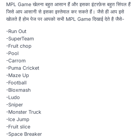
MPL Game खेलना बहुत आसान हैं और इसका इंटरफ़ेस बहुत सिंपल हैं
जिसे आप आसानी से इसका इस्तेमाल कर सकते हैं। जैसे ही आप इसे
खोलते है होम पेज पर आपको सभी MPL Game दिखाई देते है जैसे-
-Run Out
-SuperTeam
-Fruit chop
-Pool
-Carrom
-Puma Cricket
-Maze Up
-Football
-Bloxmash
-Ludo
-Sniper
-Monster Truck
-Ice Jump
-Fruit slice
-Space Breaker