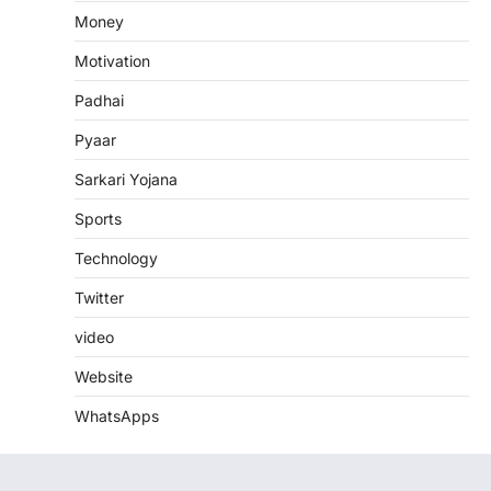
Money
Motivation
Padhai
Pyaar
Sarkari Yojana
Sports
Technology
Twitter
video
Website
WhatsApps