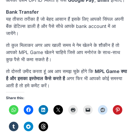
Bank Transfer
यह तीसरा तरीका है जो बेहद आसान हैं इसके लिए आपको सिंपल अपनी
बैंक डेटिल्स डाली है और पैसे सीधे आपके bank account में आ
जायेंगे।
तो कुल मिलाकर अगर आप खाली समय मे गेम खेलने के शौकीन है तो
आपको MPL Game खेलने चाहिये जिसे आप मनोरंज के साथ-साथ
कुछ पैसे भी कमा सकते है।
तो दोस्तों उमीद करता हूं अब आप समझ चुके होंगे कि
MPL Game
क्या
है
और
इसका
इस्तेमाल
कैसे
करते
है
अगर फिर भी आपको कोई समस्या
आती है तो हमे कमेंट करें।
Share this: