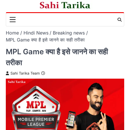
Skip
to
content
Home
Hindi News
Breaking news
MPL Game क्या है इसे जानने का सही तरीका
MPL Game क्या है इसे जानने का सही
तरीका
Sahi Tarika Team