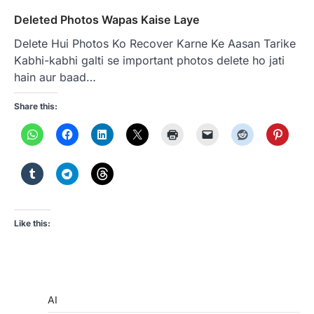
Deleted Photos Wapas Kaise Laye
Delete Hui Photos Ko Recover Karne Ke Aasan Tarike
Kabhi-kabhi galti se important photos delete ho jati
hain aur baad…
Share this:
Like this:
AI