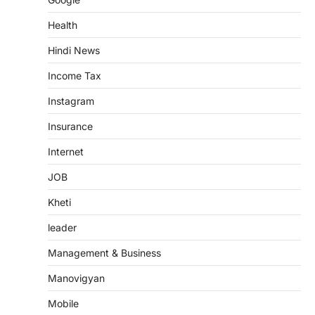
Health
Hindi News
Income Tax
Instagram
Insurance
Internet
JOB
Kheti
leader
Management & Business
Manovigyan
Mobile