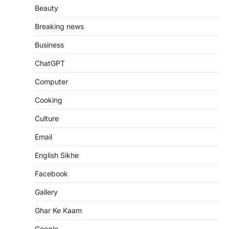
Beauty
Breaking news
Business
ChatGPT
Computer
Cooking
Culture
Email
English Sikhe
Facebook
Gallery
Ghar Ke Kaam
Google