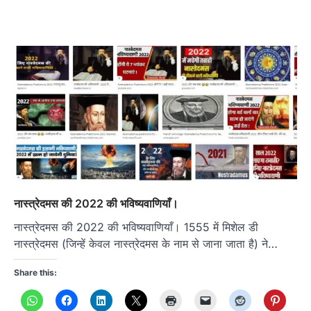
नास्त्रेदमस की 2022 की भविष्यवाणियाँ।
नास्त्रेदमस की 2022 की भविष्यवाणियाँ। 1555 में मिशेल डी
नास्त्रेदमस (जिन्हें केवल नास्त्रेदमस के नाम से जाना जाता है) ने…
Share this: