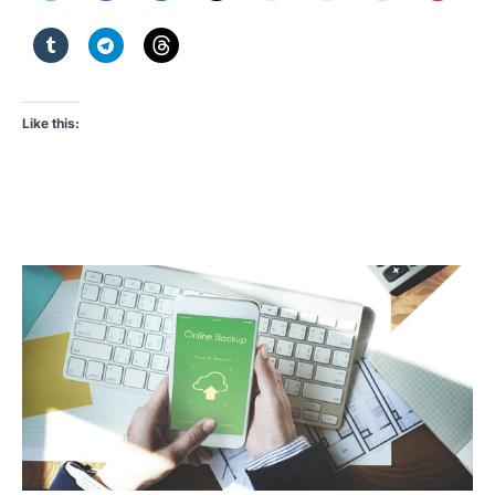
Like this: