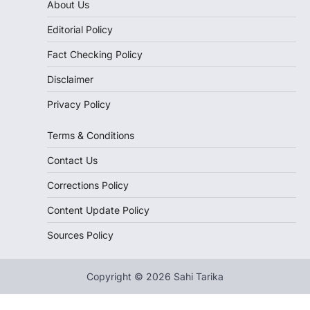
About Us
Editorial Policy
Fact Checking Policy
Disclaimer
Privacy Policy
Terms & Conditions
Contact Us
Corrections Policy
Content Update Policy
Sources Policy