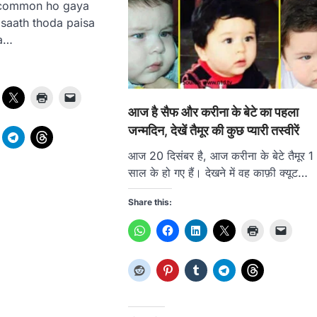
 common ho gaya
 saath thoda paisa
ja…
आज है सैफ और करीना के बेटे का पहला
जन्मदिन, देखें तैमूर की कुछ प्यारी तस्वीरें
आज 20 दिसंबर है, आज करीना के बेटे तैमूर 1
साल के हो गए हैं। देखने में वह काफ़ी क्यूट…
Share this: