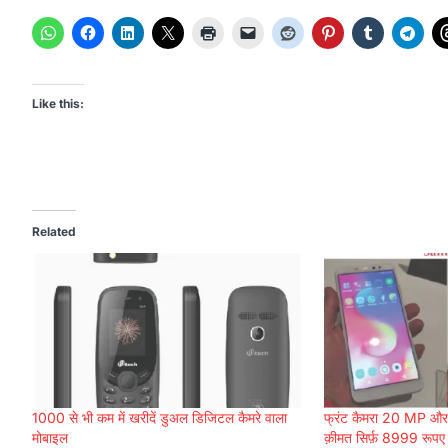
Like this:
Related
1000 से भी कम में खरीदें डुअल डिजिटल कैमरे वाला
फ्रंट कैमरा 20 MP और
मोबाइल
क़ीमत सिर्फ़ 8999 रूपए