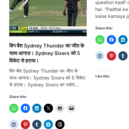
question kaafi
hai: “Padhai ke
kaise kamaya 
Share this:
बिग बैश Sydney Thunder का जीत के
साथ आगाज़। Sydney Sixers को 5
विकेट से हराया।
बिग बैश Sydney Thunder का जीत के
Like this:
साथ आगाज़। Sydney Sixers को 5 विकेट
से हराया। Sydney Sixers का स्कोर…
Share this: