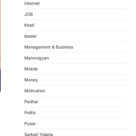
Internet
JOB
Kheti
leader
Management & Business
Manovigyan
Mobile
Money
Motivation
Padhai
Politic
Pyaar
Sarkari Yojana