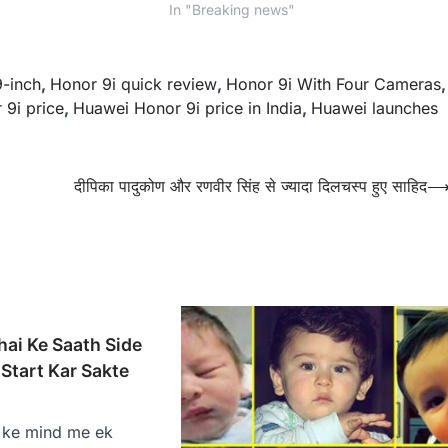
"
In "Breaking news"
9-inch
,
Honor 9i quick review
,
Honor 9i With Four Cameras
,
9i price
,
Huawei Honor 9i price in India
,
Huawei launches
दीपिका पादुकोण और रणवीर सिंह से ज्यादा दिलचस्प हुए साहिद
ai Ke Saath Side
Start Kar Sakte
s ke mind me ek