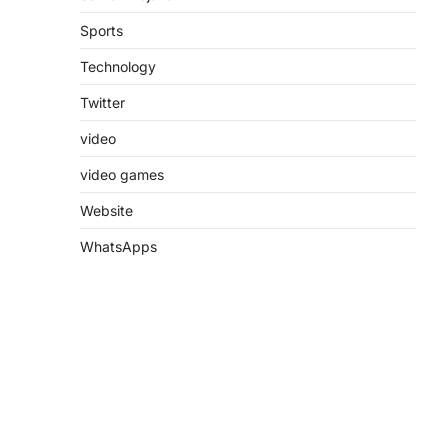
Sports
Technology
Twitter
video
video games
Website
WhatsApps