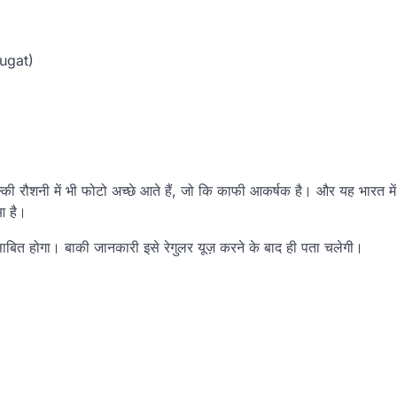
ugat)
ल्की रौशनी में भी फोटो अच्छे आते हैं, जो कि काफी आकर्षक है। और यह भारत में
आ है।
ाबित होगा। बाकी जानकारी इसे रेगुलर यूज़ करने के बाद ही पता चलेगी।