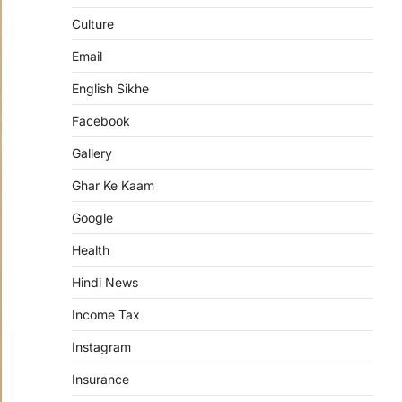
Culture
Email
English Sikhe
Facebook
Gallery
Ghar Ke Kaam
Google
Health
Hindi News
Income Tax
Instagram
Insurance