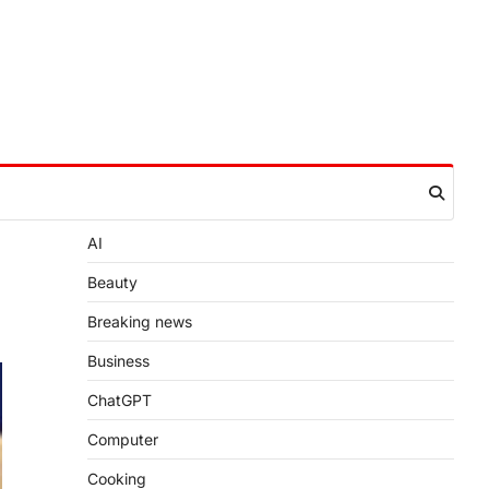
AI
Beauty
Breaking news
Business
ChatGPT
Computer
Cooking