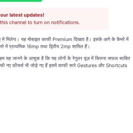
our latest updates!
this channel to turn on notifications.
में मिलेगा। यह मोबाइल काफी Premium दिखता है। इसके आगे के कैमरे में
रे में प्राथमिक 16mp तथा द्वितीय 2mp शामिल हैं।
हम यह जानने के उत्सुक है कि यह लोगों के रेगुलर यूज़ में कितना सफल साबित
ाफी नए फ़ीचर्स भी जोड़े गए हैं इसमें काफी सारे Gestures और Shortcuts