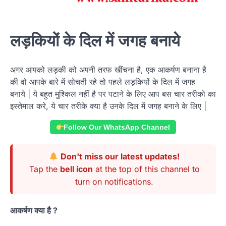
लड़कियों के दिल में जगह बनाये
अगर आपको लड़की को अपनी तरफ खींचना है, एक आकर्षण बनाना है
की वो आपके बारे में सोचती रहे तो पहले लड़कियों के दिल में जगह
बनाये | ये बहुत मुश्किल नहीं है पर पटाने के लिए आप बस चार तरीको का
इस्तेमाल करे, ये चार तरीके क्या है उनके दिल में जगह बनाने के लिए |
Follow Our WhatsApp Channel
Don't miss our latest updates!
Tap the
bell icon
at the top of this channel to
turn on notifications.
आकर्षण क्या है ?