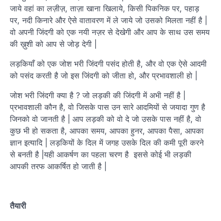
जाये वहां का लज़ीज़, ताज़ा खाना खिलाये, किसी पिकनिक पर, पहाड़
पर, नदी किनारे और ऐसे वातावरण में ले जाये जो उसको मिलता नहीं है |
वो अपनी जिंदगी को एक नयी नज़र से देखेगी और आप के साथ उस समय
की ख़ुशी को आप से जोड़ देगी |
लड़कियाँ को एक जोश भरी जिंदगी पसंद होती है, और वो एक ऐसे आदमी
को पसंद करती है जो इस जिंदगी को जीता हो, और प्रभावशाली हो |
जोश भरी जिंदगी क्या है ? जो लड़की की जिंदगी में अभी नहीं है |
प्रभावशाली कौन है, वो जिसके पास उन सारे आदमियों से जयादा गुण है
जिनको वो जानती है | आप लड़की को वो दे जो उसके पास नहीं है, वो
कुछ भी हो सकता है, आपका समय, आपका हुनर, आपका पैसा, आपका
ज्ञान इत्यादि | लड़कियों के दिल में जगह उसके दिल की कमी पूरी करने
से बनती है |यही आकर्षण का पहला चरण है इससे कोई भी लड़की
आपकी तरफ आकर्षित हो जाती है |
तैयारी