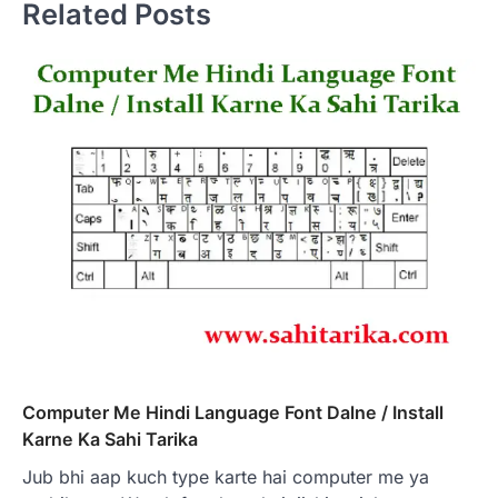
Related Posts
Computer Me Hindi Language Font Dalne / Install
Karne Ka Sahi Tarika
Jub bhi aap kuch type karte hai computer me ya