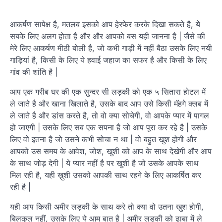
आकर्षण सापेक्ष है, मतलब इसको आप हेरफेर करके दिखा सकते है, ये
सबके लिए अलग होता है और और आपको बस यही जानना है | जैसे की
मेरे लिए आकर्षण मीठी बोली है, जो कभी गाड़ी में नहीं बैठा उसके लिए नयी
गाड़ियां है, किसी के लिए ये हवाई जहाज का सफर है और किसी के लिए
गांव की शांति है |
आप एक गरीब घर की एक सुन्दर सी लड़की को एक ५ सितारा होटल में
ले जाते है और खाना खिलाते है, उसके बाद आप उसे किसी मॅहगे क्लब में
ले जाते है और डांस करते है, तो वो क्या सोचेगी, वो आपके प्यार में पागल
हो जाएगी | उसके लिए सब एक सपना है जो आप पूरा कर रहे है | उसके
लिए वो इतना है जो उसने कभी सोचा न था | वो बहुत खुश होगी और
आपको उस समय के आवेश, जोश, खुशी को आप के साथ देखेगी और आप
के साथ जोड़ देगी | ये प्यार नहीं है पर खुशी है जो उसके आपके साथ
मिल रही है, यही ख़ुशी उसको आपकी साथ रहने के लिए आकर्षित कर
रही है |
यही आप किसी अमीर लड़की के साथ करे तो क्या वो उतना खुश होगी,
बिलकुल नहीं, उसके लिए ये आम बात है | अमीर लड़की को ढाबा में ले