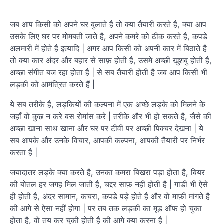
जब आप किसी को अपने घर बुलाते है तो क्या तैयारी करते है, क्या आप
उसके लिए घर पर मोमबती जाते है, अपने कमरे को ठीक करते है, कपडे
अलमारी में होते है इत्यादि | अगर आप किसी को अपनी कार में बिठाते है
तो क्या कार अंदर और बहार से साफ़ होती है, उसमे अच्छी खुशबु होती है,
अच्छा संगीत बज रहा होता है | से सब तैयारी होती है जब आप किसी भी
लड़की को आमंत्रित करते हैं |
ये सब तरीके है, लड़कियों की कल्पना में एक अच्छे लड़के को मिलने के
जहाँ वो कुछ न करे बस रोमांस करे | तरीके और भी हो सकते है, जैसे की
अच्छा खाना साथ खाना और घर पर टीवी पर अच्छी पिक्चर देखना | ये
सब आपके और उनके विचार, आपकी कल्पना, आपकी तैयारी पर निर्भर
करता है |
जयादातर लड़के क्या करते है, उनका कमरा बिखरा पड़ा होता है, बियर
की बोतल हर जगह मिल जाती है, चद्दर साफ़ नहीं होती है | गाडी भी ऐसे
ही होती है, अंदर सामान, कचरा, कपडे पड़े होते है और वो माफ़ी मांगते है
की आगे से ऐसा नहीं होगा | पर तब तक लड़की का मूड ऑफ हो चुका
होता है, वो तय कर चुकी होती है की आगे क्या करना है |