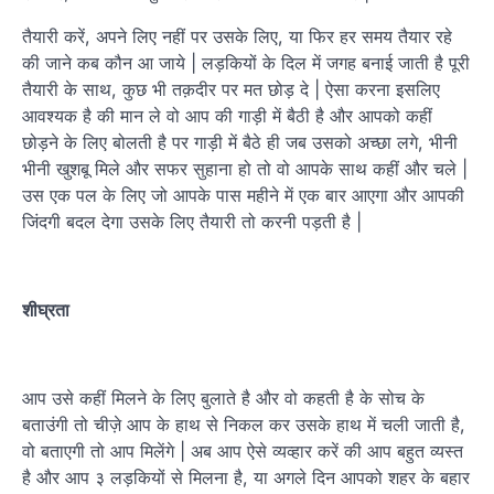
तैयारी करें, अपने लिए नहीं पर उसके लिए, या फिर हर समय तैयार रहे
की जाने कब कौन आ जाये | लड़कियों के दिल में जगह बनाई जाती है पूरी
तैयारी के साथ, कुछ भी तक़दीर पर मत छोड़ दे | ऐसा करना इसलिए
आवश्यक है की मान ले वो आप की गाड़ी में बैठी है और आपको कहीं
छोड़ने के लिए बोलती है पर गाड़ी में बैठे ही जब उसको अच्छा लगे, भीनी
भीनी खुशबू मिले और सफर सुहाना हो तो वो आपके साथ कहीं और चले |
उस एक पल के लिए जो आपके पास महीने में एक बार आएगा और आपकी
जिंदगी बदल देगा उसके लिए तैयारी तो करनी पड़ती है |
शीघ्रता
आप उसे कहीं मिलने के लिए बुलाते है और वो कहती है के सोच के
बताउंगी तो चीज़े आप के हाथ से निकल कर उसके हाथ में चली जाती है,
वो बताएगी तो आप मिलेंगे | अब आप ऐसे व्यव्हार करें की आप बहुत व्यस्त
है और आप ३ लड़कियों से मिलना है, या अगले दिन आपको शहर के बहार