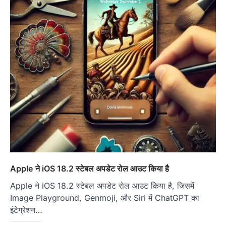
Apple ने iOS 18.2 स्टेबल अपडेट रोल आउट किया है
Apple ने iOS 18.2 स्टेबल अपडेट रोल आउट किया है, जिसमें
Image Playground, Genmoji, और Siri में ChatGPT का
इंटेग्रेशन…