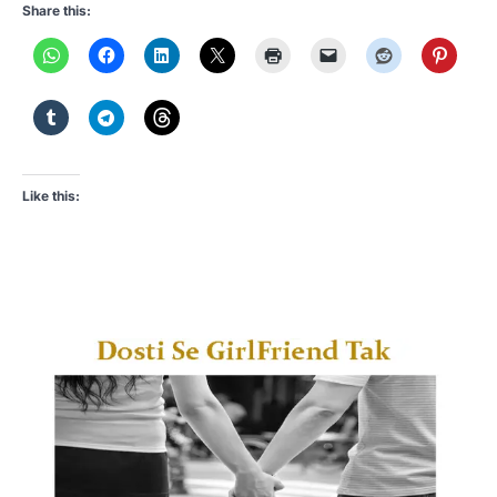
Share this:
Like this: