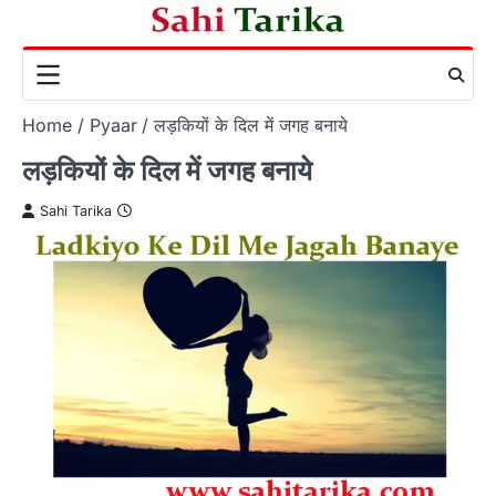
Skip
to
content
Home
Pyaar
लड़कियों के दिल में जगह बनाये
लड़कियों के दिल में जगह बनाये
Sahi Tarika