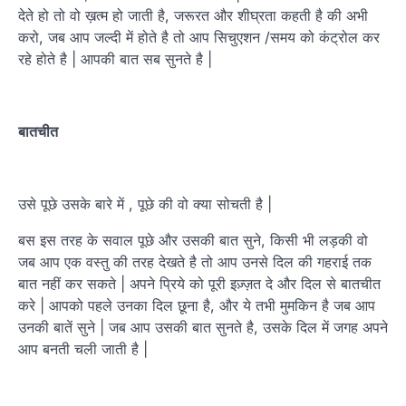
देते हो तो वो ख़त्म हो जाती है, जरूरत और शीघ्रता कहती है की अभी
करो, जब आप जल्दी में होते है तो आप सिचुएशन /समय को कंट्रोल कर
रहे होते है | आपकी बात सब सुनते है |
बातचीत
उसे पूछे उसके बारे में , पूछे की वो क्या सोचती है |
बस इस तरह के सवाल पूछे और उसकी बात सुने, किसी भी लड़की वो
जब आप एक वस्तु की तरह देखते है तो आप उनसे दिल की गहराई तक
बात नहीं कर सकते | अपने प्रिये को पूरी इज़्ज़त दे और दिल से बातचीत
करे | आपको पहले उनका दिल छूना है, और ये तभी मुमकिन है जब आप
उनकी बातें सुने | जब आप उसकी बात सुनते है, उसके दिल में जगह अपने
आप बनती चली जाती है |