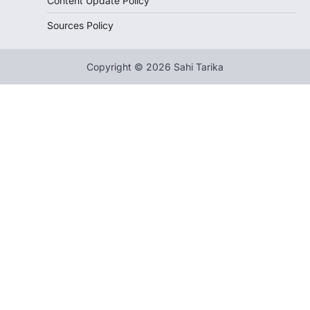
Content Update Policy
Sources Policy