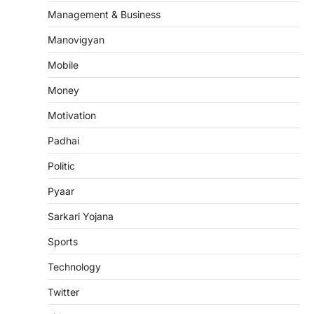
Management & Business
Manovigyan
Mobile
Money
Motivation
Padhai
Politic
Pyaar
Sarkari Yojana
Sports
Technology
Twitter