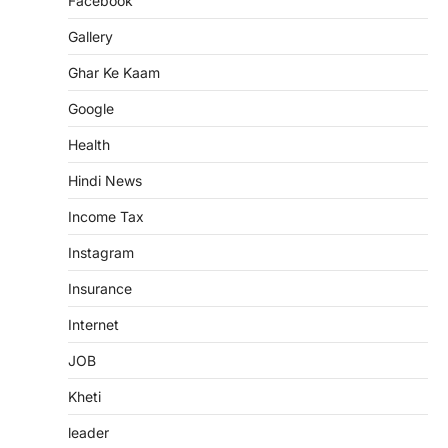
Facebook
Gallery
Ghar Ke Kaam
Google
Health
Hindi News
Income Tax
Instagram
Insurance
Internet
JOB
Kheti
leader