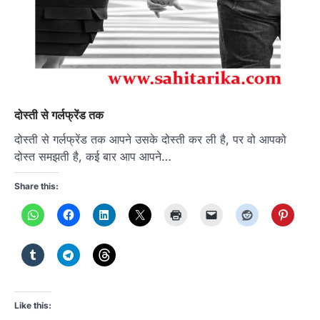
दोस्ती से गर्लफ्रेंड तक
दोस्ती से गर्लफ्रेंड तक आपने उसके दोस्ती कर ली है, पर वो आपको
दोस्त समझती है, कई बार आप आपने…
Share this:
Like this: