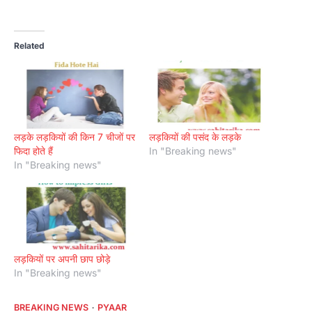
Related
लड़के लड़कियों की किन 7 चीजों पर
लड़कियों की पसंद के लड़के
फिदा होते हैं
In "Breaking news"
In "Breaking news"
लड़कियों पर अपनी छाप छोड़े
In "Breaking news"
BREAKING NEWS
PYAAR