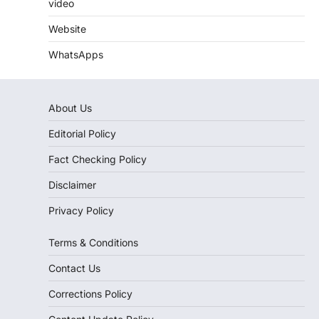
video
Website
WhatsApps
About Us
Editorial Policy
Fact Checking Policy
Disclaimer
Privacy Policy
Terms & Conditions
Contact Us
Corrections Policy