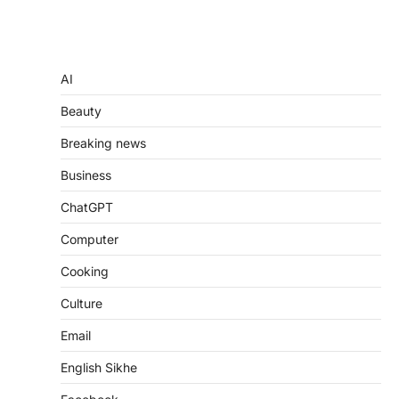
AI
Beauty
Breaking news
Business
ChatGPT
Computer
Cooking
Culture
Email
English Sikhe