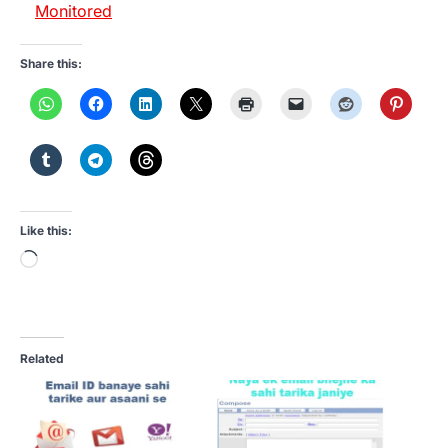
Monitored
Share this:
Like this:
Loading…
Related