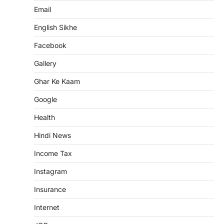
Email
English Sikhe
Facebook
Gallery
Ghar Ke Kaam
Google
Health
Hindi News
Income Tax
Instagram
Insurance
Internet