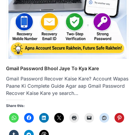
Gmail Password Bhool Jaye To Kya Kare
Gmail Password Recover Kaise Kare? Account Wapas
Paane Ki Complete Guide Agar aap Gmail Password
Recover Kaise Kare ye search…
Share this: