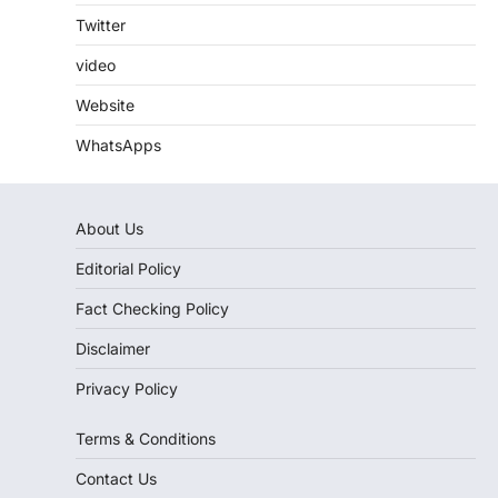
Twitter
video
Website
WhatsApps
About Us
Editorial Policy
Fact Checking Policy
Disclaimer
Privacy Policy
Terms & Conditions
Contact Us