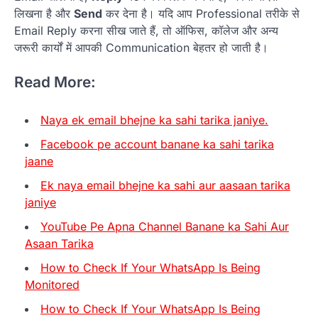
लिखना है और
Send
कर देना है। यदि आप Professional तरीके से
Email Reply करना सीख जाते हैं, तो ऑफिस, कॉलेज और अन्य
जरूरी कार्यों में आपकी Communication बेहतर हो जाती है।
Read More:
Naya ek email bhejne ka sahi tarika janiye.
Facebook pe account banane ka sahi tarika
jaane
Ek naya email bhejne ka sahi aur aasaan tarika
janiye
YouTube Pe Apna Channel Banane ka Sahi Aur
Asaan Tarika
How to Check If Your WhatsApp Is Being
Monitored
How to Check If Your WhatsApp Is Being