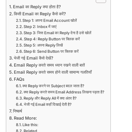
Email का Reply क्या होता है?
किसी Email का Reply कैसे करें?
Step 1: अपना Email Account खोलें
Step 2: Inbox में जाएं
Step 3: जिस Email का Reply देना है उसे खोलें
Step 4: Reply Button पर क्लिक करें
Step 5: अपना Reply लिखें
Step 6: Send Button पर क्लिक करें
भेजी गई Email कैसे देखें?
Email Reply करते समय ध्यान रखने वाली बातें
Email Reply करते समय होने वाली सामान्य गलतियाँ
FAQs
क्या Reply करने पर Subject बदल जाता है?
क्या Reply करते समय Email Address लिखना पड़ता है?
Reply और Reply All में क्या अंतर है?
भेजी गई Email कहाँ दिखाई देती है?
निष्कर्ष
Read More:
Like this:
Related