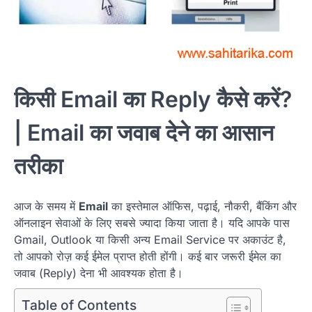
किसी Email का Reply कैसे करें?
| Email का जवाब देने का आसान
तरीका
आज के समय में
Email
का इस्तेमाल ऑफिस, पढ़ाई, नौकरी, बैंकिंग और
ऑनलाइन सेवाओं के लिए सबसे ज्यादा किया जाता है। यदि आपके पास
Gmail, Outlook या किसी अन्य Email Service पर अकाउंट है,
तो आपको रोज़ कई ईमेल प्राप्त होती होंगी। कई बार जरूरी ईमेल का
जवाब (Reply) देना भी आवश्यक होता है।
Table of Contents