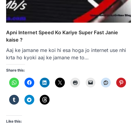
Apni Internet Speed Ko Kariye Super Fast Janie
kaise ?
Aaj ke jamane me koi hi esa hoga jo internet use nhi
krta ho kyoki aaj ke jamane me to…
Share this:
Like this: