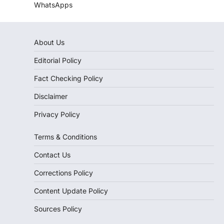
WhatsApps
About Us
Editorial Policy
Fact Checking Policy
Disclaimer
Privacy Policy
Terms & Conditions
Contact Us
Corrections Policy
Content Update Policy
Sources Policy