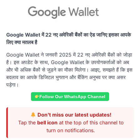
Google Wallet में 22 नए अमेरिकी बैंकों का ऐड जानिए इसका आपके
लिए क्या मतलब है
Google Wallet ने जनवरी 2025 में 22 नए अमेरिकी बैंकों को जोड़ा
है। इस अपडेट के साथ, Google Wallet के उपयोगकर्ताओं को अब
और भी अधिक बैंकों से जुड़ने का मौका मिलेगा। आइए, समझते हैं कि इस
बदलाव का आपके डिजिटल भुगतान और बैंकिंग अनुभव पर क्या असर
पड़ेगा।
Follow Our WhatsApp Channel
Don't miss our latest updates!
Tap the
bell icon
at the top of this channel to
turn on notifications.