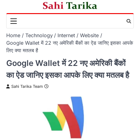
Skip
to
content
Home
Technology
Internet
Website
Google Wallet में 22 नए अमेरिकी बैंकों का ऐड जानिए इसका आपके
लिए क्या मतलब है
Google Wallet में 22 नए अमेरिकी बैंकों
का ऐड जानिए इसका आपके लिए क्या मतलब है
Sahi Tarika Team