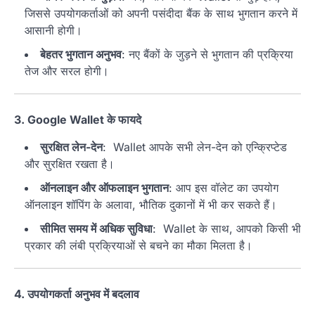
जिससे उपयोगकर्ताओं को अपनी पसंदीदा बैंक के साथ भुगतान करने में
आसानी होगी।
बेहतर भुगतान अनुभव
: नए बैंकों के जुड़ने से भुगतान की प्रक्रिया
तेज और सरल होगी।
3. Google Wallet के फायदे
सुरक्षित लेन-देन
: Wallet आपके सभी लेन-देन को एन्क्रिप्टेड
और सुरक्षित रखता है।
ऑनलाइन और ऑफलाइन भुगतान
: आप इस वॉलेट का उपयोग
ऑनलाइन शॉपिंग के अलावा, भौतिक दुकानों में भी कर सकते हैं।
सीमित समय में अधिक सुविधा
: Wallet के साथ, आपको किसी भी
प्रकार की लंबी प्रक्रियाओं से बचने का मौका मिलता है।
4. उपयोगकर्ता अनुभव में बदलाव