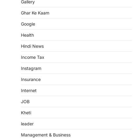
Gallery
Ghar Ke Kaam
Google
Health
Hindi News
Income Tax
Instagram
Insurance
Internet
JOB
Kheti
leader
Management & Business