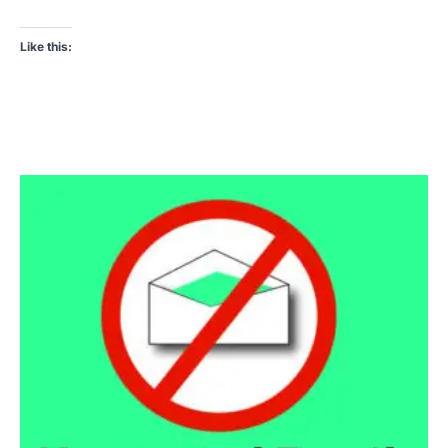
Like this: