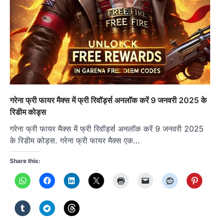
गरेना फ्री फायर मैक्स में फ्री रिवॉर्ड्स अनलॉक करें 9 जनवरी 2025 के
रिडीम कोड्स
गरेना फ्री फायर मैक्स में फ्री रिवॉर्ड्स अनलॉक करें 9 जनवरी 2025
के रिडीम कोड्स. गरेना फ्री फायर मैक्स एक…
Share this: