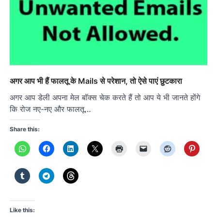
अगर आप भी हैं फालतू के Mails से परेशान, तो ऐसे पाएं छुटकारा
अगर आप डेली अपना मेल बॉक्स चेक करते हैं तो आप ये भी जानते होंगे
कि रोज नए-नए और फालतू…
Share this:
Like this: