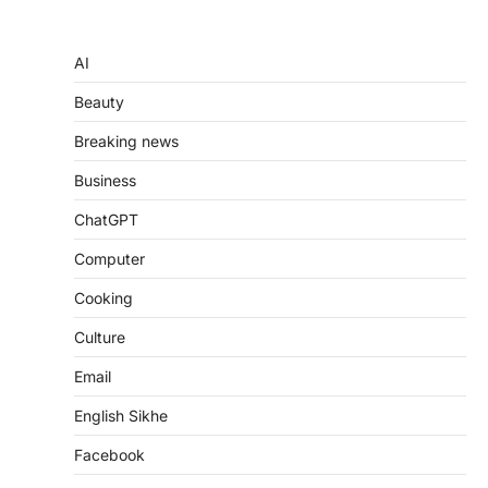
AI
Beauty
Breaking news
Business
ChatGPT
Computer
Cooking
Culture
Email
English Sikhe
Facebook