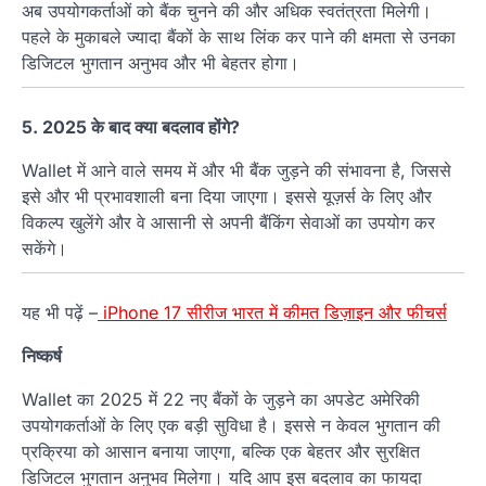
अब उपयोगकर्ताओं को बैंक चुनने की और अधिक स्वतंत्रता मिलेगी।
पहले के मुकाबले ज्यादा बैंकों के साथ लिंक कर पाने की क्षमता से उनका
डिजिटल भुगतान अनुभव और भी बेहतर होगा।
5. 2025 के बाद क्या बदलाव होंगे?
Wallet में आने वाले समय में और भी बैंक जुड़ने की संभावना है, जिससे
इसे और भी प्रभावशाली बना दिया जाएगा। इससे यूज़र्स के लिए और
विकल्प खुलेंगे और वे आसानी से अपनी बैंकिंग सेवाओं का उपयोग कर
सकेंगे।
यह भी पढ़ें –
iPhone 17 सीरीज भारत में कीमत डिज़ाइन और फीचर्स
निष्कर्ष
Wallet का 2025 में 22 नए बैंकों के जुड़ने का अपडेट अमेरिकी
उपयोगकर्ताओं के लिए एक बड़ी सुविधा है। इससे न केवल भुगतान की
प्रक्रिया को आसान बनाया जाएगा, बल्कि एक बेहतर और सुरक्षित
डिजिटल भुगतान अनुभव मिलेगा। यदि आप इस बदलाव का फायदा