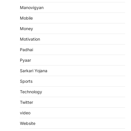
Manovigyan
Mobile
Money
Motivation
Padhai
Pyaar
Sarkari Yojana
Sports
Technology
Twitter
video
Website