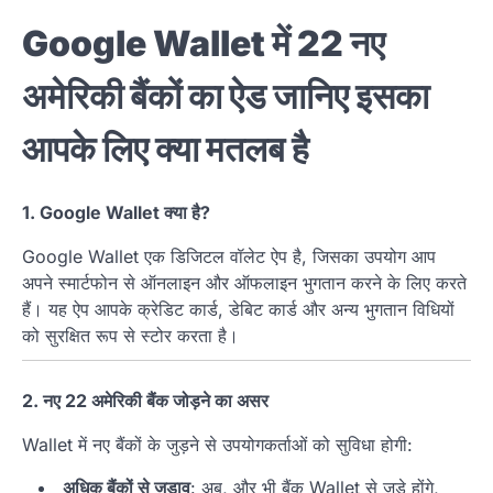
Google Wallet में 22 नए
अमेरिकी बैंकों का ऐड जानिए इसका
आपके लिए क्या मतलब है
1. Google Wallet क्या है?
Google Wallet एक डिजिटल वॉलेट ऐप है, जिसका उपयोग आप
अपने स्मार्टफोन से ऑनलाइन और ऑफलाइन भुगतान करने के लिए करते
हैं। यह ऐप आपके क्रेडिट कार्ड, डेबिट कार्ड और अन्य भुगतान विधियों
को सुरक्षित रूप से स्टोर करता है।
2. नए 22 अमेरिकी बैंक जोड़ने का असर
Wallet में नए बैंकों के जुड़ने से उपयोगकर्ताओं को सुविधा होगी:
अधिक बैंकों से जुड़ाव
: अब, और भी बैंक Wallet से जुड़े होंगे,