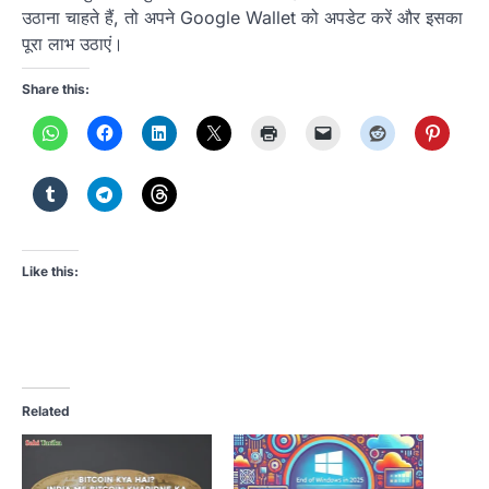
उठाना चाहते हैं, तो अपने Google Wallet को अपडेट करें और इसका
पूरा लाभ उठाएं।
Share this:
Like this:
Related