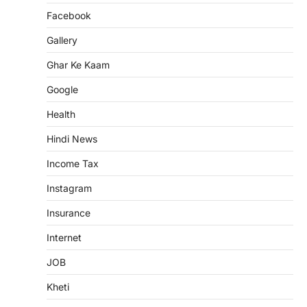
Facebook
Gallery
Ghar Ke Kaam
Google
Health
Hindi News
Income Tax
Instagram
Insurance
Internet
JOB
Kheti