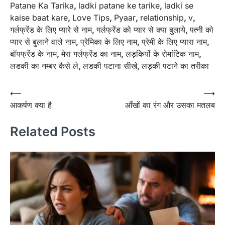
Patane Ka Tarika
,
ladki patane ke tarike
,
ladki se
kaise baat kare
,
Love Tips
,
Pyaar
,
relationship
,
v
,
गर्लफ्रेंड के लिए प्यारे से नाम
,
गर्लफ्रेंड को प्यार से क्या बुलाये
,
पत्नी को
प्यार से बुलाने वाले नाम
,
प्रेमिका के लिए नाम
,
प्रेमी के लिए प्यारा नाम
,
बॉयफ्रेंड के नाम
,
मेरा गर्लफ्रेंड का नाम
,
लड़कियों के रोमांटिक नाम
,
लडकी का नम्बर कैसे ले
,
लडकी पटाना सीखे
,
लड़की पटाने का तरीका
Post
⟵
⟶
आकर्षण क्या है
आँखों का रंग और उसका मतलब
navigation
Related Posts