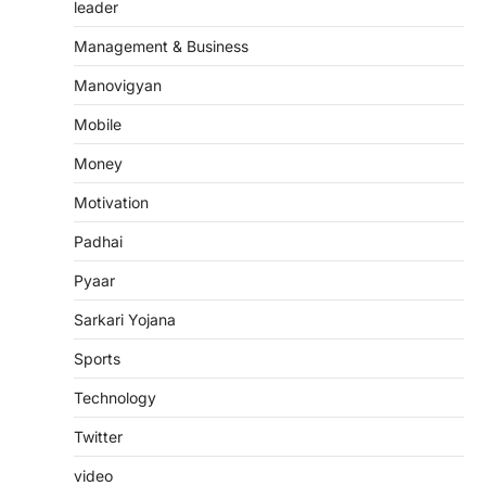
leader
Management & Business
Manovigyan
Mobile
Money
Motivation
Padhai
Pyaar
Sarkari Yojana
Sports
Technology
Twitter
video