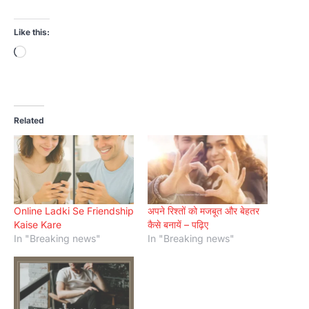
Like this:
Loading…
Related
Online Ladki Se Friendship
अपने रिश्तों को मजबूत और बेहतर
Kaise Kare
कैसे बनायें – पढ़िए
In "Breaking news"
In "Breaking news"