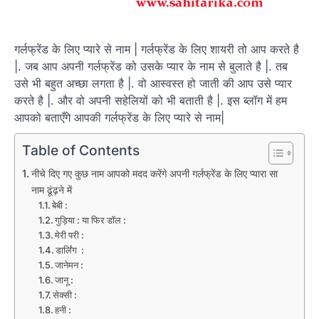
गर्लफ्रेंड के लिए प्यारे से नाम | गर्लफ्रेंड के लिए शायरी तो आप करते है
|. जब आप अपनी गर्लफ्रेंड को उसके प्यार के नाम से बुलाते है |. तब
उसे भी बहुत अच्छा लगता है |. वो आस्वस्त हो जाती की आप उसे प्यार
करते है |. और वो अपनी सहेलियों को भी बताती है |. इस ब्लॉग में हम
आपको बताएँगे आपकी गर्लफ्रेंड के लिए प्यारे से नाम|
Table of Contents
नीचे दिए गए कुछ नाम आपको मदद करेंगे अपनी गर्लफ्रेंड के लिए प्यारा सा
नाम ढूंढ़ने में
बेबी :
गुड़िया : या फिर डॉल :
मेरी परी :
डार्लिंग :
जानेमन :
जानू :
सेक्सी :
हनी :