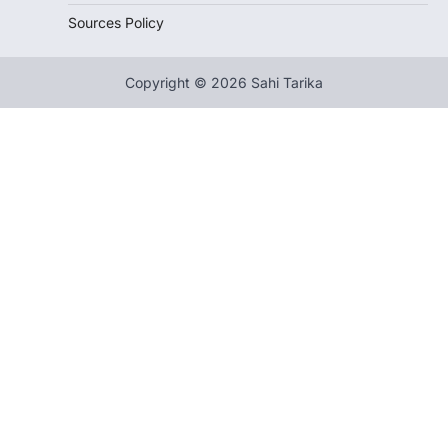
Sources Policy