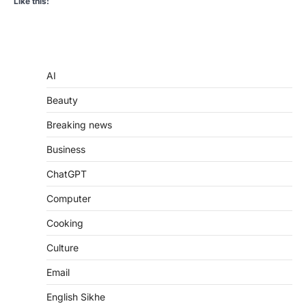
Like this:
AI
Beauty
Breaking news
Business
ChatGPT
Computer
Cooking
Culture
Email
English Sikhe