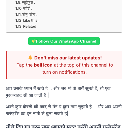
ब्यूटीफुल :
स्वीटी :
शोनू, शोना :
Like this:
Related
Follow Our WhatsApp Channel
Don't miss our latest updates!
Tap the
bell icon
at the top of this channel to
turn on notifications.
आप उसके ध्यान में रहते है |. और जब भो वो बातें सुनते है, तो एक
मुस्कराहट सी आ जाती है |
अपने कुछ दोस्तों की मदद से मैंने ये कुछ नाम सुझाये है |. और आप अपनी
गर्लफ्रेंड को इन नामो से बुला सकते है|
नीचे दिए गए कुछ नाम आपको मदद करेंगे अपनी गर्लफ्रेंड