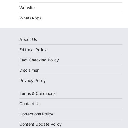
Website
WhatsApps
About Us
Editorial Policy
Fact Checking Policy
Disclaimer
Privacy Policy
Terms & Conditions
Contact Us
Corrections Policy
Content Update Policy