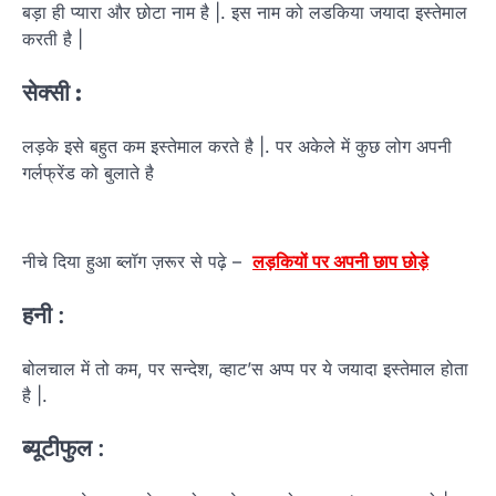
बड़ा ही प्यारा और छोटा नाम है |. इस नाम को लडकिया जयादा इस्तेमाल
करती है |
सेक्सी
:
लड़के इसे बहुत कम इस्तेमाल करते है |. पर अकेले में कुछ लोग अपनी
गर्लफ्रेंड को बुलाते है
नीचे दिया हुआ ब्लॉग ज़रूर से पढ़े –
लड़कियों पर अपनी छाप छोड़े
हनी
:
बोलचाल में तो कम, पर सन्देश, व्हाट’स अप्प पर ये जयादा इस्तेमाल होता
है |.
ब्यूटीफुल
: