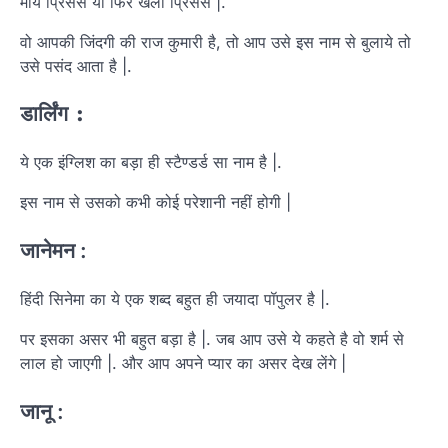
माय प्रिंसेस या फिर खली प्रिंसेस |.
वो आपकी जिंदगी की राज कुमारी है, तो आप उसे इस नाम से बुलाये तो
उसे पसंद आता है |.
डार्लिंग
:
ये एक इंग्लिश का बड़ा ही स्टैण्डर्ड सा नाम है |.
इस नाम से उसको कभी कोई परेशानी नहीं होगी |
जानेमन
:
हिंदी सिनेमा का ये एक शब्द बहुत ही जयादा पॉपुलर है |.
पर इसका असर भी बहुत बड़ा है |. जब आप उसे ये कहते है वो शर्म से
लाल हो जाएगी |. और आप अपने प्यार का असर देख लेंगे |
जानू
: