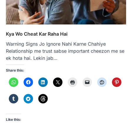
Kya Wo Cheat Kar Raha Hai
Warning Signs Jo Ignore Nahi Karne Chahiye
Relationship me trust sabse important cheezon me se
ek hota hai. Lekin jab…
Share this:
Like this: