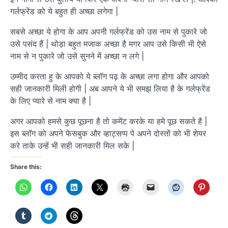
गर्लफ्रेंड को ये बहुत ही अच्छा लगेगा |
सबसे अच्छा ये होगा के आप अपनी गर्लफ्रेंड को उस नाम से पुकारे जो
उसे पसंद हैं | थोड़ा बहुत मजाक अच्छा है मगर आप उसे किसी भी ऐसे
नाम से न पुकारे जो उसे सुनने में अच्छा न लगे |
उम्मीद करता हु के आपको ये ब्लॉग पढ़ के अच्छा लगा होगा और आपको
सही जानकारी मिली होगी | अब आपने ये भी समझ लिया है के गर्लफ्रेंड
के लिए प्यारे से नाम क्या है |
अगर आपको हमसे कुछ पूछना है तो कमेंट करके या हमे पूछ सकते है |
इस ब्लॉग को अपने फेसबुक और व्हाट्सप्प पे अपने दोस्तों को भी शेयर
करे ताके उन्हें भी सही जानकारी मिल सके |
Share this: