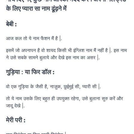
के लिए प्यारा सा नाम ढूंढ़ने में
बेबी
:
आज कल तो ये नाम फैशन मैं है |.
इसमें जो अपनापन है वो शायद किसी भी इंग्लिश नाम मैं नहीं है |. इस नाम
ने उसे सबके सामने बुलाये और देखे इस नाम का असर |.
गुड़िया
:
या
फिर
डॉल :
वो एक गुड़िया के जैसी है, नाज़ुक, छुईमुई सी, प्यारी सी |.
तो ये नाम उसके लिए बहुत ही उपयुक्त रहेगा, उसे बुलाना सुरु करें और
जादू देखे |.
मेरी
परी
: