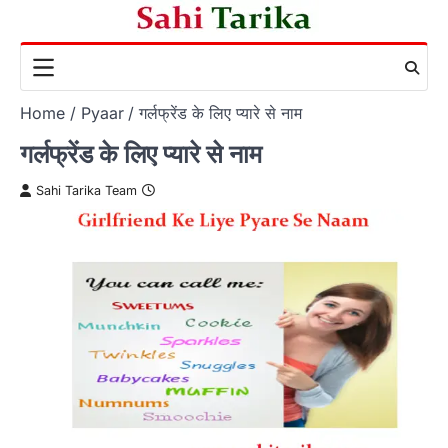
Skip
to
content
Home
Pyaar
गर्लफ्रेंड के लिए प्यारे से नाम
गर्लफ्रेंड के लिए प्यारे से नाम
Sahi Tarika Team