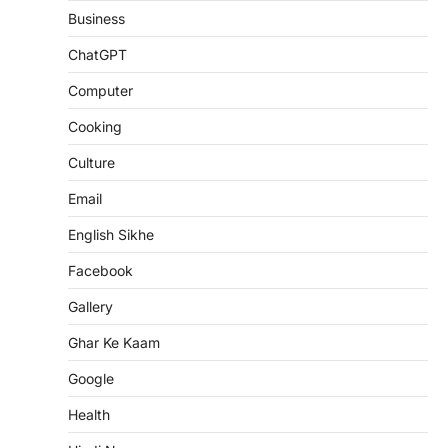
Business
ChatGPT
Computer
Cooking
Culture
Email
English Sikhe
Facebook
Gallery
Ghar Ke Kaam
Google
Health