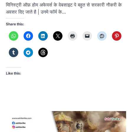
मिनिस्ट्री ऑफ़ होम अफेयर्स के वेबसाइट पे बहुत से सरकारी नौकरी के
अवसर दिए जाते है | उनमे फॉर्म के…
Share this:
Like this: