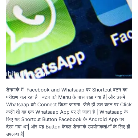
डेनमार्क में Facebook and Whatsaap पर Shortcut बटन का
परीक्षण चल रहा है | बटन को Menu के पास रखा गया है| और उसमे
Whatsaap को Connect किआ जायगा| जैसे ही उस बटन पर Click
करंगे तो वह एक Whatsaap App पर ले जाता है | Whatsaap के
लिए यह Shortcut Button Facebook के Android App पर
देखा गया था| और यह Button केवल डेनमार्क उपयोगकर्ताओं के लिए ही
उपलब्ध है|