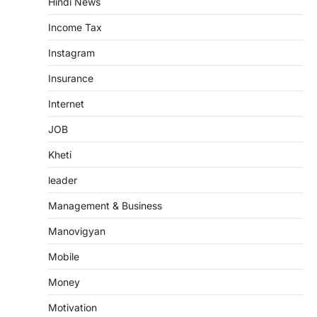
Hindi News
Income Tax
Instagram
Insurance
Internet
JOB
Kheti
leader
Management & Business
Manovigyan
Mobile
Money
Motivation