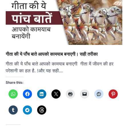
गीता की ये पाँच बाते आपको कामयाब बनाएगी। सही तरीका
गीता की ये पाँच बाते आपको कामयाब बनाएगी गीता में जीवन की हर
परेशानी का हल है. !और यह सही…
Share this: