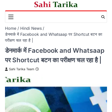
Skip
to
content
Home
Hindi News
डेनमार्क में Facebook and Whatsaap पर Shortcut बटन का
परीक्षण चल रहा है |
डेनमार्क में Facebook and Whatsaap
पर Shortcut बटन का परीक्षण चल रहा है |
Sahi Tarika Team