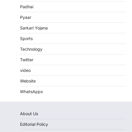
Padhai
Pyaar
Sarkari Yojana
Sports
Technology
Twitter
video
Website
WhatsApps
About Us
Editorial Policy