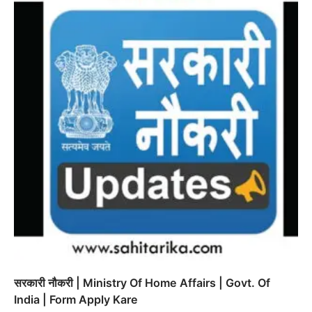
सरकारी नौकरी | Ministry Of Home Affairs | Govt. Of
India | Form Apply Kare