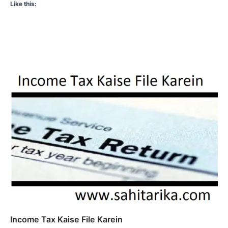
Like this:
Income Tax Kaise File Karein