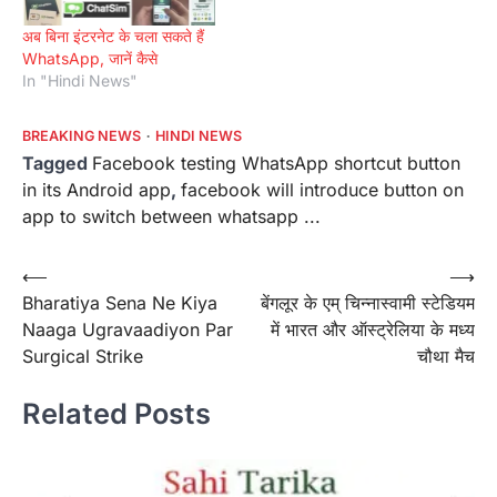
अब बिना इंटरनेट के चला सकते हैं
WhatsApp, जानें कैसे
In "Hindi News"
BREAKING NEWS
HINDI NEWS
Tagged
Facebook testing WhatsApp shortcut button
in its Android app
,
facebook will introduce button on
app to switch between whatsapp ...
Post
⟵
⟶
Bharatiya Sena Ne Kiya
बेंगलूर के एम् चिन्नास्वामी स्टेडियम
navigation
Naaga Ugravaadiyon Par
में भारत और ऑस्ट्रेलिया के मध्य
Surgical Strike
चौथा मैच
Related Posts