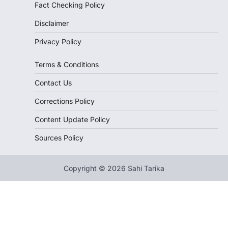
Fact Checking Policy
Disclaimer
Privacy Policy
Terms & Conditions
Contact Us
Corrections Policy
Content Update Policy
Sources Policy