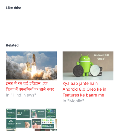
Like this:
Related
इसरो ने रचे कई इतिहास ,एक
Kya aap jante hain
क्लिक में उपलब्धियों पर डाले नजर
Android 8.0 Oreo ke in
In "Hindi News"
Features ke baare me
In "Mobile"