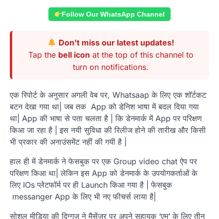
Follow Our WhatsApp Channel
Don't miss our latest updates!
Tap the
bell icon
at the top of this channel to
turn on notifications.
एक रिपोर्ट के अनुसार अगली वेब पर, Whatsaap के लिए एक शॉर्टकट
बटन देखा गया था| जब तक App को डेनिश भाषा में बदल दिया गया
था| App की भाषा से पता चलता है | कि डेनमार्क में App पर परिक्षण
किआ जा रहा है | इस नयी सुविधा की रिलीज होने की तारीख और किसी
भी प्रकार की अनाउंसमेंट नहीं की गयी है |
हाल ही में डेनमार्क ने फेसबुक पर एक Group video chat ऐप पर
परिक्षण किआ था| लेकिन इस App को डेनमार्क के उपयोगकर्ताओं के
लिए IOs प्लेटफॉर्म पर ही Launch किआ गया है | फेसबुक
messanger App के लिए भी नए फीचर्स लाया है|
सोशल मीडिया की दिग्गज ने मैसेंजर पर अपने सहायक ‘एम’ के लिए तीन