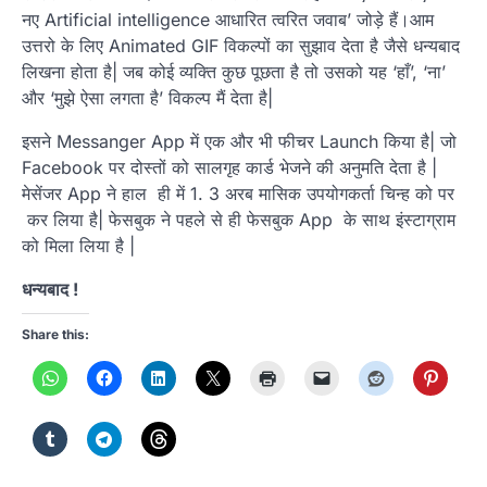
नए Artificial intelligence आधारित त्वरित जवाब’ जोड़े हैं।आम
उत्तरो के लिए Animated GIF विकल्पों का सुझाव देता है जैसे धन्यबाद
लिखना होता है| जब कोई व्यक्ति कुछ पूछता है तो उसको यह ‘हाँ’, ‘ना’
और ‘मुझे ऐसा लगता है’ विकल्प मैं देता है|
इसने Messanger App में एक और भी फीचर Launch किया है| जो
Facebook पर दोस्तों को सालगृह कार्ड भेजने की अनुमति देता है |
मेसेंजर App ने हाल ही में 1. 3 अरब मासिक उपयोगकर्ता चिन्ह को पर
कर लिया है| फेसबुक ने पहले से ही फेसबुक App के साथ इंस्टाग्राम
को मिला लिया है |
धन्यबाद !
Share this: