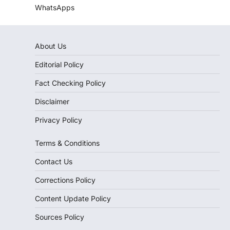
WhatsApps
About Us
Editorial Policy
Fact Checking Policy
Disclaimer
Privacy Policy
Terms & Conditions
Contact Us
Corrections Policy
Content Update Policy
Sources Policy