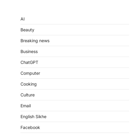
AI
Beauty
Breaking news
Business
ChatGPT
Computer
Cooking
Culture
Email
English Sikhe
Facebook