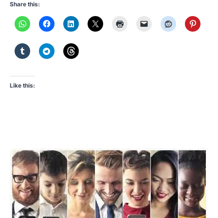
Share this:
Like this: