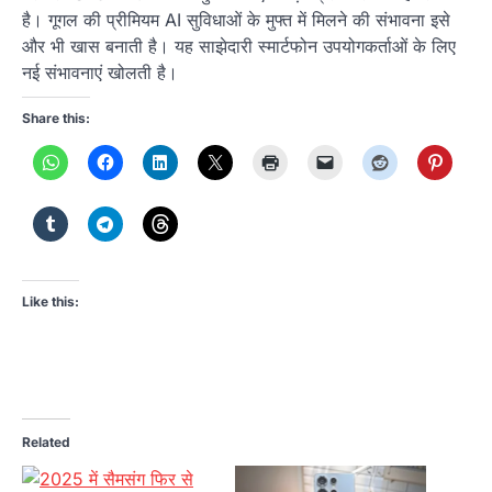
है। गूगल की प्रीमियम AI सुविधाओं के मुफ्त में मिलने की संभावना इसे
और भी खास बनाती है। यह साझेदारी स्मार्टफोन उपयोगकर्ताओं के लिए
नई संभावनाएं खोलती है।
Share this:
Like this:
Related