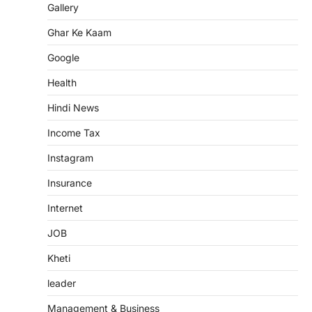
Gallery
Ghar Ke Kaam
Google
Health
Hindi News
Income Tax
Instagram
Insurance
Internet
JOB
Kheti
leader
Management & Business