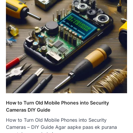
How to Turn Old Mobile Phones into Security
Cameras DIY Guide
How to Turn Old Mobile Phones into Security
Cameras – DIY Guide Agar aapke paas ek purana