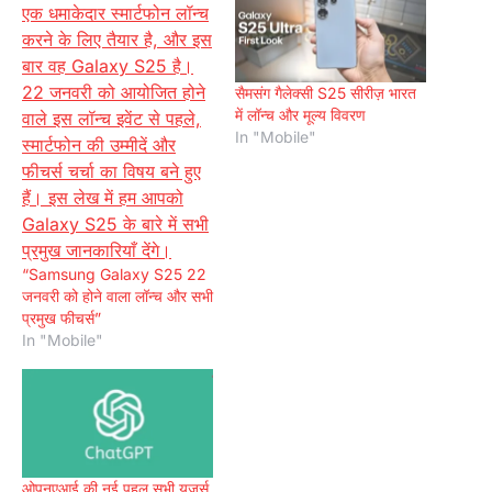
सैमसंग गैलेक्सी S25 सीरीज़ भारत
में लॉन्च और मूल्य विवरण
In "Mobile"
“Samsung Galaxy S25 22
जनवरी को होने वाला लॉन्च और सभी
प्रमुख फीचर्स”
In "Mobile"
ओपनएआई की नई पहल सभी यूज़र्स