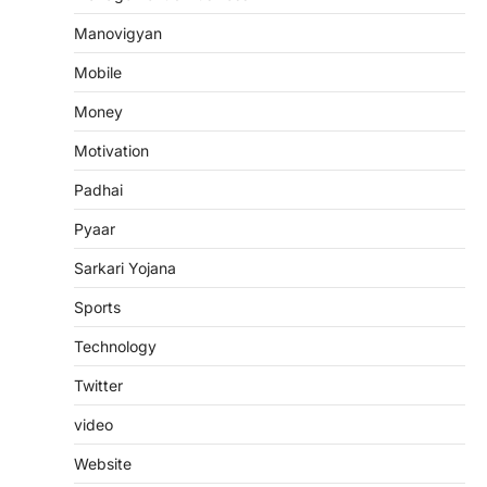
Manovigyan
Mobile
Money
Motivation
Padhai
Pyaar
Sarkari Yojana
Sports
Technology
Twitter
video
Website