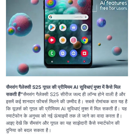
सैमसंग गैलेक्सी S25 गूगल की प्रीमियम AI सुविधाएं मुफ्त में कैसे मिल
सकती हैं”
सैमसंग गैलेक्सी S25 सीरीज जल्द ही लॉन्च होने वाली है और
इसमें कई शानदार फीचर्स मिलने की उम्मीद है। सबसे रोमांचक बात यह है
कि यूज़र्स को गूगल की प्रीमियम AI सुविधाएं मुफ्त में मिल सकती हैं। यह
स्मार्टफोन के अनुभव को नई ऊंचाइयों तक ले जाने का वादा करता है।
आइए देखें कि सैमसंग और गूगल का यह साझेदारी कैसे स्मार्टफोन की
दुनिया को बदल सकता है।