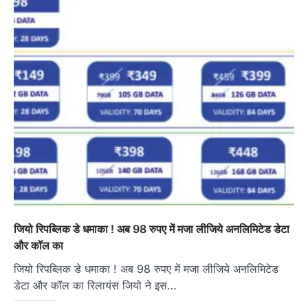
जियो रिपब्लिक डे धमाका ! अब 98 रुपए में मजा लीजिये अनलिमिटेड डेटा
और कॉल का
जियो रिपब्लिक डे धमाका ! अब 98 रुपए में मजा लीजिये अनलिमिटेड
डेटा और कॉल का रिलायंस जियो ने इस…