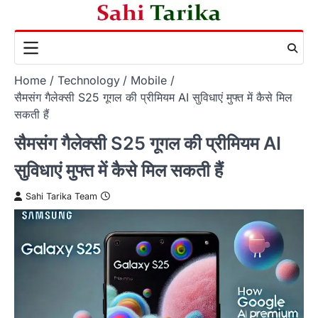
Skip
to
content
Home
Technology
Mobile
सैमसंग गैलेक्सी S25 गूगल की प्रीमियम AI सुविधाएं मुफ्त में कैसे मिल
सकती हैं
सैमसंग गैलेक्सी S25 गूगल की प्रीमियम AI
सुविधाएं मुफ्त में कैसे मिल सकती हैं
Sahi Tarika Team