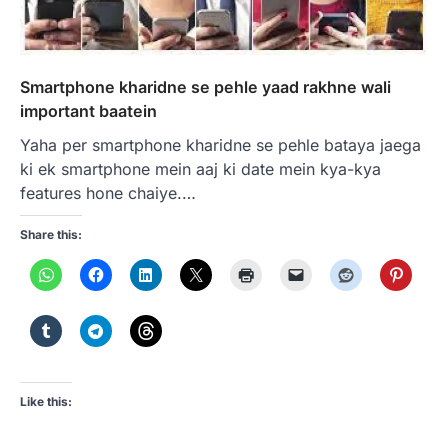
Smartphone kharidne se pehle yaad rakhne wali
important baatein
Yaha per smartphone kharidne se pehle bataya jaega
ki ek smartphone mein aaj ki date mein kya-kya
features hone chaiye.…
Share this:
Like this: