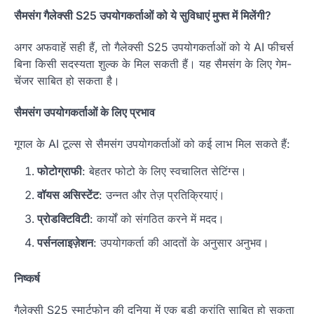
सैमसंग गैलेक्सी S25 उपयोगकर्ताओं को ये सुविधाएं मुफ्त में मिलेंगी?
अगर अफवाहें सही हैं, तो गैलेक्सी S25 उपयोगकर्ताओं को ये AI फीचर्स
बिना किसी सदस्यता शुल्क के मिल सकती हैं। यह सैमसंग के लिए गेम-
चेंजर साबित हो सकता है।
सैमसंग उपयोगकर्ताओं के लिए प्रभाव
गूगल के AI टूल्स से सैमसंग उपयोगकर्ताओं को कई लाभ मिल सकते हैं:
फोटोग्राफी
: बेहतर फोटो के लिए स्वचालित सेटिंग्स।
वॉयस असिस्टेंट
: उन्नत और तेज़ प्रतिक्रियाएं।
प्रोडक्टिविटी
: कार्यों को संगठित करने में मदद।
पर्सनलाइज़ेशन
: उपयोगकर्ता की आदतों के अनुसार अनुभव।
निष्कर्ष
गैलेक्सी S25 स्मार्टफोन की दुनिया में एक बड़ी क्रांति साबित हो सकता