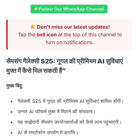
Follow Our WhatsApp Channel
Don't miss our latest updates!
Tap the
bell icon
at the top of this channel to
turn on notifications.
सैमसंग गैलेक्सी S25: गूगल की प्रीमियम AI सुविधाएं
मुफ्त में कैसे मिल सकती हैं”
मुख्य बिंदु:
गैलेक्सी S25 में गूगल की प्रीमियम AI सुविधाएं शामिल होंगी।
उन्नत AI फीचर्स मुफ्त में मिलने की संभावना।
यह साझेदारी सैमसंग उपयोगकर्ताओं को कैसे लाभ पहुंचाएगी।
AI से स्मार्टफोन उपयोग में क्रांति।