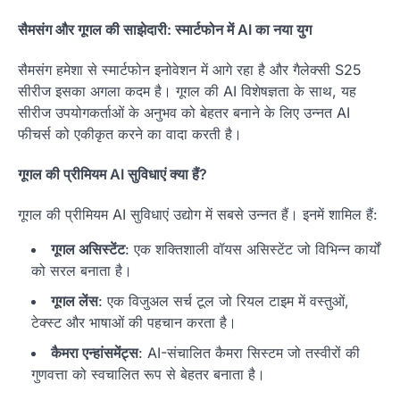
सैमसंग और गूगल की साझेदारी: स्मार्टफोन में AI का नया युग
सैमसंग हमेशा से स्मार्टफोन इनोवेशन में आगे रहा है और गैलेक्सी S25
सीरीज इसका अगला कदम है। गूगल की AI विशेषज्ञता के साथ, यह
सीरीज उपयोगकर्ताओं के अनुभव को बेहतर बनाने के लिए उन्नत AI
फीचर्स को एकीकृत करने का वादा करती है।
गूगल की प्रीमियम AI सुविधाएं क्या हैं?
गूगल की प्रीमियम AI सुविधाएं उद्योग में सबसे उन्नत हैं। इनमें शामिल हैं:
गूगल असिस्टेंट
: एक शक्तिशाली वॉयस असिस्टेंट जो विभिन्न कार्यों
को सरल बनाता है।
गूगल लेंस
: एक विजुअल सर्च टूल जो रियल टाइम में वस्तुओं,
टेक्स्ट और भाषाओं की पहचान करता है।
कैमरा एन्हांसमेंट्स
: AI-संचालित कैमरा सिस्टम जो तस्वीरों की
गुणवत्ता को स्वचालित रूप से बेहतर बनाता है।