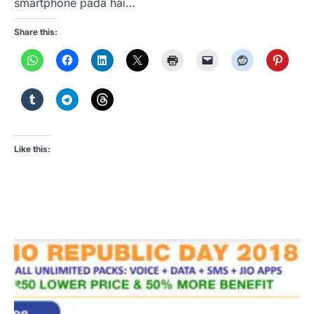
smartphone pada hai…
Share this:
Like this: