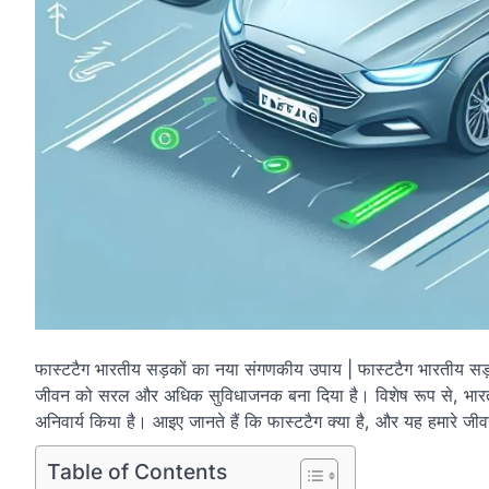
फास्टटैग भारतीय सड़कों का नया संगणकीय उपाय | फास्टटैग भारतीय सड़क
जीवन को सरल और अधिक सुविधाजनक बना दिया है। विशेष रूप से, भारतीय
अनिवार्य किया है। आइए जानते हैं कि फास्टटैग क्या है, और यह हमारे ज
Table of Contents