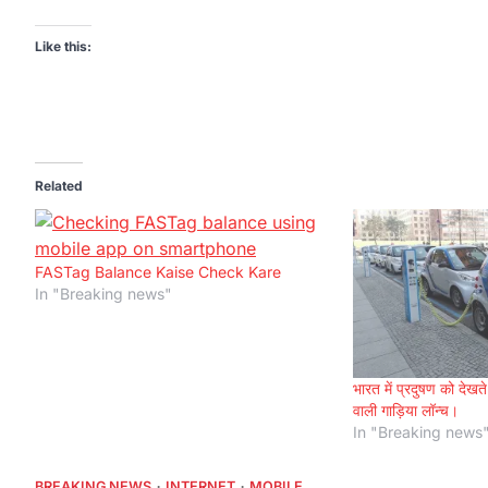
Like this:
Related
FASTag Balance Kaise Check Kare
In "Breaking news"
भारत में प्रदुषण को देख
वाली गाड़िया लॉन्च।
In "Breaking news
BREAKING NEWS
INTERNET
MOBILE