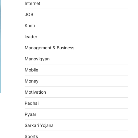
Internet
JOB
Kheti
leader
Management & Business
Manovigyan
Mobile
Money
Motivation
Padhai
Pyaar
Sarkari Yojana
Sports