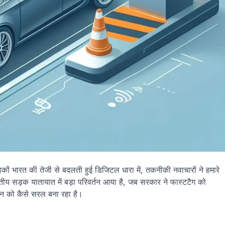
ों भारत की तेजी से बदलती हुई डिजिटल धारा में, तकनीकी नवाचारों ने हमारे
 सड़क यातायात में बड़ा परिवर्तन आया है, जब सरकार ने फास्टटैग को
ीवन को कैसे सरल बना रहा है।