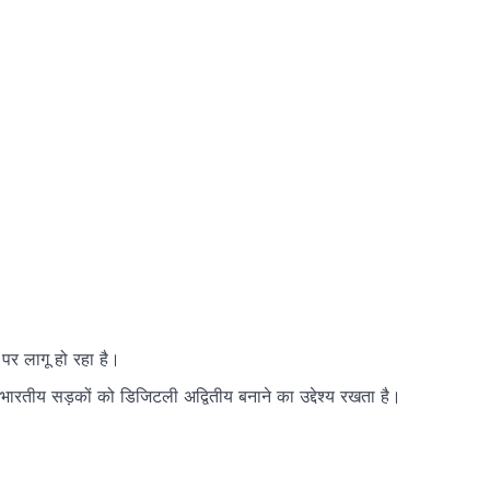
 पर लागू हो रहा है।
भारतीय सड़कों को डिजिटली अद्वितीय बनाने का उद्देश्य रखता है।