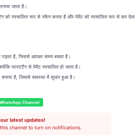
लगाया जाता है।
ग को स्वचालित रूप से स्कैन करता है और पेमेंट को स्वचालित रूप से कर देता
ना पड़ता है, जिससे आपका समय बचता है।
ोंकि फास्टटैग से पेमेंट स्वचालित हो जाता है।
नाया है, जिससे व्यवस्था में सुधार हुआ है।
 WhatsApp Channel
our latest updates!
this channel to turn on notifications.