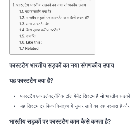
फास्टटैग भारतीय सड़कों का नया संगणकीय उपाय
यह फास्टटैग क्या है?
भारतीय सड़कों पर फास्टटैग काम कैसे करता है?
लाभ फास्टटैग के:
कैसे प्राप्त करें फास्टटैग?
समाप्ति
Like this:
Related
फास्टटैग भारतीय सड़कों का नया संगणकीय उपाय
यह फास्टटैग क्या है?
फास्टटैग एक इलेक्ट्रॉनिक टॉल पेमेंट सिस्टम है जो भारतीय सड़कों
यह सिस्टम ट्राफिक नियंत्रण में सुधार लाने का एक प्रयास है और 
भारतीय सड़कों पर फास्टटैग काम कैसे करता है?