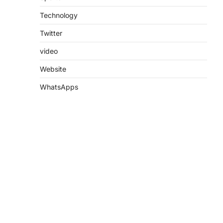
Technology
Twitter
video
Website
WhatsApps