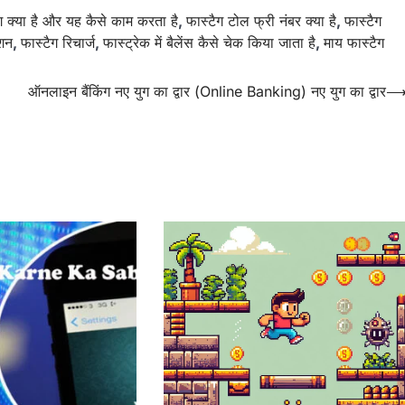
ग क्या है और यह कैसे काम करता है
,
फास्टैग टोल फ्री नंबर क्या है
,
फास्टैग
ेशन
,
फास्टैग रिचार्ज
,
फास्ट्रेक में बैलेंस कैसे चेक किया जाता है
,
माय फास्टैग
ऑनलाइन बैंकिंग नए युग का द्वार (Online Banking) नए युग का द्वार