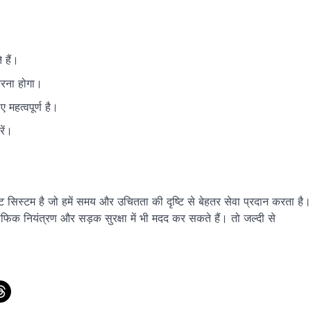
 हैं।
रना होगा।
महत्वपूर्ण है।
ें।
 सिस्टम है जो हमें समय और उचितता की दृष्टि से बेहतर सेवा प्रदान करता है।
िक नियंत्रण और सड़क सुरक्षा में भी मदद कर सकते हैं। तो जल्दी से