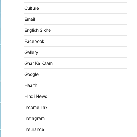
Culture
Email
English Sikhe
Facebook
Gallery
Ghar Ke Kaam
Google
Health
Hindi News
Income Tax
Instagram
Insurance