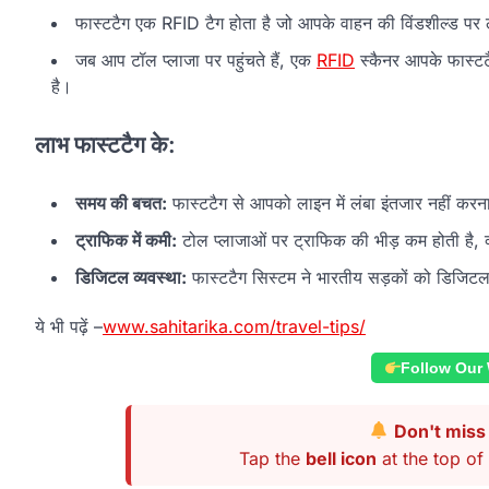
फास्टटैग एक RFID टैग होता है जो आपके वाहन की विंडशील्ड पर 
जब आप टॉल प्लाजा पर पहुंचते हैं, एक
RFID
स्कैनर आपके फास्टटै
है।
लाभ फास्टटैग के:
समय की बचत:
फास्टटैग से आपको लाइन में लंबा इंतजार नहीं कर
ट्राफिक में कमी:
टोल प्लाजाओं पर ट्राफिक की भीड़ कम होती है, क्य
डिजिटल व्यवस्था:
फास्टटैग सिस्टम ने भारतीय सड़कों को डिजिटल ब
ये भी पढ़ें –
www.sahitarika.com/travel-tips/
Follow Our
Don't miss 
Tap the
bell icon
at the top of 