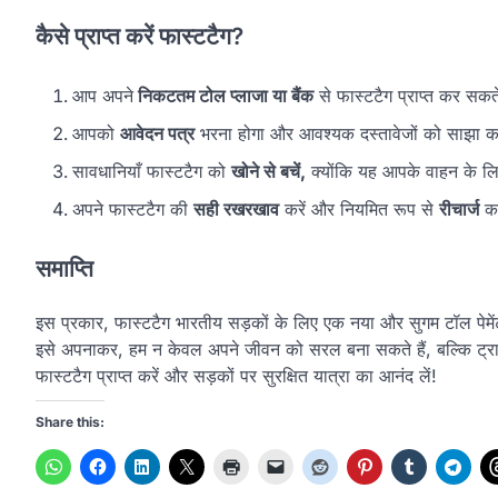
कैसे प्राप्त करें फास्टटैग?
आप अपने
निकटतम टोल प्लाजा या बैंक
से फास्टटैग प्राप्त कर सकते
आपको
आवेदन पत्र
भरना होगा और आवश्यक दस्तावेजों को साझा क
सावधानियाँ फास्टटैग को
खोने से बचें,
क्योंकि यह आपके वाहन के लिए 
अपने फास्टटैग की
सही रखरखाव
करें और नियमित रूप से
रीचार्ज
कर
समाप्ति
इस प्रकार, फास्टटैग भारतीय सड़कों के लिए एक नया और सुगम टॉल पेमेंट
इसे अपनाकर, हम न केवल अपने जीवन को सरल बना सकते हैं, बल्कि ट्राफ
फास्टटैग प्राप्त करें और सड़कों पर सुरक्षित यात्रा का आनंद लें!
Share this: