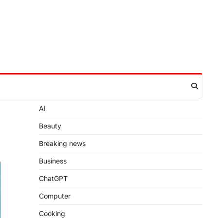
AI
Beauty
Breaking news
Business
ChatGPT
Computer
Cooking