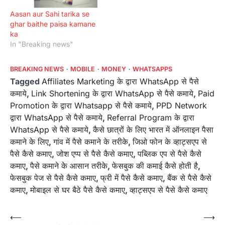
Aasan aur Sahi tarika se
ghar baithe paisa kamane
ka
In "Breaking news"
BREAKING NEWS
MOBILE
MONEY
WHATSAPPS
Tagged
Affiliates Marketing के द्वारा WhatsApp से पैसे
कमाये
,
Link Shortening के द्वारा WhatsApp से पैसे कमाये
,
Paid
Promotion के द्वारा Whatsapp से पैसे कमाये
,
PPD Network
द्वारा WhatsApp से पैसे कमाये
,
Referral Program के द्वारा
WhatsApp से पैसे कमाये
,
कैसे छात्रों के लिए भारत में ऑनलाइन पैसा
कमाने के लिए
,
गांव में पैसे कमाने के तरीके
,
जिओ फोन के व्हाट्सएप से
पैसे कैसे कमाए
,
जोश एप्प से पैसे कैसे कमाए
,
पब्लिक एप से पैसे कैसे
कमाए
,
पैसे कमाने के आसान तरीके
,
फेसबुक की कमाई कैसे होती है
,
फेसबुक पेज से पैसे कैसे कमाए
,
फ्री में पैसे कैसे कमाए
,
बैंक से पैसे कैसे
कमाए
,
मोबाइल से घर बैठे पैसे कैसे कमाए
,
व्हाट्सएप से पैसे कैसे कमाए
Post
⟵
⟶