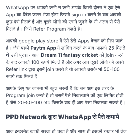
WhatsApp पर आपको कभी न कभी आपके किसी दोस्त ने एक ऐसे
App का लिंक जरूर भेजा होगा जिसमे sign in करने के बाद आपको
कुछ पैसे मिलते है और दूसरे लोगो को उसमे जुड़ने के भी अलग से पैसे
मिलते है। जिसे Refer Program कहते है।
आपको google play store में ऐसे ढेरो Apps देखने को मिल जाते
है। जैसे पहले
Paytm App
में लॉगिन करने के बाद आपको 25 मिलते
थे उसी प्रकार आज
Dream 11 fantasy cricket
को join करने
के बाद आपको 100 रूपये मिलते है और अगर आप दूसरे लोगो को अपने
Refer link द्वारा इसमें join करते है तो आपको उसके भी 50-100
रूपये तक मिलते है
आपके लिए यह जानना भी बहुत जरुरी है कि जब आप इस तरह के
Program join करते है तो उसमें पैसे निकलवाने की एक लिमिट होती
है जैसे 20-50-100 etc जिसके बाद ही आप पैसा निकलवा सकते है।
PPD Network द्वारा WhatsApp से पैसे कमाये
आज इन्टरनेट काफी सस्ता हो चूका है और साथ ही इसकी रफ्तार भी तेज