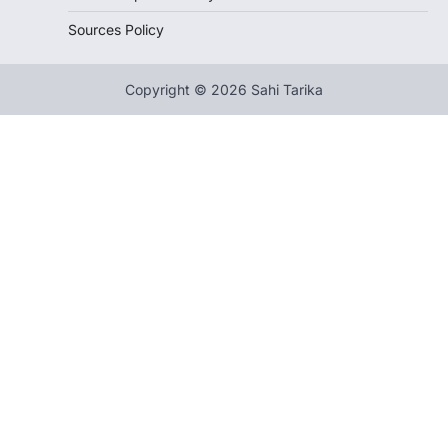
Sources Policy