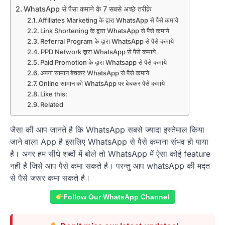
WhatsApp से पैसा कमाने के 7 सबसे अच्छे तरीक़े
Affiliates Marketing के द्वारा WhatsApp से पैसे कमाये
Link Shortening के द्वारा WhatsApp से पैसे कमाये
Referral Program के द्वारा WhatsApp से पैसे कमाये
PPD Network द्वारा WhatsApp से पैसे कमाये
Paid Promotion के द्वारा Whatsapp से पैसे कमाये
अपना सामान बेचकर WhatsApp से पैसे कमाये
Online सामान को WhatsApp पर बेचकर पैसे कमाये
Like this:
Related
जैसा की आप जानते है कि WhatsApp सबसे ज्यादा इस्तेमाल किया
जाने वाला App है इसलिए WhatsApp से पैसे कमाना संभव हो पाया
है। अगर हम सीधे शब्दों में बोले तो WhatsApp में ऐसा कोई feature
नही है जिसे आप पैसे कमा सकते है। परन्तु आप whatsApp की मद्त
से पैसे जरूर कमा सकते है।
Follow Our WhatsApp Channel