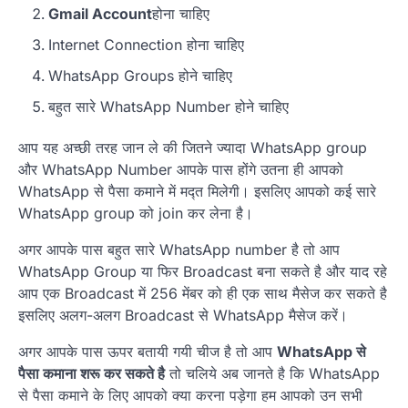
Gmail Account
होना चाहिए
Internet Connection होना चाहिए
WhatsApp Groups होने चाहिए
बहुत सारे WhatsApp Number होने चाहिए
आप यह अच्छी तरह जान ले की जितने ज्यादा WhatsApp group
और WhatsApp Number आपके पास होंगे उतना ही आपको
WhatsApp से पैसा कमाने में मद्त मिलेगी। इसलिए आपको कई सारे
WhatsApp group को join कर लेना है।
अगर आपके पास बहुत सारे WhatsApp number है तो आप
WhatsApp Group या फिर Broadcast बना सकते है और याद रहे
आप एक Broadcast में 256 मेंबर को ही एक साथ मैसेज कर सकते है
इसलिए अलग-अलग Broadcast से WhatsApp मैसेज करें।
अगर आपके पास ऊपर बतायी गयी चीज है तो आप
WhatsApp से
पैसा कमाना शरू कर सकते है
तो चलिये अब जानते है कि WhatsApp
से पैसा कमाने के लिए आपको क्या करना पड़ेगा हम आपको उन सभी