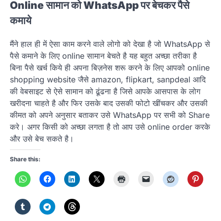
Online सामान को WhatsApp पर बेचकर पैसे
कमाये
मैंने हाल ही में ऐसा काम करने वाले लोगो को देखा है जो WhatsApp से
पैसे कमाने के लिए online सामान बेचते है यह बहुत अच्छा तरीका है
बिना पैसे खर्च किये ही अपना बिज़नेस शरू करने के लिए आपको online
shopping website जैसे amazon, flipkart, sanpdeal आदि
की वेबसाइट से ऐसे सामान को ढूंढना है जिसे आपके आसपास के लोग
खरीदना चाहते है और फिर उसके बाद उसकी फोटो खींचकर और उसकी
कीमत को अपने अनुसार बताकर उसे WhatsApp पर सभी को Share
करे। अगर किसी को अच्छा लगता है तो आप उसे online order करके
और उसे बेच सकते है।
Share this: