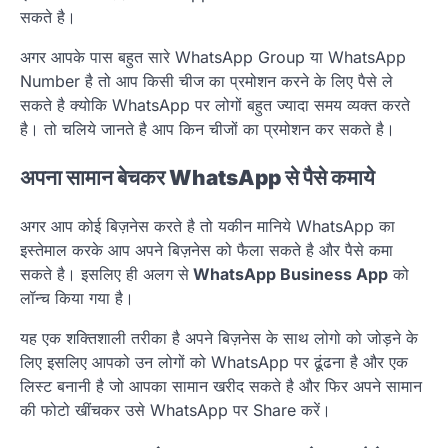
सकते है।
अगर आपके पास बहुत सारे WhatsApp Group या WhatsApp
Number है तो आप किसी चीज का प्रमोशन करने के लिए पैसे ले
सकते है क्योकि WhatsApp पर लोगों बहुत ज्यादा समय व्यक्त करते
है। तो चलिये जानते है आप किन चीजों का प्रमोशन कर सकते है।
अपना सामान बेचकर WhatsApp से पैसे कमाये
अगर आप कोई बिज़नेस करते है तो यकीन मानिये WhatsApp का
इस्तेमाल करके आप अपने बिज़नेस को फैला सकते है और पैसे कमा
सकते है। इसलिए ही अलग से
WhatsApp Business App
को
लॉन्च किया गया है।
यह एक शक्तिशाली तरीका है अपने बिज़नेस के साथ लोगो को जोड़ने के
लिए इसलिए आपको उन लोगों को WhatsApp पर ढूंढना है और एक
लिस्ट बनानी है जो आपका सामान खरीद सकते है और फिर अपने सामान
की फोटो खींचकर उसे WhatsApp पर Share करें।