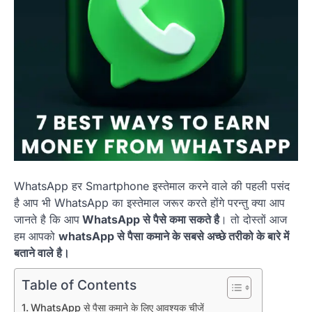
WhatsApp हर Smartphone इस्तेमाल करने वाले की पहली पसंद
है आप भी WhatsApp का इस्तेमाल जरूर करते होंगे परन्तु क्या आप
जानते है कि आप
WhatsApp से पैसे कमा सकते है
। तो दोस्तों आज
हम आपको
whatsApp से पैसा कमाने के सबसे अच्छे तरीको के बारे में
बताने वाले है।
Table of Contents
WhatsApp से पैसा कमाने के लिए आवश्यक चीजें