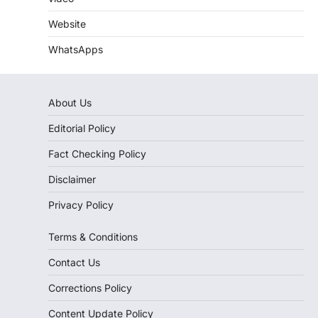
Website
WhatsApps
About Us
Editorial Policy
Fact Checking Policy
Disclaimer
Privacy Policy
Terms & Conditions
Contact Us
Corrections Policy
Content Update Policy