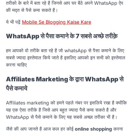
तरीको के बारे में बता रहे है जिनसे आप घर बैठे अपने WhatsApp ऐप
की मद्त से पैसे कमा सकते है।
ये भी पढ़ें
Mobile Se Blogging Kaise Kare
WhatsApp से पैसा कमाने के 7 सबसे अच्छे तरीक़े
हम आपको वो तरीके बता रहे है जो whatsApp से पैसा कमाने के लिए
सबसे ज्यादा इस्तेमाल किये जाते है इसलिए आपको इन सभी को इस्तेमाल
करना चाहिए
Affiliates Marketing के द्वारा WhatsApp से
पैसे कमाये
Affiliates marketing को हमने पहले नंबर पर इसलिये रखा है क्योंकि
यह एक ऐसा तरीके है जिसे आप बहुत ज्यादा पैसे कमा सकते है और
WhatsApp से पैसे कमाने के लिए यह सबसे अच्छा तरीका भी है।
जैसे की आप जानते है आज कल हर कोई
online shopping
करना