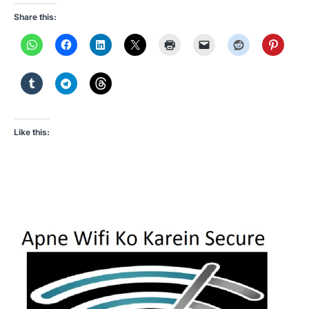
Share this:
Like this: