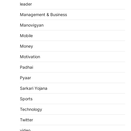
leader
Management & Business
Manovigyan
Mobile
Money
Motivation
Padhai
Pyaar
Sarkari Yojana
Sports
Technology
Twitter
video