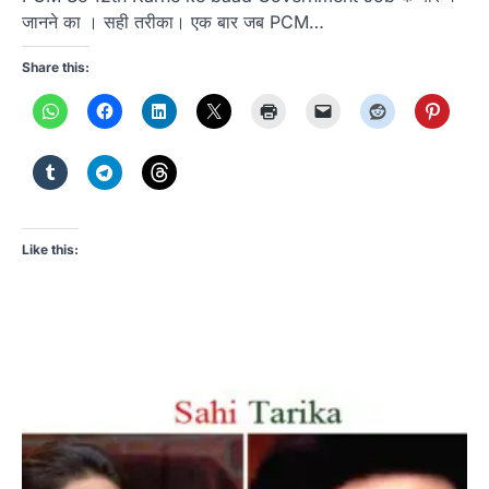
जानने का । सही तरीका। एक बार जब PCM…
Share this:
Like this: