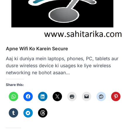
Apne Wifi Ko Karein Secure
Aaj ki duniya mein laptops, phones, PC, tablets aur
dusre wireless device ki usages ke liye wireless
networking ne bohot asaan…
Share this: