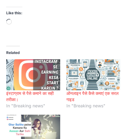
Like this:
Loading…
Related
इंस्टाग्राम से पैसे कमाने का सही
ऑनलाइन पैसे कैसे कमाएं एक सरल
तरीका।
गाइड
In "Breaking news"
In "Breaking news"