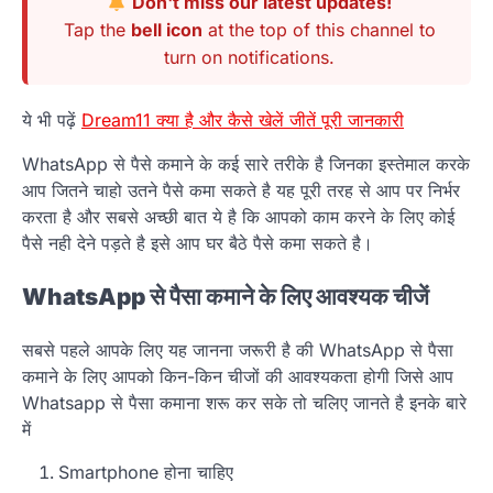
Don't miss our latest updates!
Tap the
bell icon
at the top of this channel to
turn on notifications.
ये भी पढ़ें
Dream11 क्या है और कैसे खेलें जीतें पूरी जानकारी
WhatsApp से पैसे कमाने के कई सारे तरीके है जिनका इस्तेमाल करके
आप जितने चाहो उतने पैसे कमा सकते है यह पूरी तरह से आप पर निर्भर
करता है और सबसे अच्छी बात ये है कि आपको काम करने के लिए कोई
पैसे नही देने पड़ते है इसे आप घर बैठे पैसे कमा सकते है।
WhatsApp से पैसा कमाने के लिए आवश्यक चीजें
सबसे पहले आपके लिए यह जानना जरूरी है की WhatsApp से पैसा
कमाने के लिए आपको किन-किन चीजों की आवश्यकता होगी जिसे आप
Whatsapp से पैसा कमाना शरू कर सके तो चलिए जानते है इनके बारे
में
Smartphone होना चाहिए