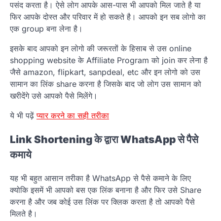
पसंद करता है। ऐसे लोग आपके आस-पास भी आपको मिल जाते है या
फिर आपके दोस्त और परिवार में हो सकते है। आपको इन सब लोगो का
एक group बना लेना है।
इसके बाद आपको इन लोगो की जरूरतों के हिसाब से उस online
shopping website के Affiliate Program को join कर लेना है
जैसे amazon, flipkart, sanpdeal, etc और इन लोगो को उस
सामान का लिंक share करना है जिसके बाद जो लोग उस सामान को
खरीदेंगे उसे आपको पैसे मिलेंगे।
ये भी पढ़ें
प्यार करने का सही तरीका
Link Shortening के द्वारा WhatsApp से पैसे
कमाये
यह भी बहुत आसान तरीका है WhatsApp से पैसे कमाने के लिए
क्योकि इसमें भी आपको बस एक लिंक बनाना है और फिर उसे Share
करना है और जब कोई उस लिंक पर क्लिक करता है तो आपको पैसे
मिलते है।