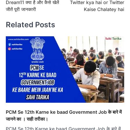
Dream11 क्या है और कैसे खेलें
Twitter kya hai or Twitter
navigation
जीतें पूरी जानकारी
Kaise Chalatey hai
Related Posts
PCM Se 12th Karne ke baad Government Job के बारे में
जानने का । सही तरीका।
PCM Se 12th Karne ke baad Government Job के बारे में