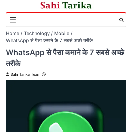
Skip
to
content
Home
Technology
Mobile
WhatsApp से पैसा कमाने के 7 सबसे अच्छे तरीके
WhatsApp से पैसा कमाने के 7 सबसे अच्छे
तरीके
Sahi Tarika Team