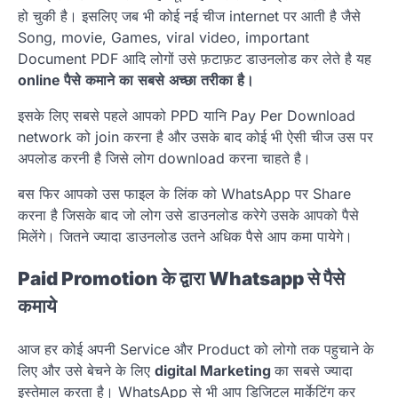
हो चुकी है। इसलिए जब भी कोई नई चीज internet पर आती है जैसे
Song, movie, Games, viral video, important
Document PDF आदि लोगों उसे फ़टाफ़ट डाउनलोड कर लेते है यह
online
पैसे
कमाने
का
सबसे
अच्छा
तरीका
है।
इसके लिए सबसे पहले आपको PPD यानि Pay Per Download
network को join करना है और उसके बाद कोई भी ऐसी चीज उस पर
अपलोड करनी है जिसे लोग download करना चाहते है।
बस फिर आपको उस फाइल के लिंक को WhatsApp पर Share
करना है जिसके बाद जो लोग उसे डाउनलोड करेगे उसके आपको पैसे
मिलेंगे। जितने ज्यादा डाउनलोड उतने अधिक पैसे आप कमा पायेगे।
Paid Promotion के द्वारा Whatsapp से पैसे
कमाये
आज हर कोई अपनी Service और Product को लोगो तक पहुचाने के
लिए और उसे बेचने के लिए
digital Marketing
का सबसे ज्यादा
इस्तेमाल करता है। WhatsApp से भी आप डिजिटल मार्केटिंग कर