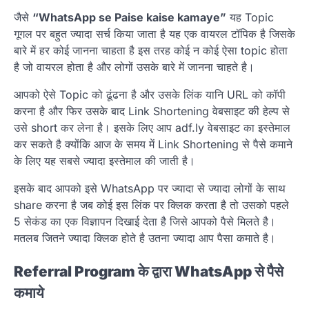
जैसे
“WhatsApp se Paise kaise kamaye”
यह Topic
गूगल पर बहुत ज्यादा सर्च किया जाता है यह एक वायरल टॉपिक है जिसके
बारे में हर कोई जानना चाहता है इस तरह कोई न कोई ऐसा topic होता
है जो वायरल होता है और लोगों उसके बारे में जानना चाहते है।
आपको ऐसे Topic को ढूंढना है और उसके लिंक यानि URL को कॉपी
करना है और फिर उसके बाद Link Shortening वेबसाइट की हेल्प से
उसे short कर लेना है। इसके लिए आप adf.ly वेबसाइट का इस्तेमाल
कर सकते है क्योंकि आज के समय में Link Shortening से पैसे कमाने
के लिए यह सबसे ज्यादा इस्तेमाल की जाती है।
इसके बाद आपको इसे WhatsApp पर ज्यादा से ज्यादा लोगों के साथ
share करना है जब कोई इस लिंक पर क्लिक करता है तो उसको पहले
5 सेकंड का एक विज्ञापन दिखाई देता है जिसे आपको पैसे मिलते है।
मतलब जितने ज्यादा क्लिक होते है उतना ज्यादा आप पैसा कमाते है।
Referral Program के द्वारा WhatsApp से पैसे
कमाये