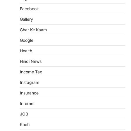
Facebook
Gallery
Ghar Ke Kaam
Google
Health
Hindi News
Income Tax
Instagram
Insurance
Internet
JOB
Kheti