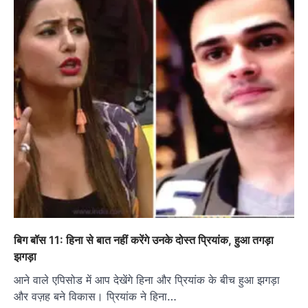
बिग बॉस 11: हिना से बात नहीं करेंगे उनके दोस्त प्रियांक, हुआ तगड़ा
झगड़ा
आने वाले एपिसोड में आप देखेंगे हिना और प्रियांक के बीच हुआ झगड़ा
और वज़ह बने विकास। प्रियांक ने हिना…