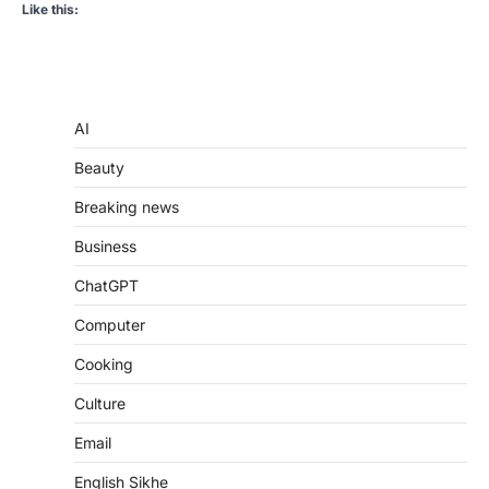
Like this:
AI
Beauty
Breaking news
Business
ChatGPT
Computer
Cooking
Culture
Email
English Sikhe