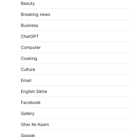
Beauty
Breaking news
Business
ChatGPT
Computer
Cooking
Culture
Email
English Sikhe
Facebook
Gallery
Ghar Ke Kaam
Google