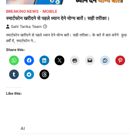
BREAKING NEWS
MOBILE
स्मार्टफोन खरीदने से पहले ध्यान देने योग्य बातें। सही तरीका।
Sahi Tarika Team
स्मार्टफोन खरीदने से पहले ध्यान देने योग्य बातें। सही तरीका। के बारे में बात करेंगे कुछ
वर्षों में, स्मार्टफोन ने…
Share this:
Like this:
AI