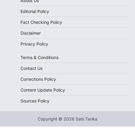
About Us
Editorial Policy
Fact Checking Policy
Disclaimer
Privacy Policy
Terms & Conditions
Contact Us
Corrections Policy
Content Update Policy
Sources Policy