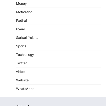
Money
Motivation
Padhai
Pyaar
Sarkari Yojana
Sports
Technology
Twitter
video
Website
WhatsApps