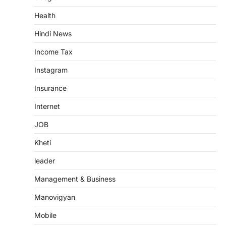
Health
Hindi News
Income Tax
Instagram
Insurance
Internet
JOB
Kheti
leader
Management & Business
Manovigyan
Mobile