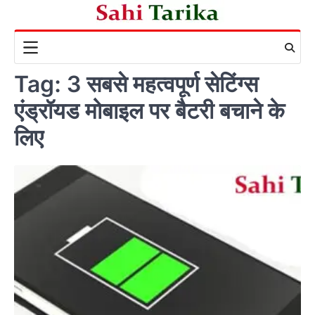
Skip
to
content
Tag:
3 सबसे महत्वपूर्ण सेटिंग्स
एंड्रॉयड मोबाइल पर बैटरी बचाने के
लिए