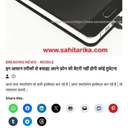
BREAKING NEWS
MOBILE
इन आसान तरीकों से बचाइए अपने फ़ोन की बैटरी नहीं होगी कोई दुर्घटना
आज कल स्मार्टफोन तो सभी इस्तेमाल कर रहे है | अगर स्मार्टफोन इस्तेमाल कर रहे है | तो
ज्यादातर हादसे…
Share this: