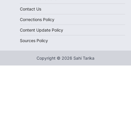
Contact Us
Corrections Policy
Content Update Policy
Sources Policy