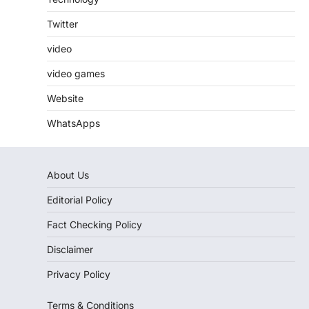
Twitter
video
video games
Website
WhatsApps
About Us
Editorial Policy
Fact Checking Policy
Disclaimer
Privacy Policy
Terms & Conditions