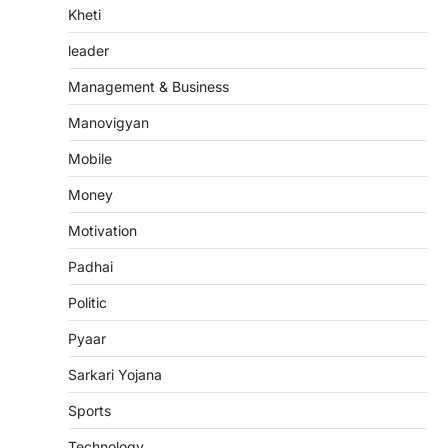
Kheti
leader
Management & Business
Manovigyan
Mobile
Money
Motivation
Padhai
Politic
Pyaar
Sarkari Yojana
Sports
Technology