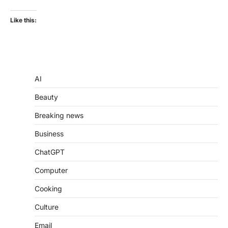
Like this:
AI
Beauty
Breaking news
Business
ChatGPT
Computer
Cooking
Culture
Email