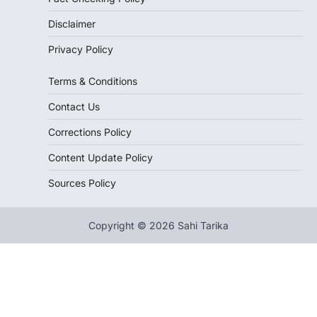
Disclaimer
Privacy Policy
Terms & Conditions
Contact Us
Corrections Policy
Content Update Policy
Sources Policy