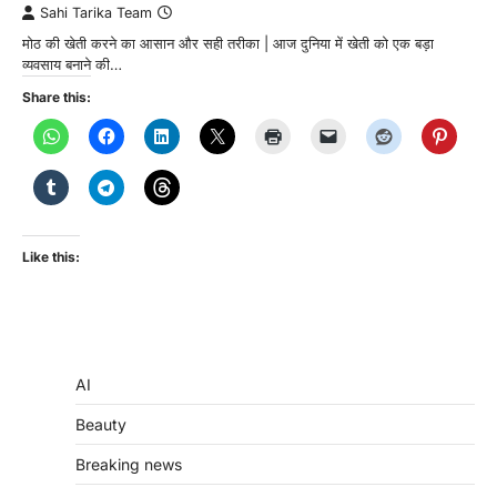
Sahi Tarika Team
मोठ की खेती करने का आसान और सही तरीका | आज दुनिया में खेती को एक बड़ा
व्यवसाय बनाने की…
Share this:
Like this:
AI
Beauty
Breaking news