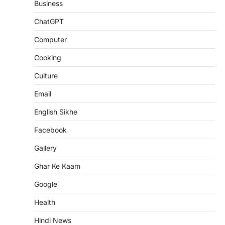
Business
ChatGPT
Computer
Cooking
Culture
Email
English Sikhe
Facebook
Gallery
Ghar Ke Kaam
Google
Health
Hindi News