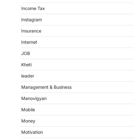
Income Tax
Instagram
Insurance
Internet
JOB
Kheti
leader
Management & Business
Manovigyan
Mobile
Money
Motivation