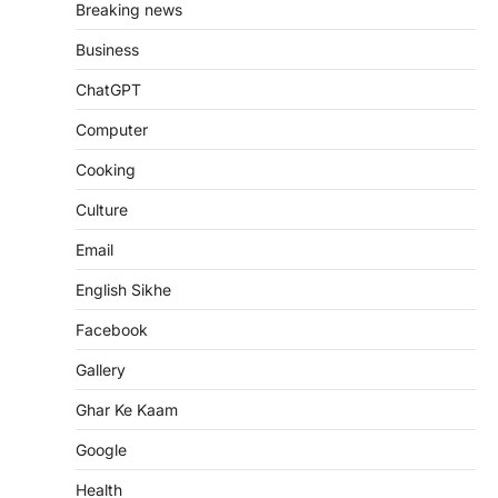
Breaking news
Business
ChatGPT
Computer
Cooking
Culture
Email
English Sikhe
Facebook
Gallery
Ghar Ke Kaam
Google
Health