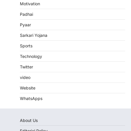
Motivation
Padhai
Pyaar
Sarkari Yojana
Sports
Technology
Twitter
video
Website
WhatsApps
About Us
Editorial Policy