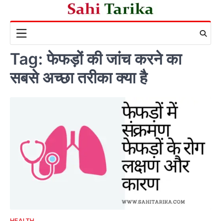
Skip
to
content
Tag:
फेफड़ों की जांच करने का
सबसे अच्छा तरीका क्या है
HEALTH