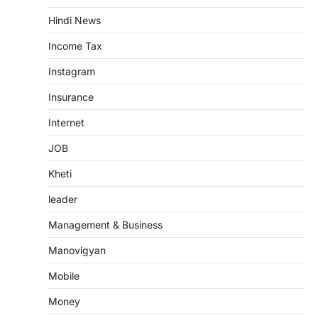
Hindi News
Income Tax
Instagram
Insurance
Internet
JOB
Kheti
leader
Management & Business
Manovigyan
Mobile
Money