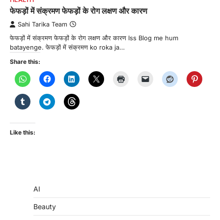
फेफड़ों में संक्रमण फेफड़ों के रोग लक्षण और कारण
Sahi Tarika Team
फेफड़ों में संक्रमण फेफड़ों के रोग लक्षण और कारण Iss Blog me hum
batayenge. फेफड़ों में संक्रमण ko roka ja…
Share this:
Like this:
AI
Beauty