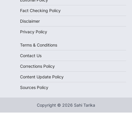
Fact Checking Policy
Disclaimer
Privacy Policy
Terms & Conditions
Contact Us
Corrections Policy
Content Update Policy
Sources Policy