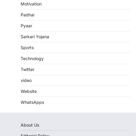
Motivation
Padhai
Pyaar
Sarkari Yojana
Sports
Technology
Twitter
video
Website
WhatsApps
About Us
Editorial Policy