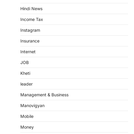
Hindi News
Income Tax
Instagram
Insurance
Internet
JOB
Kheti
leader
Management & Business
Manovigyan
Mobile
Money