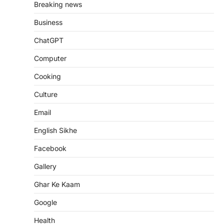
Breaking news
Business
ChatGPT
Computer
Cooking
Culture
Email
English Sikhe
Facebook
Gallery
Ghar Ke Kaam
Google
Health