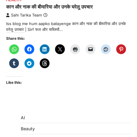
कान और नाक की बीमारिया और उनके घरेलु उपचार
Sahi Tarika Team
Iss blog me hum aapko batayenge कान और नाक की बीमारिया और उनके
घरेलु उपचार | Sirf फल और सब्जियों…
Share this:
Like this:
AI
Beauty