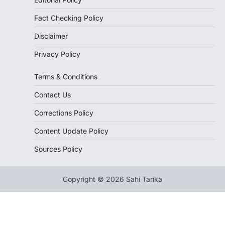
Fact Checking Policy
Disclaimer
Privacy Policy
Terms & Conditions
Contact Us
Corrections Policy
Content Update Policy
Sources Policy