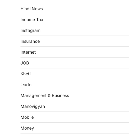
Hindi News
Income Tax
Instagram
Insurance
Internet
JOB
Kheti
leader
Management & Business
Manovigyan
Mobile
Money