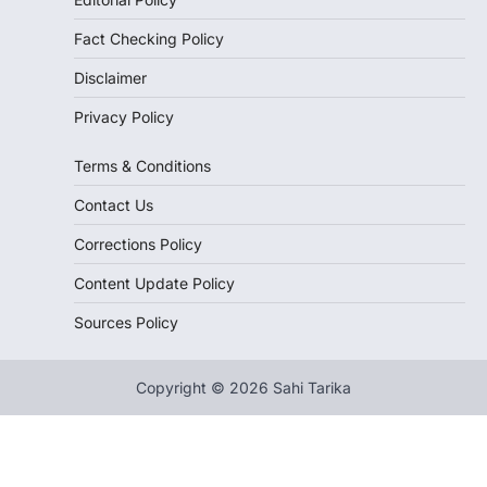
Fact Checking Policy
Disclaimer
Privacy Policy
Terms & Conditions
Contact Us
Corrections Policy
Content Update Policy
Sources Policy