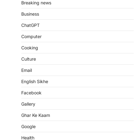
Breaking news
Business
ChatGPT
Computer
Cooking
Culture
Email
English Sikhe
Facebook
Gallery
Ghar Ke Kaam
Google
Health