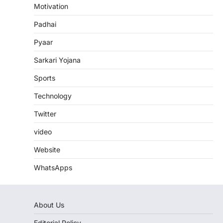
Motivation
Padhai
Pyaar
Sarkari Yojana
Sports
Technology
Twitter
video
Website
WhatsApps
About Us
Editorial Policy