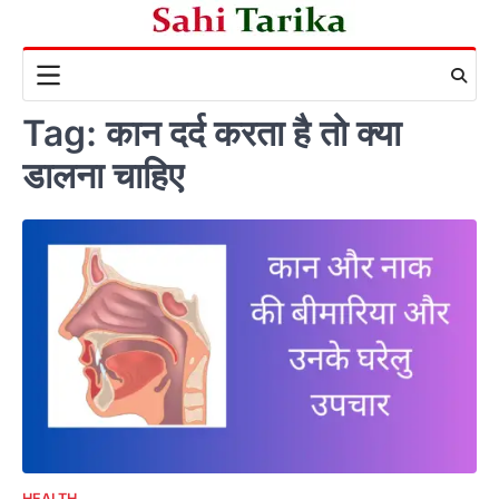
Skip
to
content
Tag:
कान दर्द करता है तो क्या
डालना चाहिए
HEALTH