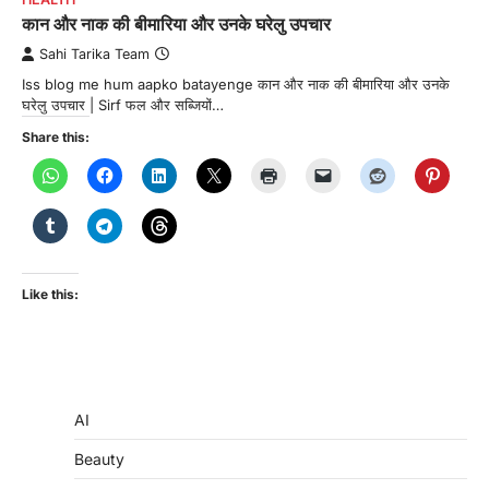
कान और नाक की बीमारिया और उनके घरेलु उपचार
Sahi Tarika Team
Iss blog me hum aapko batayenge कान और नाक की बीमारिया और उनके
घरेलु उपचार | Sirf फल और सब्जियों…
Share this:
Like this:
AI
Beauty