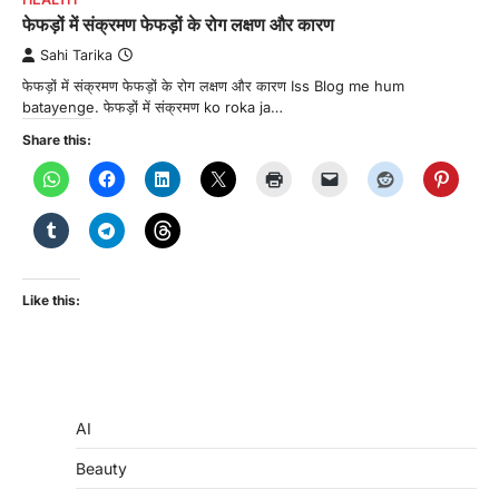
फेफड़ों में संक्रमण फेफड़ों के रोग लक्षण और कारण
Sahi Tarika
फेफड़ों में संक्रमण फेफड़ों के रोग लक्षण और कारण Iss Blog me hum
batayenge. फेफड़ों में संक्रमण ko roka ja…
Share this:
Like this:
AI
Beauty