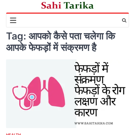
Skip
to
content
Tag:
आपको कैसे पता चलेगा कि
आपके फेफड़ों में संक्रमण है
HEALTH