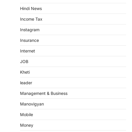
Hindi News
Income Tax
Instagram
Insurance
Internet
JOB
Kheti
leader
Management & Business
Manovigyan
Mobile
Money