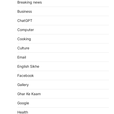
Breaking news
Business
ChatGPT
Computer
Cooking
Culture
Email
English Sikhe
Facebook
Gallery
Ghar Ke Kaam
Google
Health