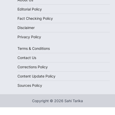
Editorial Policy
Fact Checking Policy
Disclaimer
Privacy Policy
Terms & Conditions
Contact Us
Corrections Policy
Content Update Policy
Sources Policy