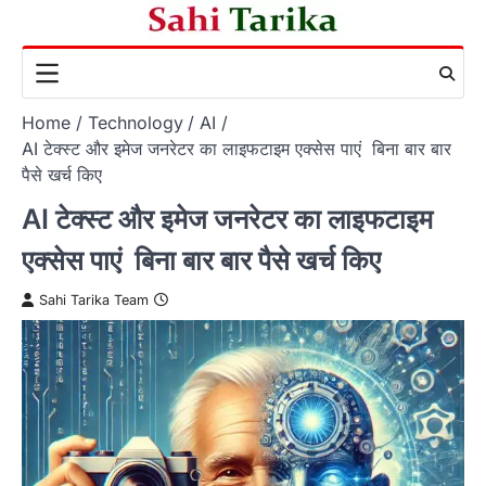
Skip
to
content
Home
Technology
AI
AI टेक्स्ट और इमेज जनरेटर का लाइफटाइम एक्सेस पाएं बिना बार बार
पैसे खर्च किए
AI टेक्स्ट और इमेज जनरेटर का लाइफटाइम
एक्सेस पाएं बिना बार बार पैसे खर्च किए
Sahi Tarika Team