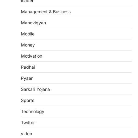
leader
Management & Business
Manovigyan
Mobile
Money
Motivation
Padhai
Pyaar
Sarkari Yojana
Sports
Technology
Twitter
video