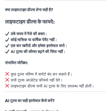
क्या लाइफटाइम डील्स लेना सही है?
लाइफटाइम डील्स के फायदे:
लंबे समय में पैसे की बचत
।
कोई मासिक या वार्षिक पेमेंट नहीं
।
एक बार खरीदो और हमेशा इस्तेमाल करो
।
AI टूल्स की कीमत बढ़ने की चिंता नहीं
।
संभावित जोखिम:
कुछ टूल्स भविष्य में सपोर्ट बंद कर सकते हैं।
सभी टूल्स अपडेटेड फीचर्स नहीं देते।
लाइफटाइम डील्स सभी AI टूल्स के लिए उपलब्ध नहीं होतीं।
AI टूल्स का सही इस्तेमाल कैसे करें?