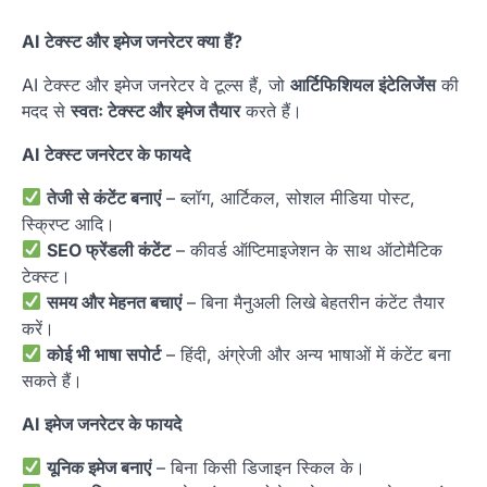
AI टेक्स्ट और इमेज जनरेटर क्या हैं?
AI टेक्स्ट और इमेज जनरेटर वे टूल्स हैं, जो
आर्टिफिशियल इंटेलिजेंस
की
मदद से
स्वतः टेक्स्ट और इमेज तैयार
करते हैं।
AI टेक्स्ट जनरेटर के फायदे
तेजी से कंटेंट बनाएं
– ब्लॉग, आर्टिकल, सोशल मीडिया पोस्ट,
स्क्रिप्ट आदि।
SEO फ्रेंडली कंटेंट
– कीवर्ड ऑप्टिमाइजेशन के साथ ऑटोमैटिक
टेक्स्ट।
समय और मेहनत बचाएं
– बिना मैनुअली लिखे बेहतरीन कंटेंट तैयार
करें।
कोई भी भाषा सपोर्ट
– हिंदी, अंग्रेजी और अन्य भाषाओं में कंटेंट बना
सकते हैं।
AI इमेज जनरेटर के फायदे
यूनिक इमेज बनाएं
– बिना किसी डिजाइन स्किल के।