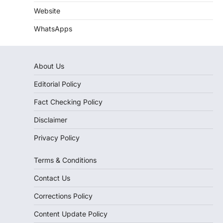
Website
WhatsApps
About Us
Editorial Policy
Fact Checking Policy
Disclaimer
Privacy Policy
Terms & Conditions
Contact Us
Corrections Policy
Content Update Policy