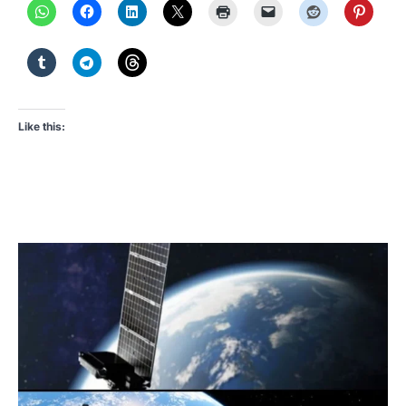
Like this: