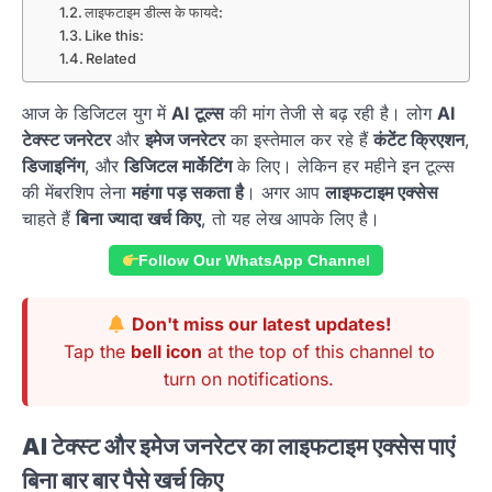
लाइफटाइम डील्स के फायदे:
Like this:
Related
आज के डिजिटल युग में
AI टूल्स
की मांग तेजी से बढ़ रही है। लोग
AI
टेक्स्ट जनरेटर
और
इमेज जनरेटर
का इस्तेमाल कर रहे हैं
कंटेंट क्रिएशन
,
डिजाइनिंग
, और
डिजिटल मार्केटिंग
के लिए। लेकिन हर महीने इन टूल्स
की मेंबरशिप लेना
महंगा पड़ सकता है
। अगर आप
लाइफटाइम एक्सेस
चाहते हैं
बिना ज्यादा खर्च किए
, तो यह लेख आपके लिए है।
Follow Our WhatsApp Channel
Don't miss our latest updates!
Tap the
bell icon
at the top of this channel to
turn on notifications.
AI टेक्स्ट और इमेज जनरेटर का लाइफटाइम एक्सेस पाएं
बिना बार बार पैसे खर्च किए