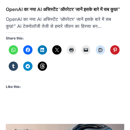
OpenAI का नया AI असिस्टेंट ‘ऑपरेटर’ जानें इसके बारे में सब कुछ!”
OpenAI का नया AI असिस्टेंट ‘ऑपरेटर’ जानें इसके बारे में सब
कुछ!” AI टेक्नोलॉजी तेजी से हमारे जीवन का हिस्सा बन…
Share this:
Like this: