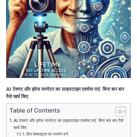
AI टेक्स्ट और इमेज जनरेटर का लाइफटाइम एक्सेस पाएं बिना बार बार
पैसे खर्च किए
Table of Contents
AI टेक्स्ट और इमेज जनरेटर का लाइफटाइम एक्सेस पाएं बिना बार बार पैसे
खर्च किए
1. डील वेबसाइट्स का उपयोग करें