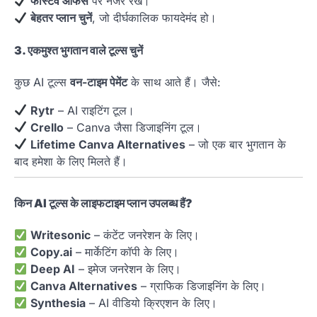
फेस्टिव ऑफर्स
पर नजर रखें।
बेहतर प्लान चुनें
, जो दीर्घकालिक फायदेमंद हो।
3. एकमुश्त भुगतान वाले टूल्स चुनें
कुछ AI टूल्स
वन-टाइम पेमेंट
के साथ आते हैं। जैसे:
Rytr
– AI राइटिंग टूल।
Crello
– Canva जैसा डिजाइनिंग टूल।
Lifetime Canva Alternatives
– जो एक बार भुगतान के
बाद हमेशा के लिए मिलते हैं।
किन AI टूल्स के लाइफटाइम प्लान उपलब्ध हैं?
Writesonic
– कंटेंट जनरेशन के लिए।
Copy.ai
– मार्केटिंग कॉपी के लिए।
Deep AI
– इमेज जनरेशन के लिए।
Canva Alternatives
– ग्राफिक डिजाइनिंग के लिए।
Synthesia
– AI वीडियो क्रिएशन के लिए।