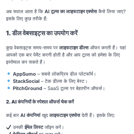
अब सवाल आता है कि
AI टूल्स का लाइफटाइम एक्सेस
कैसे लिया जाए?
इसके लिए कुछ तरीके हैं:
1. डील वेबसाइट्स का उपयोग करें
कुछ वेबसाइट्स समय-समय पर
लाइफटाइम डील्स
ऑफर करती हैं। यहां
आपको एक बार पेमेंट करनी होती है और आप टूल्स को हमेशा के लिए
इस्तेमाल कर सकते हैं।
AppSumo
– सबसे लोकप्रिय डील प्लेटफॉर्म।
StackSocial
– टेक डील्स के लिए बेस्ट।
PitchGround
– SaaS टूल्स पर बेहतरीन ऑफर्स।
2. AI कंपनियों के स्पेशल ऑफर्स चेक करें
कई बार
AI कंपनियां
खुद
लाइफटाइम एक्सेस
देती हैं। इसके लिए:
उनकी
ईमेल लिस्ट
जॉइन करें।