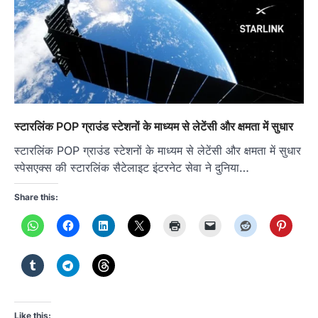
स्टारलिंक POP ग्राउंड स्टेशनों के माध्यम से लेटेंसी और क्षमता में सुधार
स्टारलिंक POP ग्राउंड स्टेशनों के माध्यम से लेटेंसी और क्षमता में सुधार
स्पेसएक्स की स्टारलिंक सैटेलाइट इंटरनेट सेवा ने दुनिया…
Share this:
Like this: