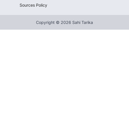
Sources Policy