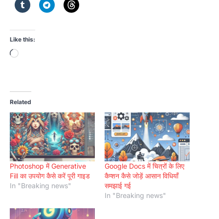
Like this:
Loading…
Related
Photoshop में Generative
Google Docs में चित्रों के लिए
Fill का उपयोग कैसे करें पूरी गाइड
कैप्शन कैसे जोड़ें आसान विधियाँ
In "Breaking news"
समझाई गई
In "Breaking news"