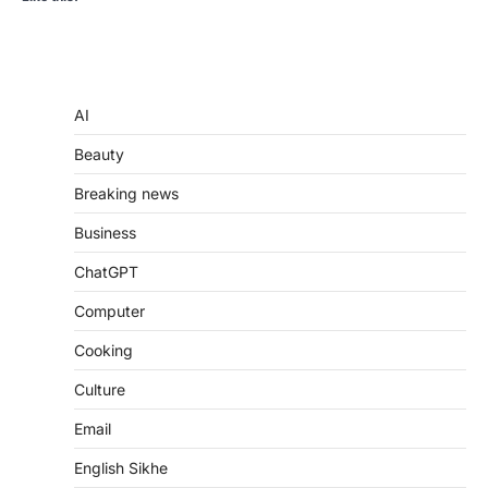
AI
Beauty
Breaking news
Business
ChatGPT
Computer
Cooking
Culture
Email
English Sikhe