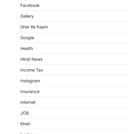
Facebook
Gallery
Ghar Ke Kaam
Google
Health
Hindi News
Income Tax
Instagram
Insurance
Internet
JOB
Kheti