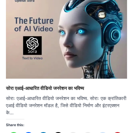
सोरा एआई-आधारित वीडियो जनरेशन का भविष्य
सोराः एआई-आधारित वीडियो जनरेशन का भविष्य. सोराः एक क्रांतिकारी
एआई वीडियो जनरेशन मॉडल है, जिसे वीडियो निर्माण और इंटरएक्शन
के…
Share this: