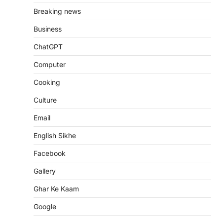
Breaking news
Business
ChatGPT
Computer
Cooking
Culture
Email
English Sikhe
Facebook
Gallery
Ghar Ke Kaam
Google