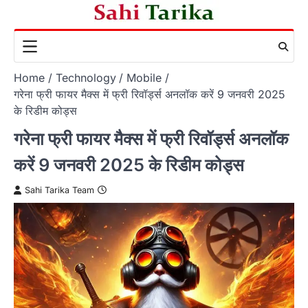
Skip
to
content
Home
Technology
Mobile
गरेना फ्री फायर मैक्स में फ्री रिवॉर्ड्स अनलॉक करें 9 जनवरी 2025
के रिडीम कोड्स
गरेना फ्री फायर मैक्स में फ्री रिवॉर्ड्स अनलॉक
करें 9 जनवरी 2025 के रिडीम कोड्स
Sahi Tarika Team