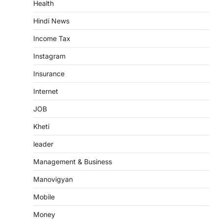
Health
Hindi News
Income Tax
Instagram
Insurance
Internet
JOB
Kheti
leader
Management & Business
Manovigyan
Mobile
Money