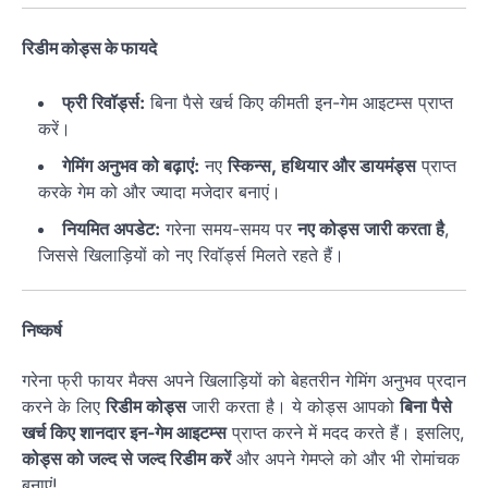
रिडीम कोड्स के फायदे
फ्री रिवॉर्ड्स:
बिना पैसे खर्च किए कीमती इन-गेम आइटम्स प्राप्त
करें।
गेमिंग अनुभव को बढ़ाएं:
नए
स्किन्स, हथियार और डायमंड्स
प्राप्त
करके गेम को और ज्यादा मजेदार बनाएं।
नियमित अपडेट:
गरेना समय-समय पर
नए कोड्स जारी करता है
,
जिससे खिलाड़ियों को नए रिवॉर्ड्स मिलते रहते हैं।
निष्कर्ष
गरेना फ्री फायर मैक्स अपने खिलाड़ियों को बेहतरीन गेमिंग अनुभव प्रदान
करने के लिए
रिडीम कोड्स
जारी करता है। ये कोड्स आपको
बिना पैसे
खर्च किए शानदार इन-गेम आइटम्स
प्राप्त करने में मदद करते हैं। इसलिए,
कोड्स को जल्द से जल्द रिडीम करें
और अपने गेमप्ले को और भी रोमांचक
बनाएं!