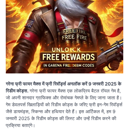
गरेना फ्री फायर मैक्स में फ्री रिवॉर्ड्स अनलॉक करें 9 जनवरी 2025 के
रिडीम कोड्स.
गरेना फ्री फायर मैक्स एक लोकप्रिय बैटल रॉयल गेम है,
जो अपनी शानदार ग्राफिक्स और रोमांचक गेमप्ले के लिए जाना जाता है।
गेम डेवलपर्स खिलाड़ियों को रिडीम कोड्स के जरिए फ्री इन-गेम रिवॉर्ड्स
जैसे डायमंड्स, स्किन्स और हथियार देते हैं। इस आर्टिकल में, हम 9
जनवरी 2025 के रिडीम कोड्स की लिस्ट और उन्हें रिडीम करने की
प्रक्रिया बताएंगे।