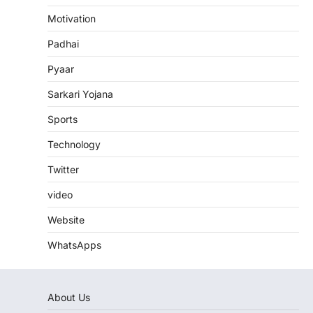
Motivation
Padhai
Pyaar
Sarkari Yojana
Sports
Technology
Twitter
video
Website
WhatsApps
About Us