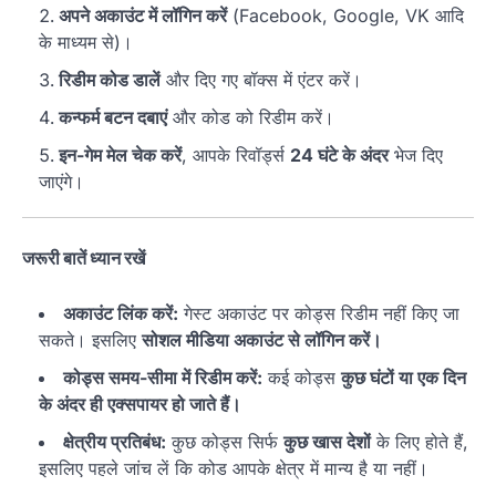
अपने अकाउंट में लॉगिन करें
(Facebook, Google, VK आदि
के माध्यम से)।
रिडीम कोड डालें
और दिए गए बॉक्स में एंटर करें।
कन्फर्म बटन दबाएं
और कोड को रिडीम करें।
इन-गेम मेल चेक करें
, आपके रिवॉर्ड्स
24 घंटे के अंदर
भेज दिए
जाएंगे।
जरूरी बातें ध्यान रखें
अकाउंट लिंक करें:
गेस्ट अकाउंट पर कोड्स रिडीम नहीं किए जा
सकते। इसलिए
सोशल मीडिया अकाउंट से लॉगिन करें।
कोड्स समय-सीमा में रिडीम करें:
कई कोड्स
कुछ घंटों या एक दिन
के अंदर ही एक्सपायर हो जाते हैं।
क्षेत्रीय प्रतिबंध:
कुछ कोड्स सिर्फ
कुछ खास देशों
के लिए होते हैं,
इसलिए पहले जांच लें कि कोड आपके क्षेत्र में मान्य है या नहीं।