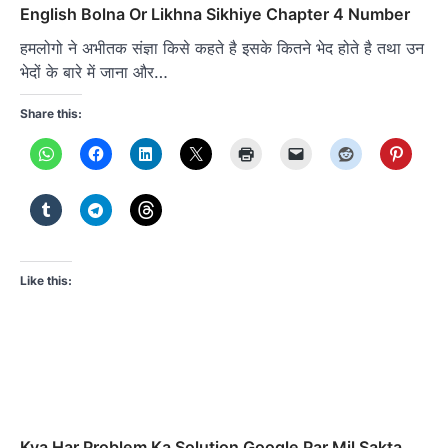
English Bolna Or Likhna Sikhiye Chapter 4 Number
हमलोगो ने अभीतक संज्ञा किसे कहते है इसके कितने भेद होते है तथा उन
भेदों के बारे में जाना और…
Share this:
Like this:
Kya Har Problem Ka Solution Google Par Mil Sakta