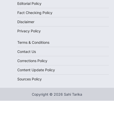
Editorial Policy
Fact Checking Policy
Disclaimer
Privacy Policy
Terms & Conditions
Contact Us
Corrections Policy
Content Update Policy
Sources Policy