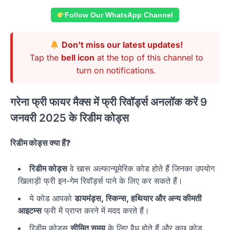
Follow Our WhatsApp Channel
Don't miss our latest updates!
Tap the
bell icon
at the top of this channel to
turn on notifications.
गरेना फ्री फायर मैक्स में फ्री रिवॉर्ड्स अनलॉक करें 9
जनवरी 2025 के रिडीम कोड्स
रिडीम कोड्स क्या हैं?
रिडीम कोड्स
वे खास अल्फान्यूमेरिक कोड होते हैं जिनका उपयोग
खिलाड़ी फ्री इन-गेम रिवॉर्ड्स पाने के लिए कर सकते हैं।
ये कोड आपको
डायमंड्स, स्किन्स, हथियार और अन्य कीमती
आइटम्स
फ्री में प्राप्त करने में मदद करते हैं।
रिडीम कोड्स
सीमित समय
के लिए वैध होते हैं और कुछ कोड