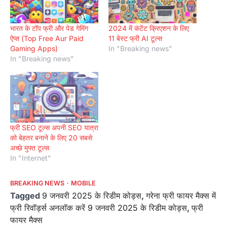
भारत के टॉप फ्री और पेड गेमिंग
2024 में कंटेंट क्रिएशन के लिए
ऐप्स (Top Free Aur Paid
11 बेस्ट फ्री AI टूल्स
Gaming Apps)
In "Breaking news"
In "Breaking news"
फ्री SEO टूल्स अपनी SEO यात्रा
को बेहतर बनाने के लिए 20 सबसे
अच्छे मुफ्त टूल्स
In "Internet"
BREAKING NEWS
MOBILE
Tagged
9 जनवरी 2025 के रिडीम कोड्स
,
गरेना फ्री फायर मैक्स में
फ्री रिवॉर्ड्स अनलॉक करें 9 जनवरी 2025 के रिडीम कोड्स
,
फ्री
फायर मैक्स