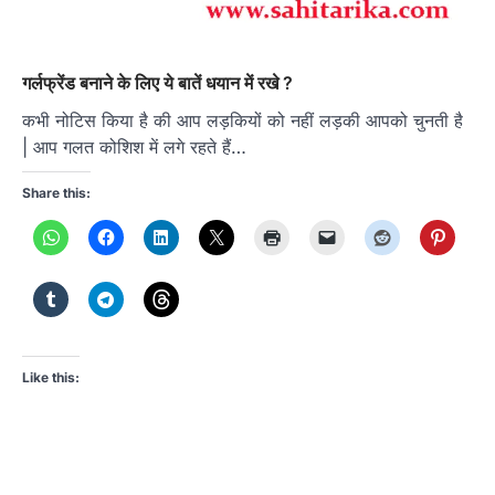
गर्लफ्रेंड बनाने के लिए ये बातें धयान में रखे ?
कभी नोटिस किया है की आप लड़कियों को नहीं लड़की आपको चुनती है
| आप गलत कोशिश में लगे रहते हैं…
Share this:
Like this: