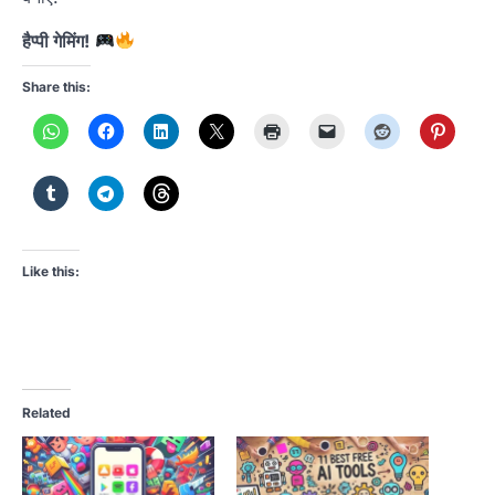
हैप्पी गेमिंग!
Share this:
Like this:
Related