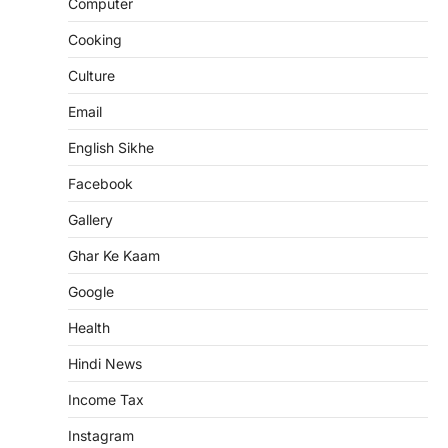
Computer
Cooking
Culture
Email
English Sikhe
Facebook
Gallery
Ghar Ke Kaam
Google
Health
Hindi News
Income Tax
Instagram