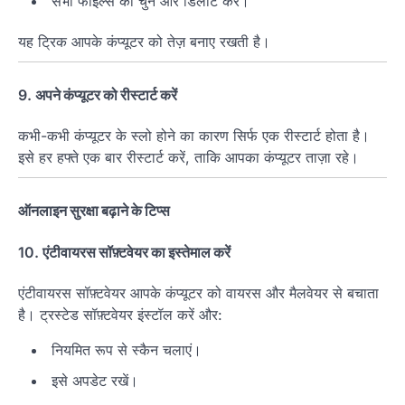
सभी फाइल्स को चुनें और डिलीट करें।
यह ट्रिक आपके कंप्यूटर को तेज़ बनाए रखती है।
9.
अपने कंप्यूटर को रीस्टार्ट करें
कभी-कभी कंप्यूटर के स्लो होने का कारण सिर्फ एक रीस्टार्ट होता है।
इसे हर हफ्ते एक बार रीस्टार्ट करें, ताकि आपका कंप्यूटर ताज़ा रहे।
ऑनलाइन सुरक्षा बढ़ाने के टिप्स
10.
एंटीवायरस सॉफ़्टवेयर का इस्तेमाल करें
एंटीवायरस सॉफ़्टवेयर आपके कंप्यूटर को वायरस और मैलवेयर से बचाता
है। ट्रस्टेड सॉफ़्टवेयर इंस्टॉल करें और:
नियमित रूप से स्कैन चलाएं।
इसे अपडेट रखें।