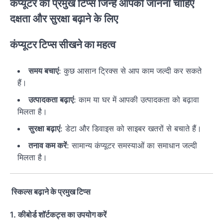
कंप्यूटर की प्रमुख टिप्स जिन्हें आपको जानना चाहिए
दक्षता और सुरक्षा बढ़ाने के लिए
कंप्यूटर टिप्स सीखने का महत्व
समय बचाएं
: कुछ आसान ट्रिक्स से आप काम जल्दी कर सकते
हैं।
उत्पादकता बढ़ाएं
: काम या घर में आपकी उत्पादकता को बढ़ावा
मिलता है।
सुरक्षा बढ़ाएं
: डेटा और डिवाइस को साइबर खतरों से बचाते हैं।
तनाव कम करें
: सामान्य कंप्यूटर समस्याओं का समाधान जल्दी
मिलता है।
स्किल्स बढ़ाने के प्रमुख टिप्स
1.
कीबोर्ड शॉर्टकट्स का उपयोग करें