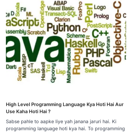
High Level Programming Language Kya Hoti Hai Aur
Use Kaha Hoti Hai ?
Sabse pahle to aapke liye yah janana jaruri hai. Ki
programming language hoti kya hai. To programming