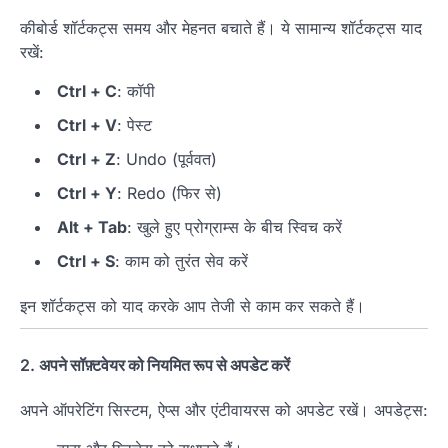
कीबोर्ड शॉर्टकट्स समय और मेहनत बचाते हैं। ये सामान्य शॉर्टकट्स याद
रखें:
Ctrl + C
: कॉपी
Ctrl + V
: पेस्ट
Ctrl + Z
: Undo (पूर्ववत)
Ctrl + Y
: Redo (फिर से)
Alt + Tab
: खुले हुए प्रोग्राम्स के बीच स्विच करें
Ctrl + S
: काम को तुरंत सेव करें
इन शॉर्टकट्स को याद करके आप तेजी से काम कर सकते हैं।
2.
अपने सॉफ़्टवेयर को नियमित रूप से अपडेट करें
अपने ऑपरेटिंग सिस्टम, ऐप्स और एंटीवायरस को अपडेट रखें। अपडेट्स: