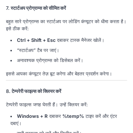
7.
स्टार्टअप प्रोग्राम्स को सीमित करें
बहुत सारे प्रोग्राम्स का स्टार्टअप पर लोडिंग कंप्यूटर को धीमा करता है।
इसे ठीक करें:
Ctrl + Shift + Esc
दबाकर टास्क मैनेजर खोलें।
“स्टार्टअप” टैब पर जाएं।
अनावश्यक प्रोग्राम्स को डिसेबल करें।
इससे आपका कंप्यूटर तेज़ बूट करेगा और बेहतर प्रदर्शन करेगा।
8.
टेम्परेरी फाइल्स को क्लियर करें
टेम्परेरी फाइल्स जगह घेरती हैं। उन्हें क्लियर करें:
Windows + R
दबाकर
%temp%
टाइप करें और एंटर
दबाएं।