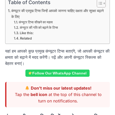
Table of Contents
कंप्यूटर की प्रमुख टिप्स जिन्हें आपको जानना चाहिए दक्षता और सुरक्षा बढ़ाने
के लिए
कंप्यूटर टिप्स सीखने का महत्व
कंप्यूटर की गति को बढ़ाने के टिप्स
Like this:
Related
यहां हम आपको कुछ प्रमुख कंप्यूटर टिप्स बताएंगे, जो आपकी कंप्यूटर की
क्षमता को बढ़ाने में मदद करेंगी। पढ़ें और अपनी कंप्यूटर स्किल्स को
बेहतर बनाएं।
Follow Our WhatsApp Channel
Don't miss our latest updates!
Tap the
bell icon
at the top of this channel to
turn on notifications.