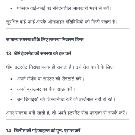
पब्लिक वाई-फाई पर संवेदनशील जानकारी भरने से बचें।
सुरक्षित वाई-फाई आपके ऑनलाइन गतिविधियों को निजी रखता है।
सामान्य समस्याओं के लिए समस्या निवारण टिप्स
13.
धीमे इंटरनेट की समस्या को हल करें
धीमा इंटरनेट निराशाजनक हो सकता है। इसे तेज़ करने के लिए:
अपने मोडेम या राउटर को रीस्टार्ट करें।
अपने ब्राउज़र का कैश साफ़ करें।
उन डिवाइसों को डिस्कनेक्ट करें जो इस्तेमाल नहीं हो रहे।
अगर समस्या बनी रहती है, तो अपने इंटरनेट सेवा प्रदाता से संपर्क करें।
14.
डिलीट की गई फाइल्स को पुनः प्राप्त करें