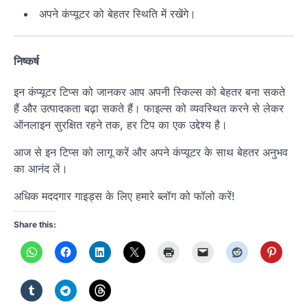
अपने कंप्यूटर को बेहतर स्थिति में रखेंगे।
निष्कर्ष
इन कंप्यूटर टिप्स को जानकर आप अपनी स्किल्स को बेहतर बना सकते
हैं और उत्पादकता बढ़ा सकते हैं। फाइल्स को व्यवस्थित करने से लेकर
ऑनलाइन सुरक्षित रहने तक, हर टिप का एक उद्देश्य है।
आज से इन टिप्स को लागू करें और अपने कंप्यूटर के साथ बेहतर अनुभव
का आनंद लें।
अधिक मददगार गाइड्स के लिए हमारे ब्लॉग को फॉलो करें!
Share this: