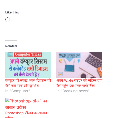
Like this:
Loading…
Related
कंप्यूटर की सफाई अपने डिवाइस को
अपने Wi-Fi राउटर की सेटिंग्स तक
कैसे रखें साफ और सुरक्षित
कैसे पहुँचें एक सरल मार्गदर्शिका
In "Computer"
In "Breaking news"
Photoshop सीखने का आसान