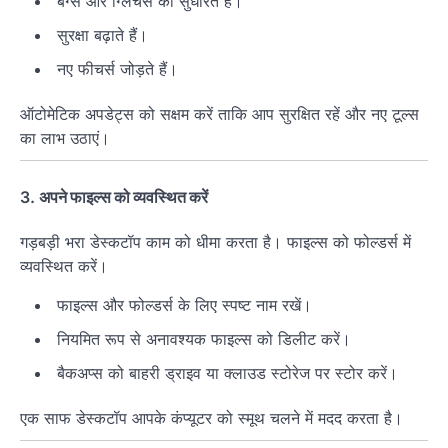
बग्स और ग्लिचेस को सुधारते हैं।
सुरक्षा बढ़ाते हैं।
नए फीचर्स जोड़ते हैं।
ऑटोमेटिक अपडेट्स को सक्षम करें ताकि आप सुरक्षित रहें और नए टूल्स
का लाभ उठाएं।
3.
अपने फाइल्स को व्यवस्थित करें
गड़बड़ी भरा डेस्कटॉप काम को धीमा करता है। फाइल्स को फोल्डर्स में
व्यवस्थित करें।
फाइल्स और फोल्डर्स के लिए स्पष्ट नाम रखें।
नियमित रूप से अनावश्यक फाइल्स को डिलीट करें।
बैकअप्स को बाहरी ड्राइव या क्लाउड स्टोरेज पर स्टोर करें।
एक साफ डेस्कटॉप आपके कंप्यूटर को स्मूथ चलने में मदद करता है।