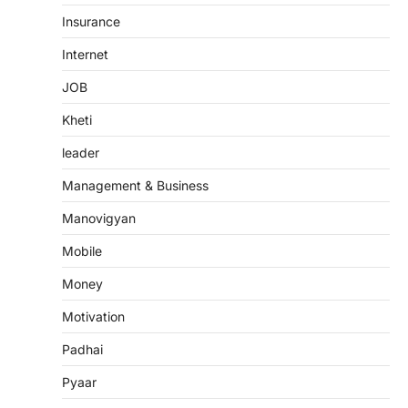
Insurance
Internet
JOB
Kheti
leader
Management & Business
Manovigyan
Mobile
Money
Motivation
Padhai
Pyaar