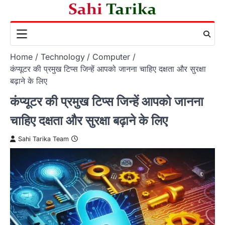
Skip
to
content
Home
Technology
Computer
कंप्यूटर की प्रमुख टिप्स जिन्हें आपको जानना चाहिए दक्षता और सुरक्षा
बढ़ाने के लिए
कंप्यूटर की प्रमुख टिप्स जिन्हें आपको जानना
चाहिए दक्षता और सुरक्षा बढ़ाने के लिए
Sahi Tarika Team