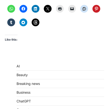
Like this:
AI
Beauty
Breaking news
Business
ChatGPT