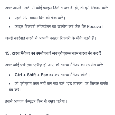
अगर आपने गलती से कोई फाइल डिलीट कर दी हो, तो इसे रिकवर करें:
पहले रीसायकल बिन को चेक करें।
फाइल रिकवरी सॉफ़्टवेयर का उपयोग करें जैसे कि Recuva।
जल्दी कार्रवाई करने से आपकी फाइल रिकवरी के मौके बढ़ते हैं।
15.
टास्क मैनेजर का उपयोग करें जब प्रोग्राम्स काम करना बंद कर दें
अगर कोई प्रोग्राम फ्रीज़ हो जाए, तो टास्क मैनेजर का उपयोग करें:
Ctrl + Shift + Esc
दबाकर टास्क मैनेजर खोलें।
जो प्रोग्राम काम नहीं कर रहा उसे “एंड टास्क” पर क्लिक करके
बंद करें।
इससे आपका कंप्यूटर फिर से स्मूथ चलेगा।