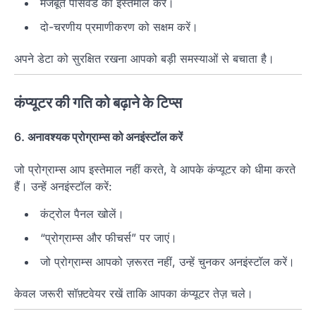
मजबूत पासवर्ड का इस्तेमाल करें।
दो-चरणीय प्रमाणीकरण को सक्षम करें।
अपने डेटा को सुरक्षित रखना आपको बड़ी समस्याओं से बचाता है।
कंप्यूटर की गति को बढ़ाने के टिप्स
6.
अनावश्यक प्रोग्राम्स को अनइंस्टॉल करें
जो प्रोग्राम्स आप इस्तेमाल नहीं करते, वे आपके कंप्यूटर को धीमा करते
हैं। उन्हें अनइंस्टॉल करें:
कंट्रोल पैनल खोलें।
“प्रोग्राम्स और फीचर्स” पर जाएं।
जो प्रोग्राम्स आपको ज़रूरत नहीं, उन्हें चुनकर अनइंस्टॉल करें।
केवल जरूरी सॉफ़्टवेयर रखें ताकि आपका कंप्यूटर तेज़ चले।