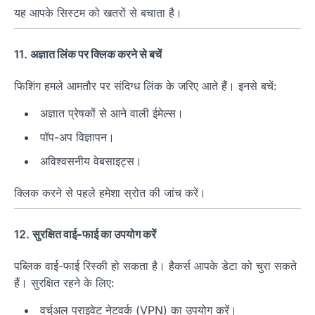
यह आपके सिस्टम को खतरों से बचाता है।
11.
अज्ञात लिंक पर क्लिक करने से बचें
फिशिंग हमले आमतौर पर संदिग्ध लिंक के जरिए आते हैं। इनसे बचें:
अज्ञात प्रेषकों से आने वाली ईमेल्स।
पॉप-अप विज्ञापन।
अविश्वसनीय वेबसाइट्स।
क्लिक करने से पहले हमेशा स्रोत की जांच करें।
12.
सुरक्षित वाई-फाई का उपयोग करें
पब्लिक वाई-फाई रिस्की हो सकता है। हैकर्स आपके डेटा को चुरा सकते
हैं। सुरक्षित रहने के लिए:
वर्चुअल प्राइवेट नेटवर्क (VPN) का उपयोग करें।