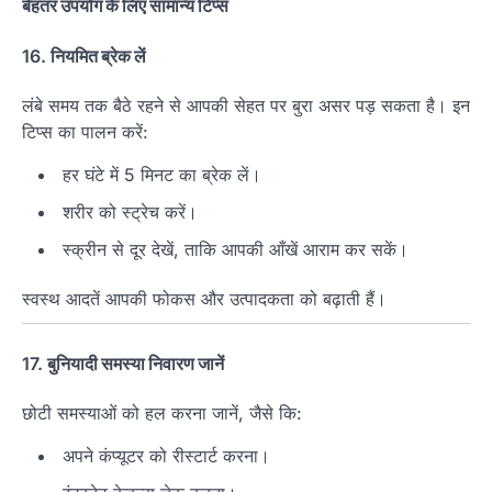
बेहतर उपयोग के लिए सामान्य टिप्स
16.
नियमित ब्रेक लें
लंबे समय तक बैठे रहने से आपकी सेहत पर बुरा असर पड़ सकता है। इन
टिप्स का पालन करें:
हर घंटे में 5 मिनट का ब्रेक लें।
शरीर को स्ट्रेच करें।
स्क्रीन से दूर देखें, ताकि आपकी आँखें आराम कर सकें।
स्वस्थ आदतें आपकी फोकस और उत्पादकता को बढ़ाती हैं।
17.
बुनियादी समस्या निवारण जानें
छोटी समस्याओं को हल करना जानें, जैसे कि:
अपने कंप्यूटर को रीस्टार्ट करना।