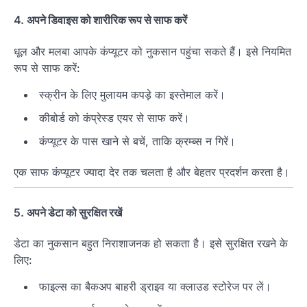
4.
अपने डिवाइस को शारीरिक रूप से साफ करें
धूल और मलबा आपके कंप्यूटर को नुकसान पहुंचा सकते हैं। इसे नियमित
रूप से साफ करें:
स्क्रीन के लिए मुलायम कपड़े का इस्तेमाल करें।
कीबोर्ड को कंप्रेस्ड एयर से साफ करें।
कंप्यूटर के पास खाने से बचें, ताकि क्रम्ब्स न गिरें।
एक साफ कंप्यूटर ज्यादा देर तक चलता है और बेहतर प्रदर्शन करता है।
5.
अपने डेटा को सुरक्षित रखें
डेटा का नुकसान बहुत निराशाजनक हो सकता है। इसे सुरक्षित रखने के
लिए:
फाइल्स का बैकअप बाहरी ड्राइव या क्लाउड स्टोरेज पर लें।