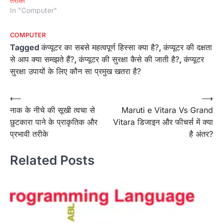
तरीका
In "Computer"
COMPUTER
Tagged
कंप्यूटर का सबसे महत्वपूर्ण हिस्सा क्या है?
,
कंप्यूटर की दक्षता
से आप क्या समझते हैं?
,
कंप्यूटर की सुरक्षा कैसे की जाती है?
,
कंप्यूटर
सुरक्षा उपायों के लिए कौन सा प्रमुख खतरा है?
Post
⟵
⟶
नाक के नीचे की सूखी त्वचा से
Maruti e Vitara Vs Grand
navigation
छुटकारा पाने के प्राकृतिक और
Vitara डिजाइन और फीचर्स में क्या
प्रभावी तरीके
है अंतर?
Related Posts