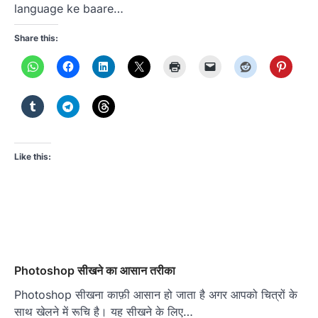
language ke baare…
Share this:
Like this:
Photoshop सीखने का आसान तरीका
Photoshop सीखना काफ़ी आसान हो जाता है अगर आपको चित्रों के
साथ खेलने में रूचि है। यह सीखने के लिए…