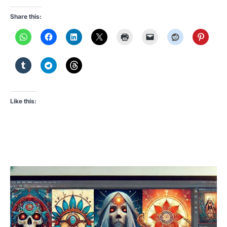
Share this:
Like this: