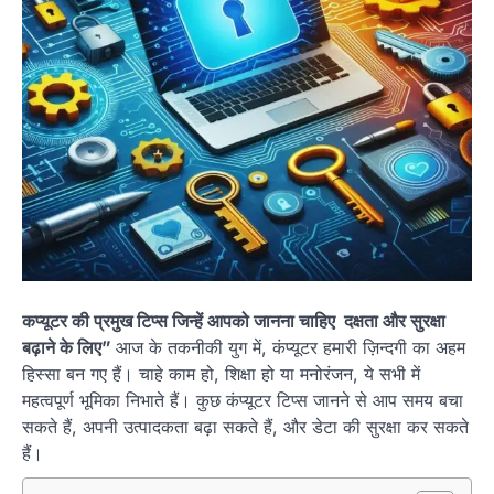
कप्यूटर की प्रमुख टिप्स जिन्हें आपको जानना चाहिए दक्षता और सुरक्षा
बढ़ाने के लिए”
आज के तकनीकी युग में, कंप्यूटर हमारी ज़िन्दगी का अहम
हिस्सा बन गए हैं। चाहे काम हो, शिक्षा हो या मनोरंजन, ये सभी में
महत्वपूर्ण भूमिका निभाते हैं। कुछ कंप्यूटर टिप्स जानने से आप समय बचा
सकते हैं, अपनी उत्पादकता बढ़ा सकते हैं, और डेटा की सुरक्षा कर सकते
हैं।