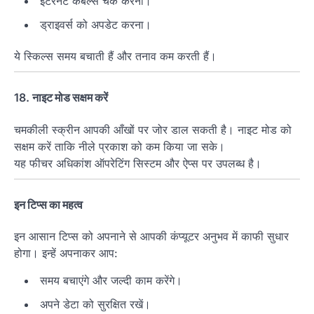
इंटरनेट केबल्स चेक करना।
ड्राइवर्स को अपडेट करना।
ये स्किल्स समय बचाती हैं और तनाव कम करती हैं।
18.
नाइट मोड सक्षम करें
चमकीली स्क्रीन आपकी आँखों पर जोर डाल सकती है। नाइट मोड को
सक्षम करें ताकि नीले प्रकाश को कम किया जा सके।
यह फीचर अधिकांश ऑपरेटिंग सिस्टम और ऐप्स पर उपलब्ध है।
इन टिप्स का महत्व
इन आसान टिप्स को अपनाने से आपकी कंप्यूटर अनुभव में काफी सुधार
होगा। इन्हें अपनाकर आप:
समय बचाएंगे और जल्दी काम करेंगे।
अपने डेटा को सुरक्षित रखें।