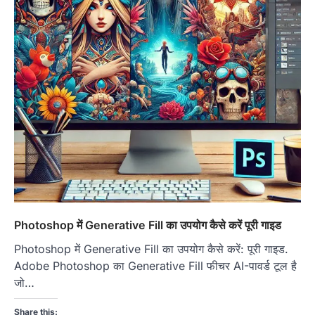
Photoshop में Generative Fill का उपयोग कैसे करें पूरी गाइड
Photoshop में Generative Fill का उपयोग कैसे करें: पूरी गाइड.
Adobe Photoshop का Generative Fill फीचर AI-पावर्ड टूल है
जो…
Share this: