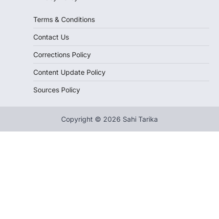
Terms & Conditions
Contact Us
Corrections Policy
Content Update Policy
Sources Policy